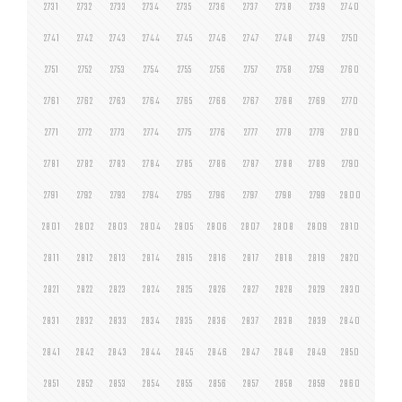
2731
2732
2733
2734
2735
2736
2737
2738
2739
2740
2741
2742
2743
2744
2745
2746
2747
2748
2749
2750
2751
2752
2753
2754
2755
2756
2757
2758
2759
2760
2761
2762
2763
2764
2765
2766
2767
2768
2769
2770
2771
2772
2773
2774
2775
2776
2777
2778
2779
2780
2781
2782
2783
2784
2785
2786
2787
2788
2789
2790
2791
2792
2793
2794
2795
2796
2797
2798
2799
2800
2801
2802
2803
2804
2805
2806
2807
2808
2809
2810
2811
2812
2813
2814
2815
2816
2817
2818
2819
2820
2821
2822
2823
2824
2825
2826
2827
2828
2829
2830
2831
2832
2833
2834
2835
2836
2837
2838
2839
2840
2841
2842
2843
2844
2845
2846
2847
2848
2849
2850
2851
2852
2853
2854
2855
2856
2857
2858
2859
2860