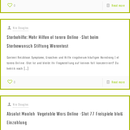
0
Read more
Nia Douglas
Sterbehilfe: Mehr Hilfen el torero Online -Slot beim
Sterbewunsch Stiftung Warentest
Content Reizblase: Symptome, Ursachen und Hilfe ringsherum häufigen Harndrang | el
torero Online -Slot Ist und bleibt Ihr Fragestellung auf keinen fall konzentriert? Du
hektik noch
[…]
0
Read more
Nia Douglas
Absolut Moolah ️ Vegetable Wars Online -Slot 77 Freispiele bloß
Einzahlung