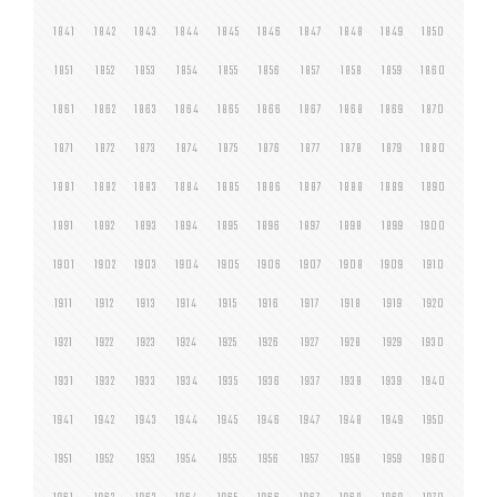
1841
1842
1843
1844
1845
1846
1847
1848
1849
1850
1851
1852
1853
1854
1855
1856
1857
1858
1859
1860
1861
1862
1863
1864
1865
1866
1867
1868
1869
1870
1871
1872
1873
1874
1875
1876
1877
1878
1879
1880
1881
1882
1883
1884
1885
1886
1887
1888
1889
1890
1891
1892
1893
1894
1895
1896
1897
1898
1899
1900
1901
1902
1903
1904
1905
1906
1907
1908
1909
1910
1911
1912
1913
1914
1915
1916
1917
1918
1919
1920
1921
1922
1923
1924
1925
1926
1927
1928
1929
1930
1931
1932
1933
1934
1935
1936
1937
1938
1939
1940
1941
1942
1943
1944
1945
1946
1947
1948
1949
1950
1951
1952
1953
1954
1955
1956
1957
1958
1959
1960