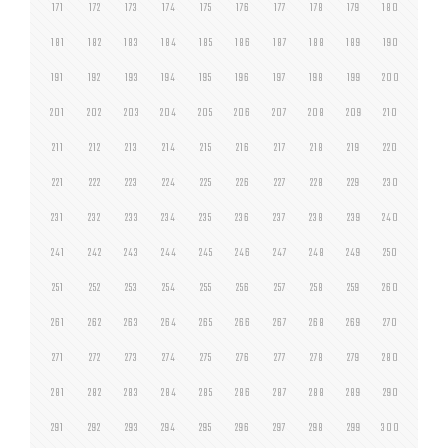
171
172
173
174
175
176
177
178
179
180
181
182
183
184
185
186
187
188
189
190
191
192
193
194
195
196
197
198
199
200
201
202
203
204
205
206
207
208
209
210
211
212
213
214
215
216
217
218
219
220
221
222
223
224
225
226
227
228
229
230
231
232
233
234
235
236
237
238
239
240
241
242
243
244
245
246
247
248
249
250
251
252
253
254
255
256
257
258
259
260
261
262
263
264
265
266
267
268
269
270
271
272
273
274
275
276
277
278
279
280
281
282
283
284
285
286
287
288
289
290
291
292
293
294
295
296
297
298
299
300