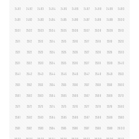
2481
2482
2483
2484
2485
2486
2487
2488
2489
2490
2491
2492
2493
2494
2495
2496
2497
2498
2499
2500
2501
2502
2503
2504
2505
2506
2507
2508
2509
2510
2511
2512
2513
2514
2515
2516
2517
2518
2519
2520
2521
2522
2523
2524
2525
2526
2527
2528
2529
2530
2531
2532
2533
2534
2535
2536
2537
2538
2539
2540
2541
2542
2543
2544
2545
2546
2547
2548
2549
2550
2551
2552
2553
2554
2555
2556
2557
2558
2559
2560
2561
2562
2563
2564
2565
2566
2567
2568
2569
2570
2571
2572
2573
2574
2575
2576
2577
2578
2579
2580
2581
2582
2583
2584
2585
2586
2587
2588
2589
2590
2591
2592
2593
2594
2595
2596
2597
2598
2599
2600