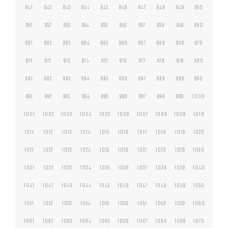
941
942
943
944
945
946
947
948
949
950
951
952
953
954
955
956
957
958
959
960
961
962
963
964
965
966
967
968
969
970
971
972
973
974
975
976
977
978
979
980
981
982
983
984
985
986
987
988
989
990
991
992
993
994
995
996
997
998
999
1000
1001
1002
1003
1004
1005
1006
1007
1008
1009
1010
1011
1012
1013
1014
1015
1016
1017
1018
1019
1020
1021
1022
1023
1024
1025
1026
1027
1028
1029
1030
1031
1032
1033
1034
1035
1036
1037
1038
1039
1040
1041
1042
1043
1044
1045
1046
1047
1048
1049
1050
1051
1052
1053
1054
1055
1056
1057
1058
1059
1060
1061
1062
1063
1064
1065
1066
1067
1068
1069
1070