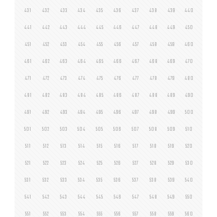
431
432
433
434
435
436
437
438
439
440
441
442
443
444
445
446
447
448
449
450
451
452
453
454
455
456
457
458
459
460
461
462
463
464
465
466
467
468
469
470
471
472
473
474
475
476
477
478
479
480
481
482
483
484
485
486
487
488
489
490
491
492
493
494
495
496
497
498
499
500
501
502
503
504
505
506
507
508
509
510
511
512
513
514
515
516
517
518
519
520
521
522
523
524
525
526
527
528
529
530
531
532
533
534
535
536
537
538
539
540
541
542
543
544
545
546
547
548
549
550
551
552
553
554
555
556
557
558
559
560