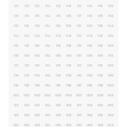
1711
1712
1713
1714
1715
1716
1717
1718
1719
1720
1721
1722
1723
1724
1725
1726
1727
1728
1729
1730
1731
1732
1733
1734
1735
1736
1737
1738
1739
1740
1741
1742
1743
1744
1745
1746
1747
1748
1749
1750
1751
1752
1753
1754
1755
1756
1757
1758
1759
1760
1761
1762
1763
1764
1765
1766
1767
1768
1769
1770
1771
1772
1773
1774
1775
1776
1777
1778
1779
1780
1781
1782
1783
1784
1785
1786
1787
1788
1789
1790
1791
1792
1793
1794
1795
1796
1797
1798
1799
1800
1801
1802
1803
1804
1805
1806
1807
1808
1809
1810
1811
1812
1813
1814
1815
1816
1817
1818
1819
1820
1821
1822
1823
1824
1825
1826
1827
1828
1829
1830
1831
1832
1833
1834
1835
1836
1837
1838
1839
1840