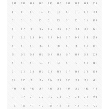
301
302
303
304
305
306
307
308
309
310
311
312
313
314
315
316
317
318
319
320
321
322
323
324
325
326
327
328
329
330
331
332
333
334
335
336
337
338
339
340
341
342
343
344
345
346
347
348
349
350
351
352
353
354
355
356
357
358
359
360
361
362
363
364
365
366
367
368
369
370
371
372
373
374
375
376
377
378
379
380
381
382
383
384
385
386
387
388
389
390
391
392
393
394
395
396
397
398
399
400
401
402
403
404
405
406
407
408
409
410
411
412
413
414
415
416
417
418
419
420
421
422
423
424
425
426
427
428
429
430