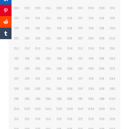
1201
1202
1203
1204
1205
1206
1207
1208
1209
1210
1211
1212
1213
1214
1215
1216
1217
1218
1219
1220
1221
1222
1223
1224
1225
1226
1227
1228
1229
1230
1231
1232
1233
1234
1235
1236
1237
1238
1239
1240
1241
1242
1243
1244
1245
1246
1247
1248
1249
1250
1251
1252
1253
1254
1255
1256
1257
1258
1259
1260
1261
1262
1263
1264
1265
1266
1267
1268
1269
1270
1271
1272
1273
1274
1275
1276
1277
1278
1279
1280
1281
1282
1283
1284
1285
1286
1287
1288
1289
1290
1291
1292
1293
1294
1295
1296
1297
1298
1299
1300
1301
1302
1303
1304
1305
1306
1307
1308
1309
1310
1311
1312
1313
1314
1315
1316
1317
1318
1319
1320