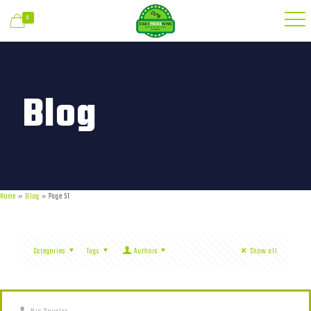
0
Blog
Home
»
Blog
»
Page 51
Categories
Tags
Authors
Show all