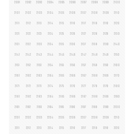
2091
2092
2093
2094
2095
2096
2097
2098
2099
2100
2101
2102
2103
2104
2105
2106
2107
2108
2109
2110
2111
2112
2113
2114
2115
2116
2117
2118
2119
2120
2121
2122
2123
2124
2125
2126
2127
2128
2129
2130
2131
2132
2133
2134
2135
2136
2137
2138
2139
2140
2141
2142
2143
2144
2145
2146
2147
2148
2149
2150
2151
2152
2153
2154
2155
2156
2157
2158
2159
2160
2161
2162
2163
2164
2165
2166
2167
2168
2169
2170
2171
2172
2173
2174
2175
2176
2177
2178
2179
2180
2181
2182
2183
2184
2185
2186
2187
2188
2189
2190
2191
2192
2193
2194
2195
2196
2197
2198
2199
2200
2201
2202
2203
2204
2205
2206
2207
2208
2209
2210
2211
2212
2213
2214
2215
2216
2217
2218
2219
2220