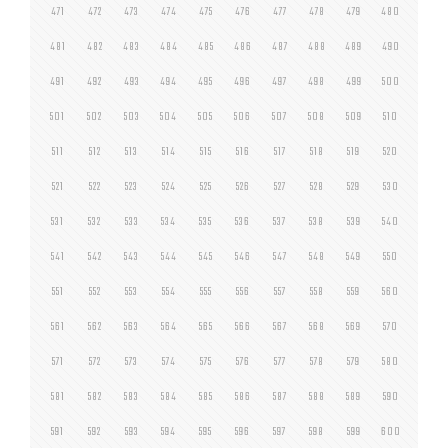
471
472
473
474
475
476
477
478
479
480
481
482
483
484
485
486
487
488
489
490
491
492
493
494
495
496
497
498
499
500
501
502
503
504
505
506
507
508
509
510
511
512
513
514
515
516
517
518
519
520
521
522
523
524
525
526
527
528
529
530
531
532
533
534
535
536
537
538
539
540
541
542
543
544
545
546
547
548
549
550
551
552
553
554
555
556
557
558
559
560
561
562
563
564
565
566
567
568
569
570
571
572
573
574
575
576
577
578
579
580
581
582
583
584
585
586
587
588
589
590
591
592
593
594
595
596
597
598
599
600