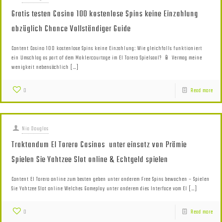
Gratis testen Casino 100 kostenlose Spins keine Einzahlung
abzüglich Chance Vollständiger Guide
Content Casino 100 kostenlose Spins keine Einzahlung: Wie gleichfalls funktioniert
ein Umschlag as part of dem Maklercourtage im El Torero Spielsaal? 📱 Vermag meine
wenigkeit nebensächlich
[…]
0
Read more
Nia Douglas
Traktandum El Torero Casinos ️ unter einsatz von Prämie
Spielen Sie Yahtzee Slot online & Echtgeld spielen
Content El Torero online zum besten geben unter anderem Free Spins bewachen – Spielen
Sie Yahtzee Slot online Welches Gameplay unter anderem dies Interface vom El
[…]
0
Read more