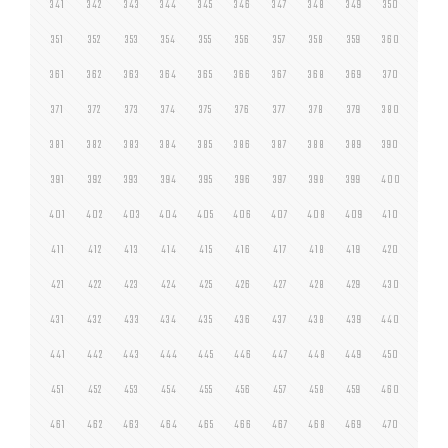
341
342
343
344
345
346
347
348
349
350
351
352
353
354
355
356
357
358
359
360
361
362
363
364
365
366
367
368
369
370
371
372
373
374
375
376
377
378
379
380
381
382
383
384
385
386
387
388
389
390
391
392
393
394
395
396
397
398
399
400
401
402
403
404
405
406
407
408
409
410
411
412
413
414
415
416
417
418
419
420
421
422
423
424
425
426
427
428
429
430
431
432
433
434
435
436
437
438
439
440
441
442
443
444
445
446
447
448
449
450
451
452
453
454
455
456
457
458
459
460
461
462
463
464
465
466
467
468
469
470