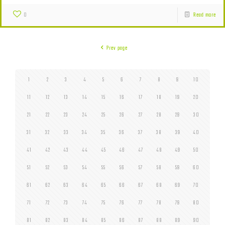
0
Read more
Prev page
1
2
3
4
5
6
7
8
9
10
11
12
13
14
15
16
17
18
19
20
21
22
23
24
25
26
27
28
29
30
31
32
33
34
35
36
37
38
39
40
41
42
43
44
45
46
47
48
49
50
51
52
53
54
55
56
57
58
59
60
61
62
63
64
65
66
67
68
69
70
71
72
73
74
75
76
77
78
79
80
81
82
83
84
85
86
87
88
89
90