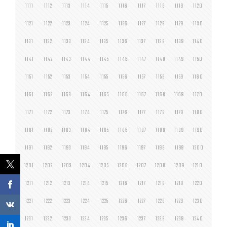
1111
1112
1113
1114
1115
1116
1117
1118
1119
1120
1121
1122
1123
1124
1125
1126
1127
1128
1129
1130
1131
1132
1133
1134
1135
1136
1137
1138
1139
1140
1141
1142
1143
1144
1145
1146
1147
1148
1149
1150
1151
1152
1153
1154
1155
1156
1157
1158
1159
1160
1161
1162
1163
1164
1165
1166
1167
1168
1169
1170
1171
1172
1173
1174
1175
1176
1177
1178
1179
1180
1181
1182
1183
1184
1185
1186
1187
1188
1189
1190
1191
1192
1193
1194
1195
1196
1197
1198
1199
1200
1201
1202
1203
1204
1205
1206
1207
1208
1209
1210
1211
1212
1213
1214
1215
1216
1217
1218
1219
1220
1221
1222
1223
1224
1225
1226
1227
1228
1229
1230
1231
1232
1233
1234
1235
1236
1237
1238
1239
1240