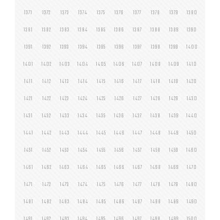
1371
1372
1373
1374
1375
1376
1377
1378
1379
1380
1381
1382
1383
1384
1385
1386
1387
1388
1389
1390
1391
1392
1393
1394
1395
1396
1397
1398
1399
1400
1401
1402
1403
1404
1405
1406
1407
1408
1409
1410
1411
1412
1413
1414
1415
1416
1417
1418
1419
1420
1421
1422
1423
1424
1425
1426
1427
1428
1429
1430
1431
1432
1433
1434
1435
1436
1437
1438
1439
1440
1441
1442
1443
1444
1445
1446
1447
1448
1449
1450
1451
1452
1453
1454
1455
1456
1457
1458
1459
1460
1461
1462
1463
1464
1465
1466
1467
1468
1469
1470
1471
1472
1473
1474
1475
1476
1477
1478
1479
1480
1481
1482
1483
1484
1485
1486
1487
1488
1489
1490
1491
1492
1493
1494
1495
1496
1497
1498
1499
1500