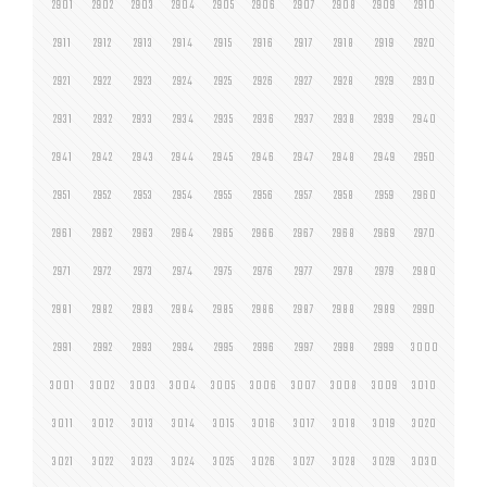
2901
2902
2903
2904
2905
2906
2907
2908
2909
2910
2911
2912
2913
2914
2915
2916
2917
2918
2919
2920
2921
2922
2923
2924
2925
2926
2927
2928
2929
2930
2931
2932
2933
2934
2935
2936
2937
2938
2939
2940
2941
2942
2943
2944
2945
2946
2947
2948
2949
2950
2951
2952
2953
2954
2955
2956
2957
2958
2959
2960
2961
2962
2963
2964
2965
2966
2967
2968
2969
2970
2971
2972
2973
2974
2975
2976
2977
2978
2979
2980
2981
2982
2983
2984
2985
2986
2987
2988
2989
2990
2991
2992
2993
2994
2995
2996
2997
2998
2999
3000
3001
3002
3003
3004
3005
3006
3007
3008
3009
3010
3011
3012
3013
3014
3015
3016
3017
3018
3019
3020
3021
3022
3023
3024
3025
3026
3027
3028
3029
3030