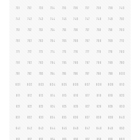
731
732
733
734
735
736
737
738
739
740
741
742
743
744
745
746
747
748
749
750
751
752
753
754
755
756
757
758
759
760
761
762
763
764
765
766
767
768
769
770
771
772
773
774
775
776
777
778
779
780
781
782
783
784
785
786
787
788
789
790
791
792
793
794
795
796
797
798
799
800
801
802
803
804
805
806
807
808
809
810
811
812
813
814
815
816
817
818
819
820
821
822
823
824
825
826
827
828
829
830
831
832
833
834
835
836
837
838
839
840
841
842
843
844
845
846
847
848
849
850
851
852
853
854
855
856
857
858
859
860