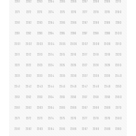
2261
2262
2263
2264
2265
2266
2267
2268
2269
2270
2271
2272
2273
2274
2275
2276
2277
2278
2279
2280
2281
2282
2283
2284
2285
2286
2287
2288
2289
2290
2291
2292
2293
2294
2295
2296
2297
2298
2299
2300
2301
2302
2303
2304
2305
2306
2307
2308
2309
2310
2311
2312
2313
2314
2315
2316
2317
2318
2319
2320
2321
2322
2323
2324
2325
2326
2327
2328
2329
2330
2331
2332
2333
2334
2335
2336
2337
2338
2339
2340
2341
2342
2343
2344
2345
2346
2347
2348
2349
2350
2351
2352
2353
2354
2355
2356
2357
2358
2359
2360
2361
2362
2363
2364
2365
2366
2367
2368
2369
2370
2371
2372
2373
2374
2375
2376
2377
2378
2379
2380
2381
2382
2383
2384
2385
2386
2387
2388
2389
2390