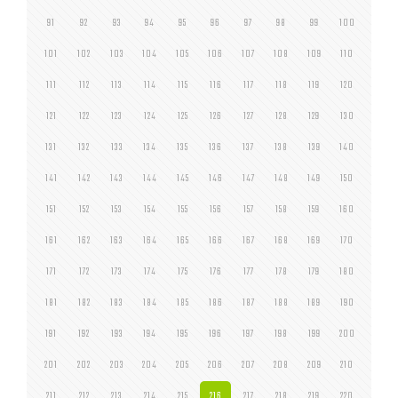
91
92
93
94
95
96
97
98
99
100
101
102
103
104
105
106
107
108
109
110
111
112
113
114
115
116
117
118
119
120
121
122
123
124
125
126
127
128
129
130
131
132
133
134
135
136
137
138
139
140
141
142
143
144
145
146
147
148
149
150
151
152
153
154
155
156
157
158
159
160
161
162
163
164
165
166
167
168
169
170
171
172
173
174
175
176
177
178
179
180
181
182
183
184
185
186
187
188
189
190
191
192
193
194
195
196
197
198
199
200
201
202
203
204
205
206
207
208
209
210
211
212
213
214
215
216
217
218
219
220