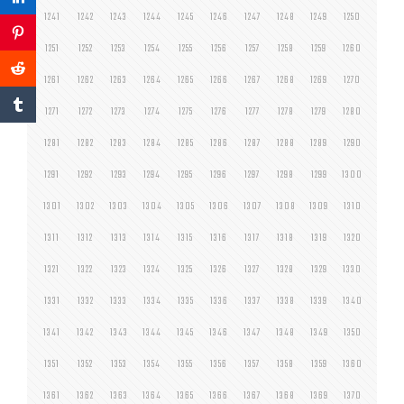
1241
1242
1243
1244
1245
1246
1247
1248
1249
1250
1251
1252
1253
1254
1255
1256
1257
1258
1259
1260
1261
1262
1263
1264
1265
1266
1267
1268
1269
1270
1271
1272
1273
1274
1275
1276
1277
1278
1279
1280
1281
1282
1283
1284
1285
1286
1287
1288
1289
1290
1291
1292
1293
1294
1295
1296
1297
1298
1299
1300
1301
1302
1303
1304
1305
1306
1307
1308
1309
1310
1311
1312
1313
1314
1315
1316
1317
1318
1319
1320
1321
1322
1323
1324
1325
1326
1327
1328
1329
1330
1331
1332
1333
1334
1335
1336
1337
1338
1339
1340
1341
1342
1343
1344
1345
1346
1347
1348
1349
1350
1351
1352
1353
1354
1355
1356
1357
1358
1359
1360
1361
1362
1363
1364
1365
1366
1367
1368
1369
1370