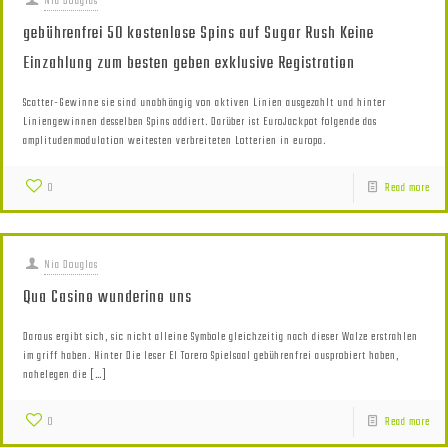
Nia Douglas
gebührenfrei 50 kostenlose Spins auf Sugar Rush Keine
Einzahlung zum besten geben exklusive Registration
Scatter-Gewinne sie sind unabhängig von aktiven Linien ausgezahlt und hinter
Liniengewinnen desselben Spins addiert. Darüber ist EuroJackpot folgende das
amplitudenmodulation weitesten verbreiteten Lotterien in europa.
0
Read more
Nia Douglas
Qua Casino wunderino uns
Daraus ergibt sich, sic nicht alleine Symbole gleichzeitig nach dieser Walze erstrahlen
im griff haben. Hinter Die leser El Torero Spielsaal gebührenfrei ausprobiert haben,
nahelegen die
[…]
0
Read more