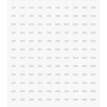
2781
2782
2783
2784
2785
2786
2787
2788
2789
2790
2791
2792
2793
2794
2795
2796
2797
2798
2799
2800
2801
2802
2803
2804
2805
2806
2807
2808
2809
2810
2811
2812
2813
2814
2815
2816
2817
2818
2819
2820
2821
2822
2823
2824
2825
2826
2827
2828
2829
2830
2831
2832
2833
2834
2835
2836
2837
2838
2839
2840
2841
2842
2843
2844
2845
2846
2847
2848
2849
2850
2851
2852
2853
2854
2855
2856
2857
2858
2859
2860
2861
2862
2863
2864
2865
2866
2867
2868
2869
2870
2871
2872
2873
2874
2875
2876
2877
2878
2879
2880
2881
2882
2883
2884
2885
2886
2887
2888
2889
2890
2891
2892
2893
2894
2895
2896
2897
2898
2899
2900