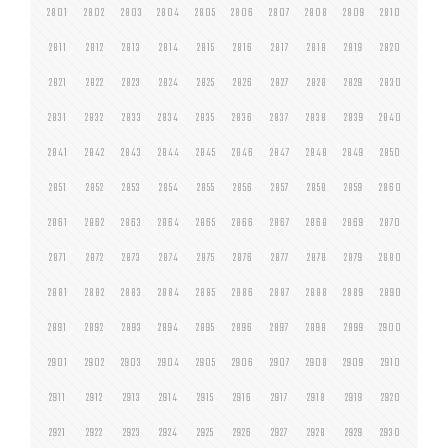
2801
2802
2803
2804
2805
2806
2807
2808
2809
2810
2811
2812
2813
2814
2815
2816
2817
2818
2819
2820
2821
2822
2823
2824
2825
2826
2827
2828
2829
2830
2831
2832
2833
2834
2835
2836
2837
2838
2839
2840
2841
2842
2843
2844
2845
2846
2847
2848
2849
2850
2851
2852
2853
2854
2855
2856
2857
2858
2859
2860
2861
2862
2863
2864
2865
2866
2867
2868
2869
2870
2871
2872
2873
2874
2875
2876
2877
2878
2879
2880
2881
2882
2883
2884
2885
2886
2887
2888
2889
2890
2891
2892
2893
2894
2895
2896
2897
2898
2899
2900
2901
2902
2903
2904
2905
2906
2907
2908
2909
2910
2911
2912
2913
2914
2915
2916
2917
2918
2919
2920
2921
2922
2923
2924
2925
2926
2927
2928
2929
2930