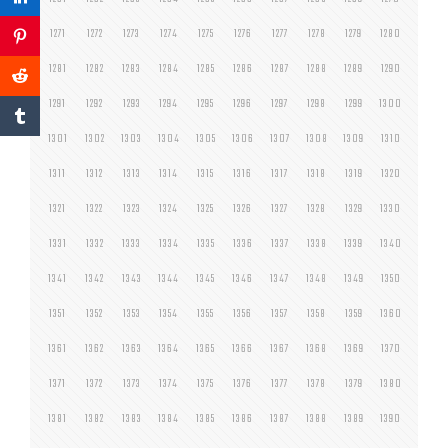
1271
1272
1273
1274
1275
1276
1277
1278
1279
1280
1281
1282
1283
1284
1285
1286
1287
1288
1289
1290
1291
1292
1293
1294
1295
1296
1297
1298
1299
1300
1301
1302
1303
1304
1305
1306
1307
1308
1309
1310
1311
1312
1313
1314
1315
1316
1317
1318
1319
1320
1321
1322
1323
1324
1325
1326
1327
1328
1329
1330
1331
1332
1333
1334
1335
1336
1337
1338
1339
1340
1341
1342
1343
1344
1345
1346
1347
1348
1349
1350
1351
1352
1353
1354
1355
1356
1357
1358
1359
1360
1361
1362
1363
1364
1365
1366
1367
1368
1369
1370
1371
1372
1373
1374
1375
1376
1377
1378
1379
1380
1381
1382
1383
1384
1385
1386
1387
1388
1389
1390