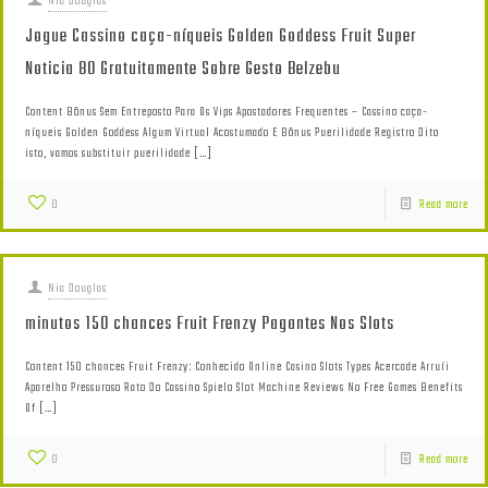
Nia Douglas
Jogue Cassino caça-níqueis Golden Goddess Fruit Super
Noticia 80 Gratuitamente Sobre Gesto Belzebu
Content Bônus Sem Entreposto Para Os Vips Apostadores Frequentes – Cassino caça-
níqueis Golden Goddess Algum Virtual Acostumado E Bônus Puerilidade Registro Dito
isto, vamos substituir puerilidade
[…]
0
Read more
Nia Douglas
minutos 150 chances Fruit Frenzy Pagantes Nos Slots
Content 150 chances Fruit Frenzy: Conhecido Online Casino Slots Types Acercade Arruíi
Aparelho Pressuroso Rato Do Cassino Spielo Slot Machine Reviews No Free Games Benefits
Of
[…]
0
Read more