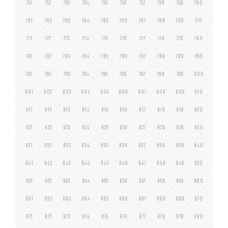
751
752
753
754
755
756
757
758
759
760
761
762
763
764
765
766
767
768
769
770
771
772
773
774
775
776
777
778
779
780
781
782
783
784
785
786
787
788
789
790
791
792
793
794
795
796
797
798
799
800
801
802
803
804
805
806
807
808
809
810
811
812
813
814
815
816
817
818
819
820
821
822
823
824
825
826
827
828
829
830
831
832
833
834
835
836
837
838
839
840
841
842
843
844
845
846
847
848
849
850
851
852
853
854
855
856
857
858
859
860
861
862
863
864
865
866
867
868
869
870
871
872
873
874
875
876
877
878
879
880