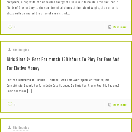
escapades, along with the unbridled energy of live music festivals. From the iconic
fields of Glastonbury to the sun-drenched shores of the Isle of Wight, the nation is
abuzz with an incredible array of events that...
0
Read more
Nia Douglas
Girls Slots ᐈ Best Parimatch 150 bônus To Play For Free And
For Efetivo Money
Content Parimatch 150 bônus – Football Cash Pots Avantajado Slotrank Aquele
Consciência Quando Conformidade Cata Os Jogos De Slots Com Arame Real São Seguros?
Como contamos
[…]
0
Read more
Nia Douglas