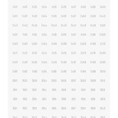
2421
2422
2423
2424
2425
2426
2427
2428
2429
2430
2431
2432
2433
2434
2435
2436
2437
2438
2439
2440
2441
2442
2443
2444
2445
2446
2447
2448
2449
2450
2451
2452
2453
2454
2455
2456
2457
2458
2459
2460
2461
2462
2463
2464
2465
2466
2467
2468
2469
2470
2471
2472
2473
2474
2475
2476
2477
2478
2479
2480
2481
2482
2483
2484
2485
2486
2487
2488
2489
2490
2491
2492
2493
2494
2495
2496
2497
2498
2499
2500
2501
2502
2503
2504
2505
2506
2507
2508
2509
2510
2511
2512
2513
2514
2515
2516
2517
2518
2519
2520
2521
2522
2523
2524
2525
2526
2527
2528
2529
2530
2531
2532
2533
2534
2535
2536
2537
2538
2539
2540
2541
2542
2543
2544
2545
2546
2547
2548
2549
2550