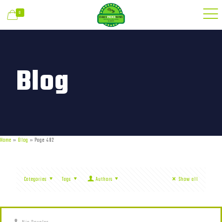
0
Blog
Home
»
Blog
»
Page 482
Categories
Tags
Authors
Show all