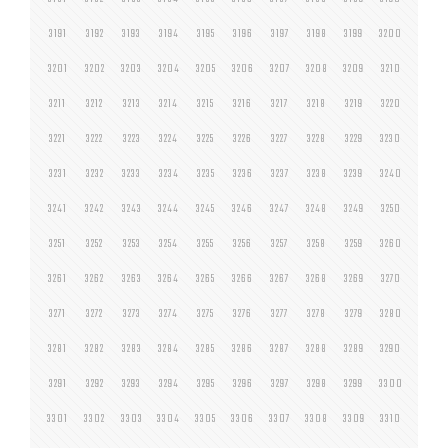
3191
3192
3193
3194
3195
3196
3197
3198
3199
3200
3201
3202
3203
3204
3205
3206
3207
3208
3209
3210
3211
3212
3213
3214
3215
3216
3217
3218
3219
3220
3221
3222
3223
3224
3225
3226
3227
3228
3229
3230
3231
3232
3233
3234
3235
3236
3237
3238
3239
3240
3241
3242
3243
3244
3245
3246
3247
3248
3249
3250
3251
3252
3253
3254
3255
3256
3257
3258
3259
3260
3261
3262
3263
3264
3265
3266
3267
3268
3269
3270
3271
3272
3273
3274
3275
3276
3277
3278
3279
3280
3281
3282
3283
3284
3285
3286
3287
3288
3289
3290
3291
3292
3293
3294
3295
3296
3297
3298
3299
3300
3301
3302
3303
3304
3305
3306
3307
3308
3309
3310