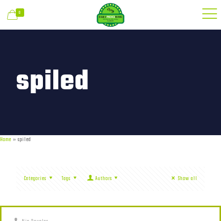
0
spiled
Home
»
spiled
Categories
Tags
Authors
Show all