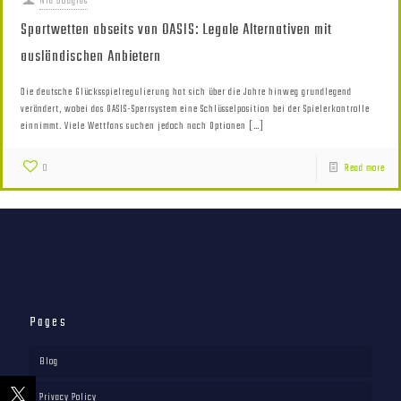
Nia Douglas
Sportwetten abseits von OASIS: Legale Alternativen mit
ausländischen Anbietern
Die deutsche Glücksspielregulierung hat sich über die Jahre hinweg grundlegend
verändert, wobei das OASIS-Sperrsystem eine Schlüsselposition bei der Spielerkontrolle
einnimmt. Viele Wettfans suchen jedoch nach Optionen
[…]
0
Read more
Pages
Blog
Privacy Policy