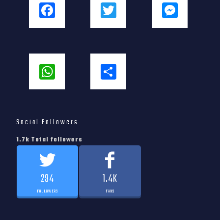
Facebook
Twitter
Messenger
WhatsApp
Share
Social Followers
1.7k Total followers
294
1.4K
FOLLOWERS
FANS