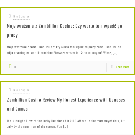
Nia Douglas
Moje wrażenia z Zombillion Casino: Czy warto tam wpaść po
pracy
Moje wrazenia z Zombillion Casino: Czy warto tam wpasc po pracy Zombillion Casino
mijn ervaring en wat ik ontdekte Pierwsze wrazenia: Co to za kasyno? Wiesz,
[…]
0
Read more
Nia Douglas
Zombillion Casino Review My Honest Experience with Bonuses
and Games
The Midnight Glow of the Lobby The clock hit 2:00 AM while the room stayed dark, lit
only by the neon hum of the screen. You
[…]