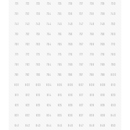
721
722
723
724
725
726
727
728
729
730
731
732
733
734
735
736
737
738
739
740
741
742
743
744
745
746
747
748
749
750
751
752
753
754
755
756
757
758
759
760
761
762
763
764
765
766
767
768
769
770
771
772
773
774
775
776
777
778
779
780
781
782
783
784
785
786
787
788
789
790
791
792
793
794
795
796
797
798
799
800
801
802
803
804
805
806
807
808
809
810
811
812
813
814
815
816
817
818
819
820
821
822
823
824
825
826
827
828
829
830
831
832
833
834
835
836
837
838
839
840
841
842
843
844
845
846
847
848
849
850