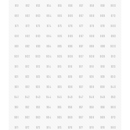
851
852
853
854
855
856
857
858
859
860
861
862
863
864
865
866
867
868
869
870
871
872
873
874
875
876
877
878
879
880
881
882
883
884
885
886
887
888
889
890
891
892
893
894
895
896
897
898
899
900
901
902
903
904
905
906
907
908
909
910
911
912
913
914
915
916
917
918
919
920
921
922
923
924
925
926
927
928
929
930
931
932
933
934
935
936
937
938
939
940
941
942
943
944
945
946
947
948
949
950
951
952
953
954
955
956
957
958
959
960
961
962
963
964
965
966
967
968
969
970
971
972
973
974
975
976
977
978
979
980