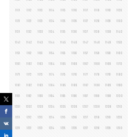
1111
1112
1113
1114
1115
1116
1117
1118
1119
1120
1121
1122
1123
1124
1125
1126
1127
1128
1129
1130
1131
1132
1133
1134
1135
1136
1137
1138
1139
1140
1141
1142
1143
1144
1145
1146
1147
1148
1149
1150
1151
1152
1153
1154
1155
1156
1157
1158
1159
1160
1161
1162
1163
1164
1165
1166
1167
1168
1169
1170
1171
1172
1173
1174
1175
1176
1177
1178
1179
1180
1181
1182
1183
1184
1185
1186
1187
1188
1189
1190
1191
1192
1193
1194
1195
1196
1197
1198
1199
1200
1201
1202
1203
1204
1205
1206
1207
1208
1209
1210
1211
1212
1213
1214
1215
1216
1217
1218
1219
1220
1221
1222
1223
1224
1225
1226
1227
1228
1229
1230