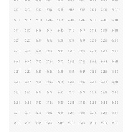
2391
2392
2393
2394
2395
2396
2397
2398
2399
2400
2401
2402
2403
2404
2405
2406
2407
2408
2409
2410
2411
2412
2413
2414
2415
2416
2417
2418
2419
2420
2421
2422
2423
2424
2425
2426
2427
2428
2429
2430
2431
2432
2433
2434
2435
2436
2437
2438
2439
2440
2441
2442
2443
2444
2445
2446
2447
2448
2449
2450
2451
2452
2453
2454
2455
2456
2457
2458
2459
2460
2461
2462
2463
2464
2465
2466
2467
2468
2469
2470
2471
2472
2473
2474
2475
2476
2477
2478
2479
2480
2481
2482
2483
2484
2485
2486
2487
2488
2489
2490
2491
2492
2493
2494
2495
2496
2497
2498
2499
2500
2501
2502
2503
2504
2505
2506
2507
2508
2509
2510