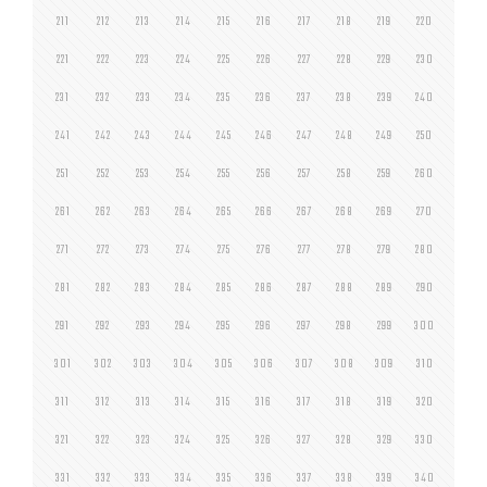
211
212
213
214
215
216
217
218
219
220
221
222
223
224
225
226
227
228
229
230
231
232
233
234
235
236
237
238
239
240
241
242
243
244
245
246
247
248
249
250
251
252
253
254
255
256
257
258
259
260
261
262
263
264
265
266
267
268
269
270
271
272
273
274
275
276
277
278
279
280
281
282
283
284
285
286
287
288
289
290
291
292
293
294
295
296
297
298
299
300
301
302
303
304
305
306
307
308
309
310
311
312
313
314
315
316
317
318
319
320
321
322
323
324
325
326
327
328
329
330
331
332
333
334
335
336
337
338
339
340