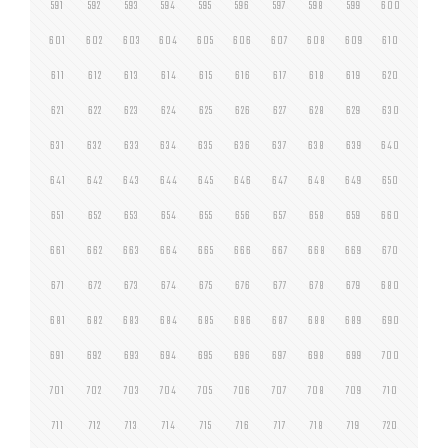
591
592
593
594
595
596
597
598
599
600
601
602
603
604
605
606
607
608
609
610
611
612
613
614
615
616
617
618
619
620
621
622
623
624
625
626
627
628
629
630
631
632
633
634
635
636
637
638
639
640
641
642
643
644
645
646
647
648
649
650
651
652
653
654
655
656
657
658
659
660
661
662
663
664
665
666
667
668
669
670
671
672
673
674
675
676
677
678
679
680
681
682
683
684
685
686
687
688
689
690
691
692
693
694
695
696
697
698
699
700
701
702
703
704
705
706
707
708
709
710
711
712
713
714
715
716
717
718
719
720