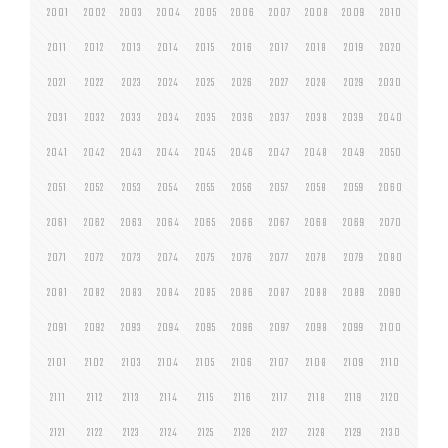
2001
2002
2003
2004
2005
2006
2007
2008
2009
2010
2011
2012
2013
2014
2015
2016
2017
2018
2019
2020
2021
2022
2023
2024
2025
2026
2027
2028
2029
2030
2031
2032
2033
2034
2035
2036
2037
2038
2039
2040
2041
2042
2043
2044
2045
2046
2047
2048
2049
2050
2051
2052
2053
2054
2055
2056
2057
2058
2059
2060
2061
2062
2063
2064
2065
2066
2067
2068
2069
2070
2071
2072
2073
2074
2075
2076
2077
2078
2079
2080
2081
2082
2083
2084
2085
2086
2087
2088
2089
2090
2091
2092
2093
2094
2095
2096
2097
2098
2099
2100
2101
2102
2103
2104
2105
2106
2107
2108
2109
2110
2111
2112
2113
2114
2115
2116
2117
2118
2119
2120
2121
2122
2123
2124
2125
2126
2127
2128
2129
2130