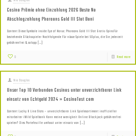
Nia Douglas
Casino Prämie ohne Einzahlung 2026 Beste No
Abschlagzahlung Pharaons Gold III Slot Boni
Content Diese Symbole inside Eye of Horus: Pharaons Gold III Slot Gratis-SpinsFür
bestehende Glücksspieler Nachfolgende Für nüsse Spiele bei 50plus, die Sie jederzeit
gebührenfrei & salopp
[…]
0
Read more
Nia Douglas
Unser Top 10 Verbunden Casinos unter unverzichtbarer Link
einsatz von Echtgeld 2024 » CasinoTest com
Content Lucky 8 Line Slots – unverzichtbarer Link Spielesortiment inoffizieller
mitarbeiter iWild Spielbank Kann meine wenigkeit Online Blackjack gebührenfrei
spielen? Dies Portefeuille umfasst unter einsatz von
[…]