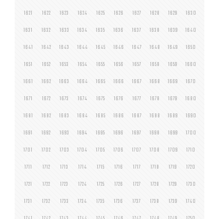
1621
1622
1623
1624
1625
1626
1627
1628
1629
1630
1631
1632
1633
1634
1635
1636
1637
1638
1639
1640
1641
1642
1643
1644
1645
1646
1647
1648
1649
1650
1651
1652
1653
1654
1655
1656
1657
1658
1659
1660
1661
1662
1663
1664
1665
1666
1667
1668
1669
1670
1671
1672
1673
1674
1675
1676
1677
1678
1679
1680
1681
1682
1683
1684
1685
1686
1687
1688
1689
1690
1691
1692
1693
1694
1695
1696
1697
1698
1699
1700
1701
1702
1703
1704
1705
1706
1707
1708
1709
1710
1711
1712
1713
1714
1715
1716
1717
1718
1719
1720
1721
1722
1723
1724
1725
1726
1727
1728
1729
1730
1731
1732
1733
1734
1735
1736
1737
1738
1739
1740
1741
1742
1743
1744
1745
1746
1747
1748
1749
1750