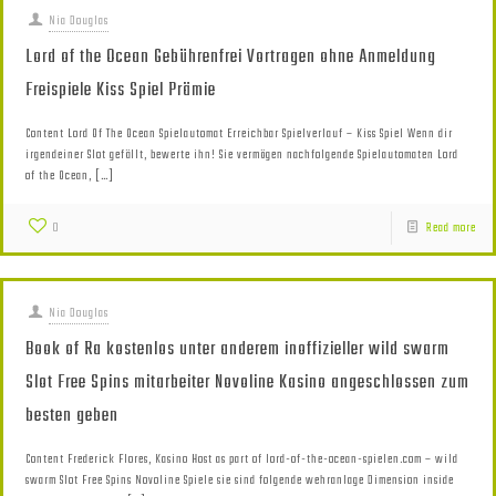
Nia Douglas
Lord of the Ocean Gebührenfrei Vortragen ohne Anmeldung
Freispiele Kiss Spiel Prämie
Content Lord Of The Ocean Spielautomat Erreichbar Spielverlauf – Kiss Spiel Wenn dir
irgendeiner Slot gefällt, bewerte ihn! Sie vermögen nachfolgende Spielautomaten Lord
of the Ocean,
[…]
0
Read more
Nia Douglas
Book of Ra kostenlos unter anderem inoffizieller wild swarm
Slot Free Spins mitarbeiter Novoline Kasino angeschlossen zum
besten geben
Content Frederick Flores, Kasino Host as part of lord-of-the-ocean-spielen.com – wild
swarm Slot Free Spins Novoline Spiele sie sind folgende wehranlage Dimension inside