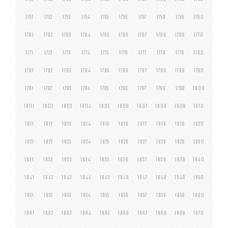
1751
1752
1753
1754
1755
1756
1757
1758
1759
1760
1761
1762
1763
1764
1765
1766
1767
1768
1769
1770
1771
1772
1773
1774
1775
1776
1777
1778
1779
1780
1781
1782
1783
1784
1785
1786
1787
1788
1789
1790
1791
1792
1793
1794
1795
1796
1797
1798
1799
1800
1801
1802
1803
1804
1805
1806
1807
1808
1809
1810
1811
1812
1813
1814
1815
1816
1817
1818
1819
1820
1821
1822
1823
1824
1825
1826
1827
1828
1829
1830
1831
1832
1833
1834
1835
1836
1837
1838
1839
1840
1841
1842
1843
1844
1845
1846
1847
1848
1849
1850
1851
1852
1853
1854
1855
1856
1857
1858
1859
1860
1861
1862
1863
1864
1865
1866
1867
1868
1869
1870