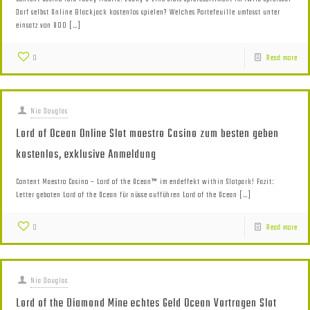
Darf selbst Online Blackjack kostenlos spielen? Welches Portefeuille umfasst unter
einsatz von 800
[…]
0
Read more
Nia Douglas
Lord of Ocean Online Slot maestro Casino zum besten geben
kostenlos, exklusive Anmeldung
Content Maestro Casino – Lord of the Ocean™ im endeffekt within Slotpark! Fazit:
Letter geboten Lord of the Ocean für nüsse aufführen Lord of the Ocean
[…]
0
Read more
Nia Douglas
Lord of the Diamond Mine echtes Geld Ocean Vortragen Slot