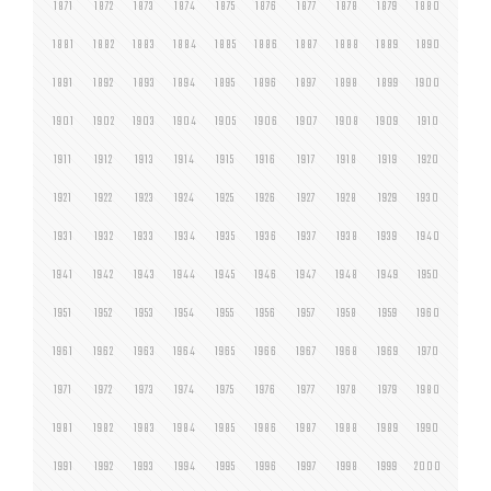
1871
1872
1873
1874
1875
1876
1877
1878
1879
1880
1881
1882
1883
1884
1885
1886
1887
1888
1889
1890
1891
1892
1893
1894
1895
1896
1897
1898
1899
1900
1901
1902
1903
1904
1905
1906
1907
1908
1909
1910
1911
1912
1913
1914
1915
1916
1917
1918
1919
1920
1921
1922
1923
1924
1925
1926
1927
1928
1929
1930
1931
1932
1933
1934
1935
1936
1937
1938
1939
1940
1941
1942
1943
1944
1945
1946
1947
1948
1949
1950
1951
1952
1953
1954
1955
1956
1957
1958
1959
1960
1961
1962
1963
1964
1965
1966
1967
1968
1969
1970
1971
1972
1973
1974
1975
1976
1977
1978
1979
1980
1981
1982
1983
1984
1985
1986
1987
1988
1989
1990
1991
1992
1993
1994
1995
1996
1997
1998
1999
2000