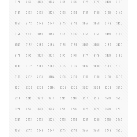
3121
3122
3123
3124
3125
3126
3127
3128
3129
3130
3131
3132
3133
3134
3135
3136
3137
3138
3139
3140
3141
3142
3143
3144
3145
3146
3147
3148
3149
3150
3151
3152
3153
3154
3155
3156
3157
3158
3159
3160
3161
3162
3163
3164
3165
3166
3167
3168
3169
3170
3171
3172
3173
3174
3175
3176
3177
3178
3179
3180
3181
3182
3183
3184
3185
3186
3187
3188
3189
3190
3191
3192
3193
3194
3195
3196
3197
3198
3199
3200
3201
3202
3203
3204
3205
3206
3207
3208
3209
3210
3211
3212
3213
3214
3215
3216
3217
3218
3219
3220
3221
3222
3223
3224
3225
3226
3227
3228
3229
3230
3231
3232
3233
3234
3235
3236
3237
3238
3239
3240
3241
3242
3243
3244
3245
3246
3247
3248
3249
3250