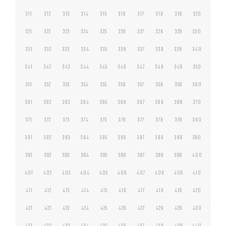
311
312
313
314
315
316
317
318
319
320
321
322
323
324
325
326
327
328
329
330
331
332
333
334
335
336
337
338
339
340
341
342
343
344
345
346
347
348
349
350
351
352
353
354
355
356
357
358
359
360
361
362
363
364
365
366
367
368
369
370
371
372
373
374
375
376
377
378
379
380
381
382
383
384
385
386
387
388
389
390
391
392
393
394
395
396
397
398
399
400
401
402
403
404
405
406
407
408
409
410
411
412
413
414
415
416
417
418
419
420
421
422
423
424
425
426
427
428
429
430