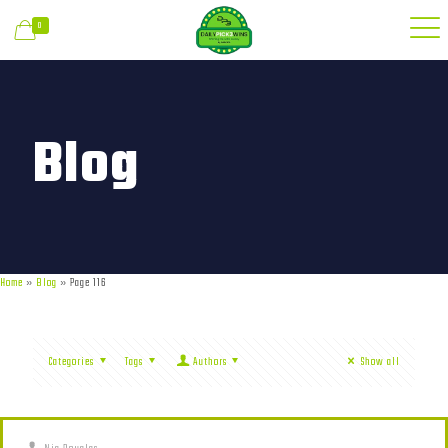
0
Blog
Home
»
Blog
»
Page 116
Categories
Tags
Authors
Show all