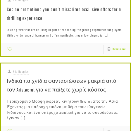
Nia Douglas
Casino promotions you can’t miss: Grab exclusive offers for a
thrilling experience
Casino promotions are an integral part of enhancing the gaming experience for players.
With a wide range of bonuses and offers available, they allow players to
[…]
0
Read more
Nia Douglas
Ινδικά παιχνίδια φαντασιώσεων μακριά από
τον Aristocrat για να παίξετε χωρίς κόστος
Περιεχόμενο Μορφή δωρεάν κινήτρων Revolves από την Ασία
Έχοντας μια υπέροχη εικόνα με θέμα τους ιθαγενείς
Ινδιάνους και ένα υπέροχο soundtrack για να το συνοδεύσετε,
έγιναν
[…]