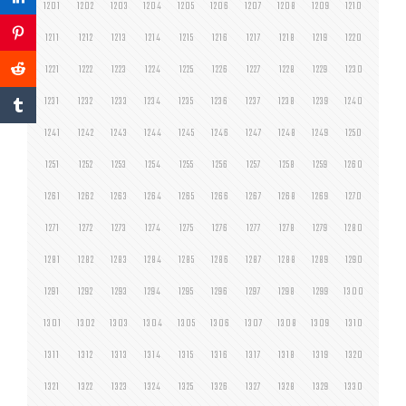
1201
1202
1203
1204
1205
1206
1207
1208
1209
1210
1211
1212
1213
1214
1215
1216
1217
1218
1219
1220
1221
1222
1223
1224
1225
1226
1227
1228
1229
1230
1231
1232
1233
1234
1235
1236
1237
1238
1239
1240
1241
1242
1243
1244
1245
1246
1247
1248
1249
1250
1251
1252
1253
1254
1255
1256
1257
1258
1259
1260
1261
1262
1263
1264
1265
1266
1267
1268
1269
1270
1271
1272
1273
1274
1275
1276
1277
1278
1279
1280
1281
1282
1283
1284
1285
1286
1287
1288
1289
1290
1291
1292
1293
1294
1295
1296
1297
1298
1299
1300
1301
1302
1303
1304
1305
1306
1307
1308
1309
1310
1311
1312
1313
1314
1315
1316
1317
1318
1319
1320
1321
1322
1323
1324
1325
1326
1327
1328
1329
1330