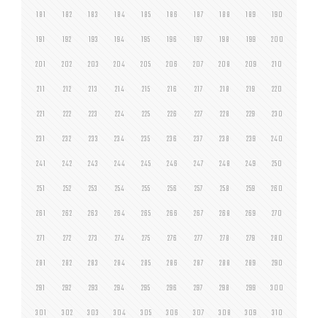
181
182
183
184
185
186
187
188
189
190
191
192
193
194
195
196
197
198
199
200
201
202
203
204
205
206
207
208
209
210
211
212
213
214
215
216
217
218
219
220
221
222
223
224
225
226
227
228
229
230
231
232
233
234
235
236
237
238
239
240
241
242
243
244
245
246
247
248
249
250
251
252
253
254
255
256
257
258
259
260
261
262
263
264
265
266
267
268
269
270
271
272
273
274
275
276
277
278
279
280
281
282
283
284
285
286
287
288
289
290
291
292
293
294
295
296
297
298
299
300
301
302
303
304
305
306
307
308
309
310