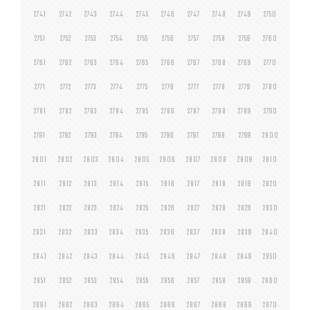
2741
2742
2743
2744
2745
2746
2747
2748
2749
2750
2751
2752
2753
2754
2755
2756
2757
2758
2759
2760
2761
2762
2763
2764
2765
2766
2767
2768
2769
2770
2771
2772
2773
2774
2775
2776
2777
2778
2779
2780
2781
2782
2783
2784
2785
2786
2787
2788
2789
2790
2791
2792
2793
2794
2795
2796
2797
2798
2799
2800
2801
2802
2803
2804
2805
2806
2807
2808
2809
2810
2811
2812
2813
2814
2815
2816
2817
2818
2819
2820
2821
2822
2823
2824
2825
2826
2827
2828
2829
2830
2831
2832
2833
2834
2835
2836
2837
2838
2839
2840
2841
2842
2843
2844
2845
2846
2847
2848
2849
2850
2851
2852
2853
2854
2855
2856
2857
2858
2859
2860
2861
2862
2863
2864
2865
2866
2867
2868
2869
2870