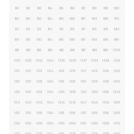
951
952
953
954
955
956
957
958
959
960
961
962
963
964
965
966
967
968
969
970
971
972
973
974
975
976
977
978
979
980
981
982
983
984
985
986
987
988
989
990
991
992
993
994
995
996
997
998
999
1000
1001
1002
1003
1004
1005
1006
1007
1008
1009
1010
1011
1012
1013
1014
1015
1016
1017
1018
1019
1020
1021
1022
1023
1024
1025
1026
1027
1028
1029
1030
1031
1032
1033
1034
1035
1036
1037
1038
1039
1040
1041
1042
1043
1044
1045
1046
1047
1048
1049
1050
1051
1052
1053
1054
1055
1056
1057
1058
1059
1060
1061
1062
1063
1064
1065
1066
1067
1068
1069
1070