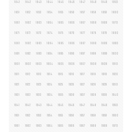
1841
1842
1843
1844
1845
1846
1847
1848
1849
1850
1851
1852
1853
1854
1855
1856
1857
1858
1859
1860
1861
1862
1863
1864
1865
1866
1867
1868
1869
1870
1871
1872
1873
1874
1875
1876
1877
1878
1879
1880
1881
1882
1883
1884
1885
1886
1887
1888
1889
1890
1891
1892
1893
1894
1895
1896
1897
1898
1899
1900
1901
1902
1903
1904
1905
1906
1907
1908
1909
1910
1911
1912
1913
1914
1915
1916
1917
1918
1919
1920
1921
1922
1923
1924
1925
1926
1927
1928
1929
1930
1931
1932
1933
1934
1935
1936
1937
1938
1939
1940
1941
1942
1943
1944
1945
1946
1947
1948
1949
1950
1951
1952
1953
1954
1955
1956
1957
1958
1959
1960
1961
1962
1963
1964
1965
1966
1967
1968
1969
1970