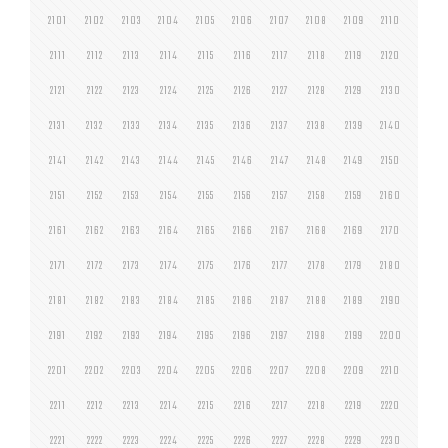
2101
2102
2103
2104
2105
2106
2107
2108
2109
2110
2111
2112
2113
2114
2115
2116
2117
2118
2119
2120
2121
2122
2123
2124
2125
2126
2127
2128
2129
2130
2131
2132
2133
2134
2135
2136
2137
2138
2139
2140
2141
2142
2143
2144
2145
2146
2147
2148
2149
2150
2151
2152
2153
2154
2155
2156
2157
2158
2159
2160
2161
2162
2163
2164
2165
2166
2167
2168
2169
2170
2171
2172
2173
2174
2175
2176
2177
2178
2179
2180
2181
2182
2183
2184
2185
2186
2187
2188
2189
2190
2191
2192
2193
2194
2195
2196
2197
2198
2199
2200
2201
2202
2203
2204
2205
2206
2207
2208
2209
2210
2211
2212
2213
2214
2215
2216
2217
2218
2219
2220
2221
2222
2223
2224
2225
2226
2227
2228
2229
2230