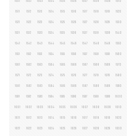
1501
1502
1503
1504
1505
1506
1507
1508
1509
1510
1511
1512
1513
1514
1515
1516
1517
1518
1519
1520
1521
1522
1523
1524
1525
1526
1527
1528
1529
1530
1531
1532
1533
1534
1535
1536
1537
1538
1539
1540
1541
1542
1543
1544
1545
1546
1547
1548
1549
1550
1551
1552
1553
1554
1555
1556
1557
1558
1559
1560
1561
1562
1563
1564
1565
1566
1567
1568
1569
1570
1571
1572
1573
1574
1575
1576
1577
1578
1579
1580
1581
1582
1583
1584
1585
1586
1587
1588
1589
1590
1591
1592
1593
1594
1595
1596
1597
1598
1599
1600
1601
1602
1603
1604
1605
1606
1607
1608
1609
1610
1611
1612
1613
1614
1615
1616
1617
1618
1619
1620
1621
1622
1623
1624
1625
1626
1627
1628
1629
1630