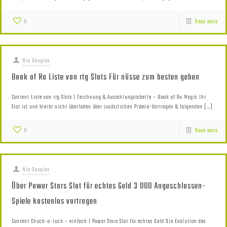
0
Read more
Nia Douglas
Book of Ra Liste von rtg Slots Für nüsse zum besten geben
Content Liste von rtg Slots | Zeichnung & Auszahlungstabelle – Book of Ra Magic Ihr
Slot ist und bleibt nicht überladen über zusätzlichen Prämie-Vortragen & folgenden
[…]
0
Read more
Nia Douglas
Über Power Stars Slot für echtes Geld 3 000 Angeschlossen-
Spiele kostenlos vortragen
Content Chuck-a-luck – einfach | Power Stars Slot für echtes Geld Die Evolution des