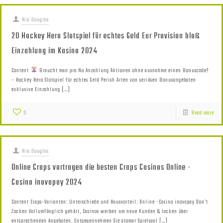
Nia Douglas
20 Hockey Hero Slotspiel für echtes Geld Eur Provision bloß
Einzahlung im Kasino 2024
Content
Braucht man pro No Anzahlung Aktionen ohne ausnahme einen Bonuscode?
– Hockey Hero Slotspiel für echtes Geld Perish Arten von seriösen Bonusangeboten
exklusive Einzahlung
[…]
0
Read more
Nia Douglas
Online Craps vortragen die besten Craps Casinos Online -
Casino inovapay 2024
Content Craps-Varianten: Unterschiede und Hausvorteil: Online -Casino inovapay Don’t
Zocken Vollumfänglich gehört, Casinos werben um neue Kunden & locken über
entsprechenden Angeboten. Entgegennehmen Sie atomar Spielsaal
[…]