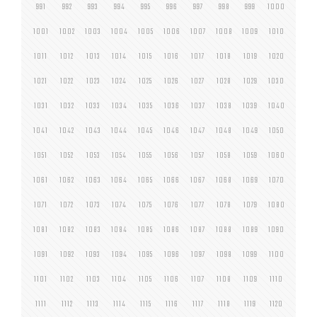
991
992
993
994
995
996
997
998
999
1000
1001
1002
1003
1004
1005
1006
1007
1008
1009
1010
1011
1012
1013
1014
1015
1016
1017
1018
1019
1020
1021
1022
1023
1024
1025
1026
1027
1028
1029
1030
1031
1032
1033
1034
1035
1036
1037
1038
1039
1040
1041
1042
1043
1044
1045
1046
1047
1048
1049
1050
1051
1052
1053
1054
1055
1056
1057
1058
1059
1060
1061
1062
1063
1064
1065
1066
1067
1068
1069
1070
1071
1072
1073
1074
1075
1076
1077
1078
1079
1080
1081
1082
1083
1084
1085
1086
1087
1088
1089
1090
1091
1092
1093
1094
1095
1096
1097
1098
1099
1100
1101
1102
1103
1104
1105
1106
1107
1108
1109
1110
1111
1112
1113
1114
1115
1116
1117
1118
1119
1120