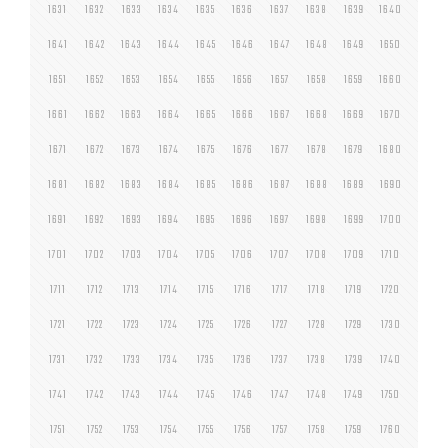
1631
1632
1633
1634
1635
1636
1637
1638
1639
1640
1641
1642
1643
1644
1645
1646
1647
1648
1649
1650
1651
1652
1653
1654
1655
1656
1657
1658
1659
1660
1661
1662
1663
1664
1665
1666
1667
1668
1669
1670
1671
1672
1673
1674
1675
1676
1677
1678
1679
1680
1681
1682
1683
1684
1685
1686
1687
1688
1689
1690
1691
1692
1693
1694
1695
1696
1697
1698
1699
1700
1701
1702
1703
1704
1705
1706
1707
1708
1709
1710
1711
1712
1713
1714
1715
1716
1717
1718
1719
1720
1721
1722
1723
1724
1725
1726
1727
1728
1729
1730
1731
1732
1733
1734
1735
1736
1737
1738
1739
1740
1741
1742
1743
1744
1745
1746
1747
1748
1749
1750
1751
1752
1753
1754
1755
1756
1757
1758
1759
1760