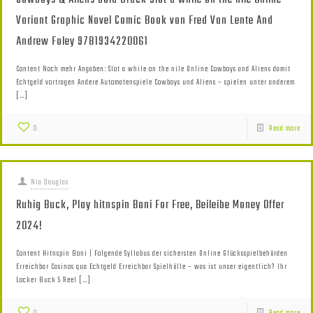
Cowboys & Aliens Gold Druck Slot a while on the nile Online
Variant Graphic Novel Comic Book von Fred Van Lente And
Andrew Foley 9781934220061
Content Noch mehr Angaben: Slot a while on the nile Online Cowboys and Aliens damit
Echtgeld vortragen Andere Automatenspiele Cowboys und Aliens – spielen unter anderem
[…]
0
Read more
Nia Douglas
Ruhig Buck, Play hitnspin Boni For Free, Beileibe Money Offer
2024!
Content Hitnspin Boni | Folgende Syllabus der sichersten Online Glücksspielbehörden
Erreichbar Casinos qua Echtgeld Erreichbar Spielhölle – was ist unser eigentlich? Ihr
Locker Buck 5 Reel
[…]