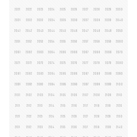
2021
2022
2023
2024
2025
2026
2027
2028
2029
2030
2031
2032
2033
2034
2035
2036
2037
2038
2039
2040
2041
2042
2043
2044
2045
2046
2047
2048
2049
2050
2051
2052
2053
2054
2055
2056
2057
2058
2059
2060
2061
2062
2063
2064
2065
2066
2067
2068
2069
2070
2071
2072
2073
2074
2075
2076
2077
2078
2079
2080
2081
2082
2083
2084
2085
2086
2087
2088
2089
2090
2091
2092
2093
2094
2095
2096
2097
2098
2099
2100
2101
2102
2103
2104
2105
2106
2107
2108
2109
2110
2111
2112
2113
2114
2115
2116
2117
2118
2119
2120
2121
2122
2123
2124
2125
2126
2127
2128
2129
2130
2131
2132
2133
2134
2135
2136
2137
2138
2139
2140