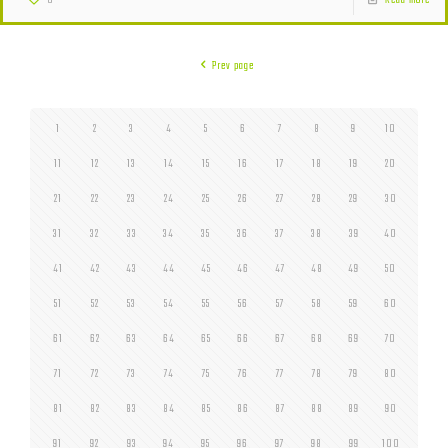
0
Read more
Prev page
1
2
3
4
5
6
7
8
9
10
11
12
13
14
15
16
17
18
19
20
21
22
23
24
25
26
27
28
29
30
31
32
33
34
35
36
37
38
39
40
41
42
43
44
45
46
47
48
49
50
51
52
53
54
55
56
57
58
59
60
61
62
63
64
65
66
67
68
69
70
71
72
73
74
75
76
77
78
79
80
81
82
83
84
85
86
87
88
89
90
91
92
93
94
95
96
97
98
99
100