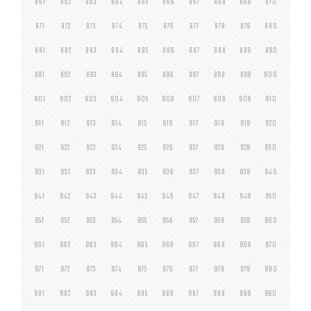
861
862
863
864
865
866
867
868
869
870
871
872
873
874
875
876
877
878
879
880
881
882
883
884
885
886
887
888
889
890
891
892
893
894
895
896
897
898
899
900
901
902
903
904
905
906
907
908
909
910
911
912
913
914
915
916
917
918
919
920
921
922
923
924
925
926
927
928
929
930
931
932
933
934
935
936
937
938
939
940
941
942
943
944
945
946
947
948
949
950
951
952
953
954
955
956
957
958
959
960
961
962
963
964
965
966
967
968
969
970
971
972
973
974
975
976
977
978
979
980
981
982
983
984
985
986
987
988
989
990