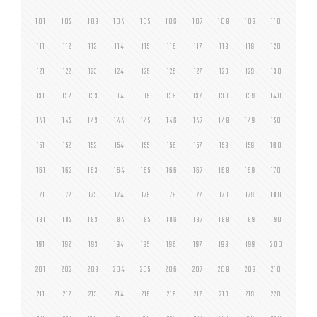
101
102
103
104
105
106
107
108
109
110
111
112
113
114
115
116
117
118
119
120
121
122
123
124
125
126
127
128
129
130
131
132
133
134
135
136
137
138
139
140
141
142
143
144
145
146
147
148
149
150
151
152
153
154
155
156
157
158
159
160
161
162
163
164
165
166
167
168
169
170
171
172
173
174
175
176
177
178
179
180
181
182
183
184
185
186
187
188
189
190
191
192
193
194
195
196
197
198
199
200
201
202
203
204
205
206
207
208
209
210
211
212
213
214
215
216
217
218
219
220