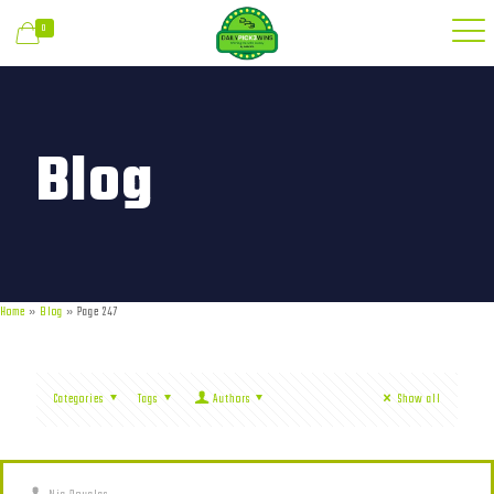
0
Blog
Home
»
Blog
»
Page 247
Categories
Tags
Authors
Show all