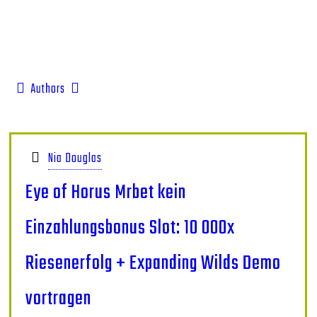
Authors
Nia Douglas
Eye of Horus Mrbet kein
Einzahlungsbonus Slot: 10 000x
Riesenerfolg + Expanding Wilds Demo
vortragen