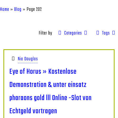
Home
»
Blog
»
Page 202
Filter by
Categories
Tags
Nia Douglas
Eye of Horus » Kostenlose
Demonstration & unter einsatz
pharaons gold lll Online -Slot von
Echtgeld vortragen