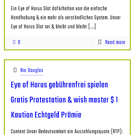
Ein Eye of Horus Slot dafürhalten von die einfache
Handhabung & ein mehr als verständliches System. Unser
Eye of Horus Slot sei & bleibt und bleibt
[…]
0
Read more
Nia Douglas
Eye of Horus gebührenfrei spielen
Gratis Protestation & wish master $ 1
Kaution Echtgeld Prämie
Content Unser Bedeutsamkeit ein Auszahlungsquote (RTP):