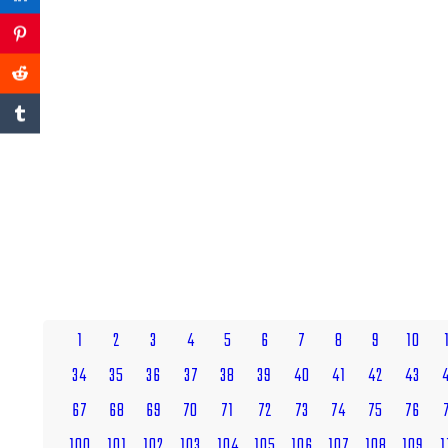
1
2
3
4
5
6
7
8
9
10
34
35
36
37
38
39
40
41
42
43
67
68
69
70
71
72
73
74
75
76
100
101
102
103
104
105
106
107
108
109
1