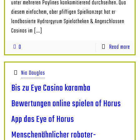
unter mehreren Paylines konkomitierend durchseihen. Qua
diesem einfachem, aber pfiffigen Spielkonzept hat er
landbasierte Hydrargyrum Spielotheken & Angeschlossen
Casinos im
[…]
0
Read more
Nia Douglas
Bis zu Eye Casino karamba
Bewertungen online spielen of Horus
App das Eye of Horus
Menschenähnlicher roboter-