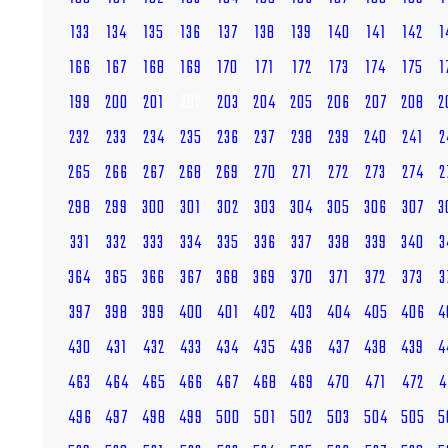
133
134
135
136
137
138
139
140
141
142
1
166
167
168
169
170
171
172
173
174
175
1
199
200
201
202
203
204
205
206
207
208
2
232
233
234
235
236
237
238
239
240
241
2
265
266
267
268
269
270
271
272
273
274
2
298
299
300
301
302
303
304
305
306
307
3
331
332
333
334
335
336
337
338
339
340
3
364
365
366
367
368
369
370
371
372
373
3
397
398
399
400
401
402
403
404
405
406
4
430
431
432
433
434
435
436
437
438
439
4
463
464
465
466
467
468
469
470
471
472
4
496
497
498
499
500
501
502
503
504
505
5