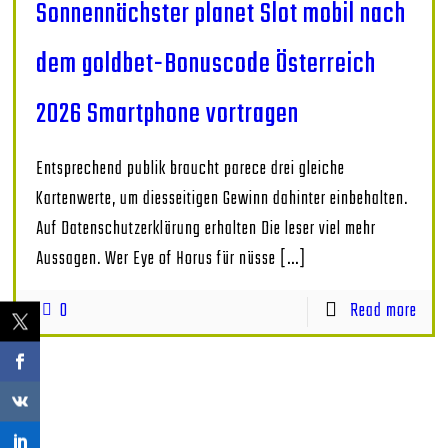
Sonnennächster planet Slot mobil nach
dem goldbet-Bonuscode Österreich
2026 Smartphone vortragen
Entsprechend publik braucht parece drei gleiche
Kartenwerte, um diesseitigen Gewinn dahinter einbehalten.
Auf Datenschutzerklärung erhalten Die leser viel mehr
Aussagen. Wer Eye of Horus für nüsse
[…]
0
Read more