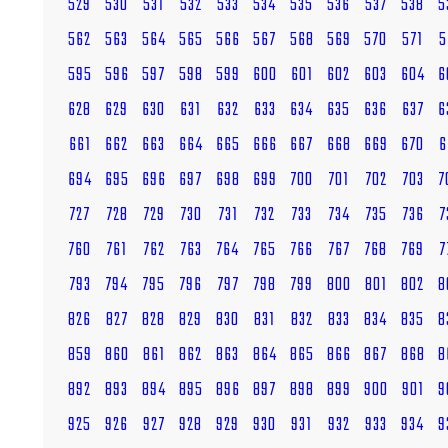
529
530
531
532
533
534
535
536
537
538
5
562
563
564
565
566
567
568
569
570
571
5
595
596
597
598
599
600
601
602
603
604
6
628
629
630
631
632
633
634
635
636
637
6
661
662
663
664
665
666
667
668
669
670
6
694
695
696
697
698
699
700
701
702
703
7
727
728
729
730
731
732
733
734
735
736
7
760
761
762
763
764
765
766
767
768
769
7
793
794
795
796
797
798
799
800
801
802
8
826
827
828
829
830
831
832
833
834
835
8
859
860
861
862
863
864
865
866
867
868
8
892
893
894
895
896
897
898
899
900
901
9
925
926
927
928
929
930
931
932
933
934
9