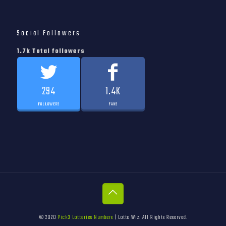
Social Followers
1.7k Total followers
294
1.4K
FOLLOWERS
FANS
© 2020
Pick3 Lotteries Numbers
| Lotto Wiz. All Rights Reserved.