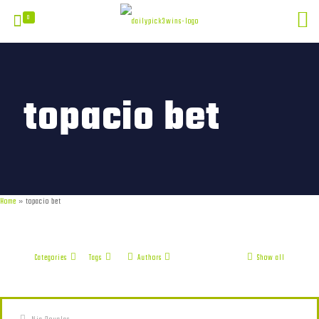
0
topacio bet
Home
»
topacio bet
Categories
Tags
Authors
Show all