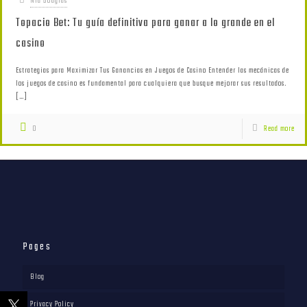
Nia Douglas
Topacio Bet: Tu guía definitiva para ganar a lo grande en el
casino
Estrategias para Maximizar Tus Ganancias en Juegos de Casino Entender las mecánicas de
los juegos de casino es fundamental para cualquiera que busque mejorar sus resultados.
[…]
0
Read more
Pages
Blog
Privacy Policy