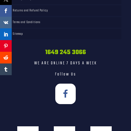
Returns and Refund Policy
Terms and Conditions
Sitemap
1649 245 3066
WE ARE ONLINE 7 DAYS A WEEK
Follow Us