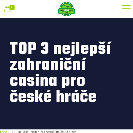
0
TOP 3 nejlepší
zahraniční
casina pro
české hráče
Home
»
TOP 3 nejlepší zahraniční casina pro české hráče