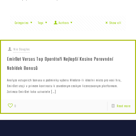
Categories
Tags
Authors
Show all
Nia Douglas
EmirBet Versus Top Operátoři Nejlepší Kasina Porovnání
Nabídek Bonusů
Analyza vstupnich bonusu a podminky vyberu Hledate-li idealni misto pro vasi hru,
EmirBet stoji v primem kontrastu k zavedenym ceskym licencovanym platformam.
Zatimco EmirBet laka uzivatele
[…]
0
Read more