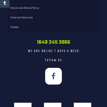
Returns and Refund Policy
Terms and Conditions
Sitemap
1649 245 3066
WE ARE ONLINE 7 DAYS A WEEK
Follow Us