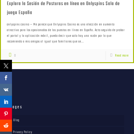
Explora la Sesión de Posturas en línea en Onlyspins Sala de
juego España
onlyspins casino — Me parece que Onlyspins Casino es una elección en aumento
atractiva para los apasionados de las puestas en línea en España. Acto seguido de probar
el portal y la aplicación móvil, puedo decir que solo hay una razón por la que
recomiendo a mis amigos al igual que familiares que se...
0
Read more
Pages
Blog
Privacy Policy