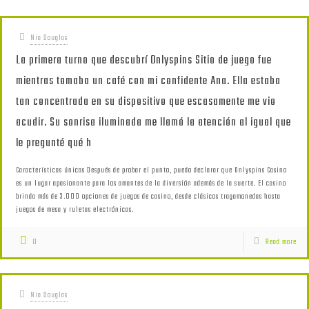
Nia Douglas
La primera turno que descubrí Onlyspins Sitio de juego fue
mientras tomaba un café con mi confidente Ana. Ella estaba
tan concentrada en su dispositivo que escasamente me vio
acudir. Su sonrisa iluminada me llamó la atención al igual que
le pregunté qué h
Características únicas Después de probar el punto, puedo declarar que Onlyspins Casino
es un lugar apasionante para los amantes de la diversión además de la suerte. El casino
brinda más de 3.000 opciones de juegos de casino, desde clásicos tragamonedas hasta
juegos de mesa y ruletas electrónicas.
0
Read more
Nia Douglas