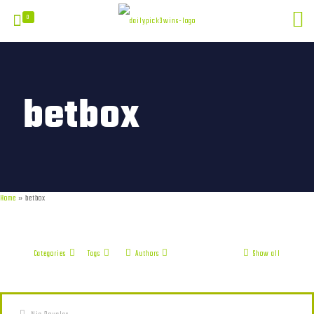
0
betbox
Home
»
betbox
Categories
Tags
Authors
Show all