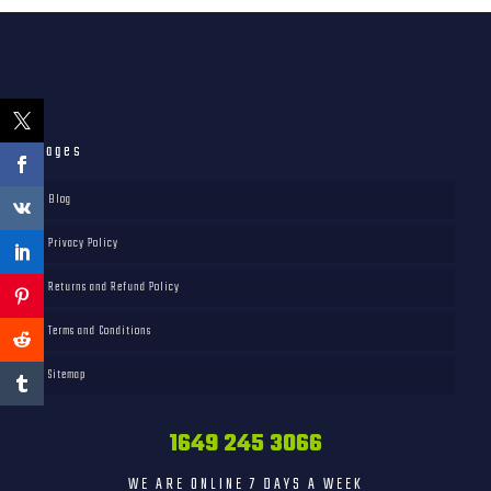
Pages
Blog
Privacy Policy
Returns and Refund Policy
Terms and Conditions
Sitemap
1649 245 3066
WE ARE ONLINE 7 DAYS A WEEK