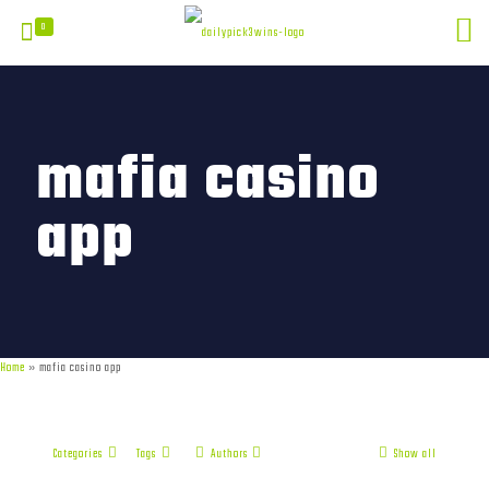
0
mafia casino
app
Home
»
mafia casino app
Categories
Tags
Authors
Show all