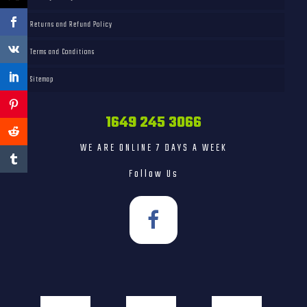
Returns and Refund Policy
Terms and Conditions
Sitemap
1649 245 3066
WE ARE ONLINE 7 DAYS A WEEK
Follow Us