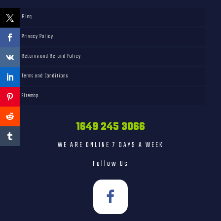
Blog
Privacy Policy
Returns and Refund Policy
Terms and Conditions
Sitemap
1649 245 3066
WE ARE ONLINE 7 DAYS A WEEK
Follow Us