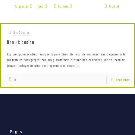
Categories
Tags
Authors
Show all
Nia Douglas
Non uk casino
Explora opciones atractivas que te permitirán disfrutar de una experiencia apasionante
sin restricciones geográficas. Las plataformas internacionales ofrecen una variedad de
juegos, incluyendo máquinas tragamonedas, mesas
[…]
0
Read more
Pages