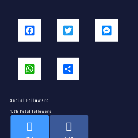
Facebook
Twitter
Messenger
WhatsApp
Share
Social Followers
1.7k Total followers