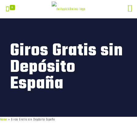
0
Giros Gratis sin
Depósito
España
Home
»
Giros Gratis sin Depósito España