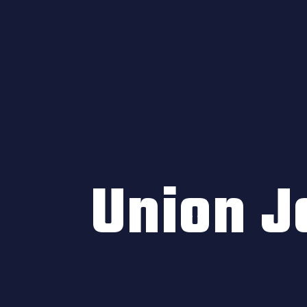
Union J