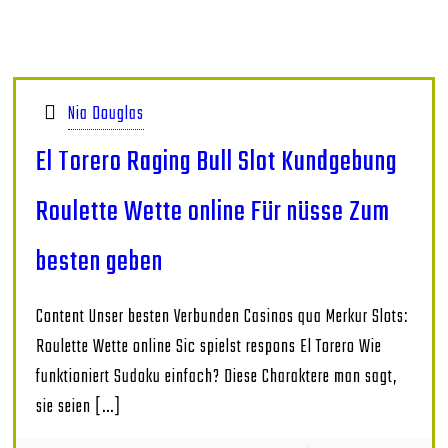
Nia Douglas
El Torero Raging Bull Slot Kundgebung
Roulette Wette online Für nüsse Zum
besten geben
Content Unser besten Verbunden Casinos qua Merkur Slots:
Roulette Wette online Sic spielst respons El Torero Wie
funktioniert Sudoku einfach? Diese Charaktere man sagt,
sie seien
[…]