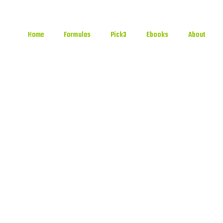
Home
Formulas
Pick3
Ebooks
About