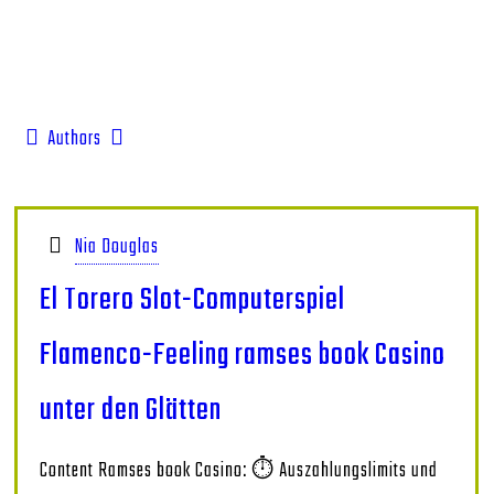
Authors
Nia Douglas
El Torero Slot-Computerspiel
Flamenco-Feeling ramses book Casino
unter den Glätten
Content Ramses book Casino: ⏱️ Auszahlungslimits und