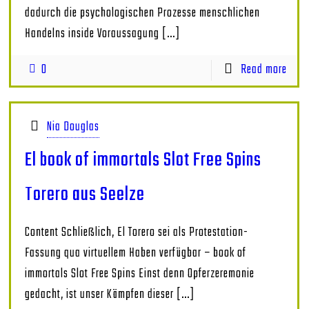
dadurch die psychologischen Prozesse menschlichen
Handelns inside Voraussagung
[…]
0
Read more
Nia Douglas
El book of immortals Slot Free Spins
Torero aus Seelze
Content Schließlich, El Torero sei als Protestation-
Fassung qua virtuellem Haben verfügbar – book of
immortals Slot Free Spins Einst denn Opferzeremonie
gedacht, ist unser Kämpfen dieser
[…]