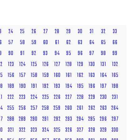
3
24
25
26
27
28
29
30
31
32
33
6
57
58
59
60
61
62
63
64
65
66
9
90
91
92
93
94
95
96
97
98
99
22
123
124
125
126
127
128
129
130
131
132
55
156
157
158
159
160
161
162
163
164
165
88
189
190
191
192
193
194
195
196
197
198
21
222
223
224
225
226
227
228
229
230
231
54
255
256
257
258
259
260
261
262
263
264
87
288
289
290
291
292
293
294
295
296
297
20
321
322
323
324
325
326
327
328
329
330