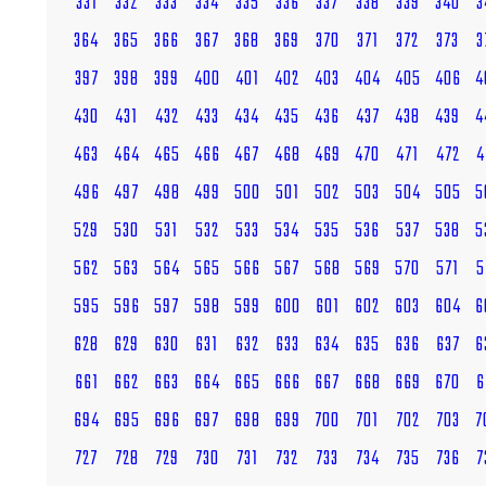
331
332
333
334
335
336
337
338
339
340
3
364
365
366
367
368
369
370
371
372
373
3
397
398
399
400
401
402
403
404
405
406
4
430
431
432
433
434
435
436
437
438
439
4
463
464
465
466
467
468
469
470
471
472
4
496
497
498
499
500
501
502
503
504
505
5
529
530
531
532
533
534
535
536
537
538
5
562
563
564
565
566
567
568
569
570
571
5
595
596
597
598
599
600
601
602
603
604
6
628
629
630
631
632
633
634
635
636
637
6
661
662
663
664
665
666
667
668
669
670
6
694
695
696
697
698
699
700
701
702
703
7
727
728
729
730
731
732
733
734
735
736
7