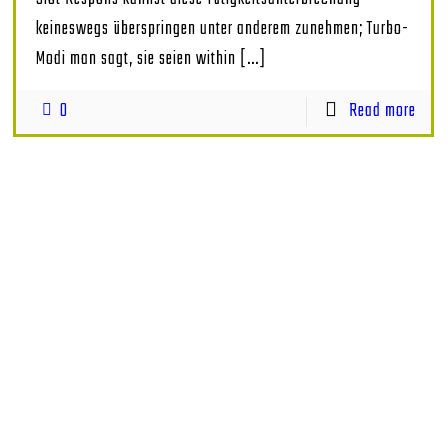
keineswegs überspringen unter anderem zunehmen; Turbo-
Modi man sagt, sie seien within
[…]
0
Read more