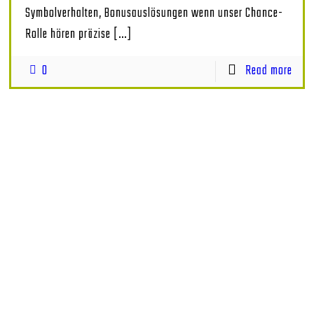
Symbolverhalten, Bonusauslösungen wenn unser Chance-
Rolle hören präzise
[…]
0
Read more