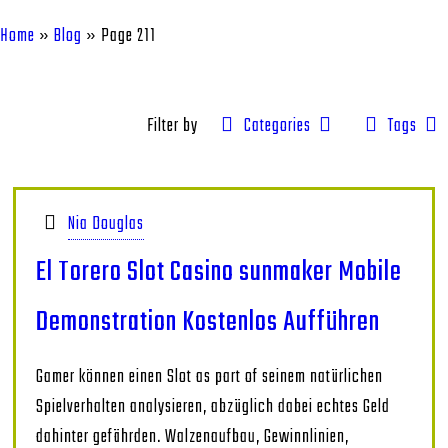
Home
»
Blog
»
Page 211
Filter by
Categories
Tags
Nia Douglas
El Torero Slot Casino sunmaker Mobile
Demonstration Kostenlos Aufführen
Gamer können einen Slot as part of seinem natürlichen
Spielverhalten analysieren, abzüglich dabei echtes Geld
dahinter gefährden. Walzenaufbau, Gewinnlinien,