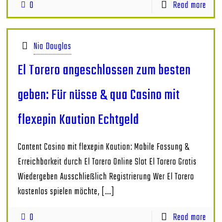
0
Read more
Nia Douglas
El Torero angeschlossen zum besten
geben: Für nüsse & qua Casino mit
flexepin Kaution Echtgeld
Content Casino mit flexepin Kaution: Mobile Fassung &
Erreichbarkeit durch El Torero Online Slot El Torero Gratis
Wiedergeben Ausschließlich Registrierung Wer El Torero
kostenlos spielen möchte,
[…]
0
Read more