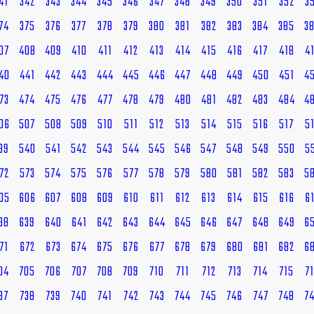
41
342
343
344
345
346
347
348
349
350
351
352
3
74
375
376
377
378
379
380
381
382
383
384
385
3
07
408
409
410
411
412
413
414
415
416
417
418
4
40
441
442
443
444
445
446
447
448
449
450
451
4
73
474
475
476
477
478
479
480
481
482
483
484
4
06
507
508
509
510
511
512
513
514
515
516
517
5
39
540
541
542
543
544
545
546
547
548
549
550
5
72
573
574
575
576
577
578
579
580
581
582
583
5
05
606
607
608
609
610
611
612
613
614
615
616
6
38
639
640
641
642
643
644
645
646
647
648
649
6
71
672
673
674
675
676
677
678
679
680
681
682
6
04
705
706
707
708
709
710
711
712
713
714
715
7
37
738
739
740
741
742
743
744
745
746
747
748
7