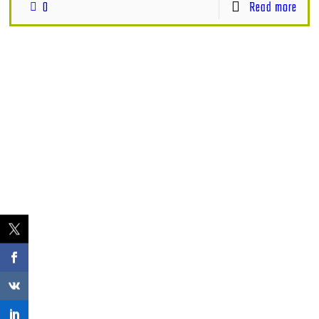
0
Read more