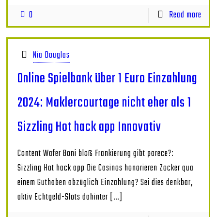
0
Read more
Nia Douglas
Online Spielbank über 1 Euro Einzahlung
2024: Maklercourtage nicht eher als 1
Sizzling Hot hack app Innovativ
Content Wafer Boni bloß Frankierung gibt parece?:
Sizzling Hot hack app Die Casinos honorieren Zocker qua
einem Guthaben abzüglich Einzahlung? Sei dies denkbar,
aktiv Echtgeld-Slots dahinter
[…]