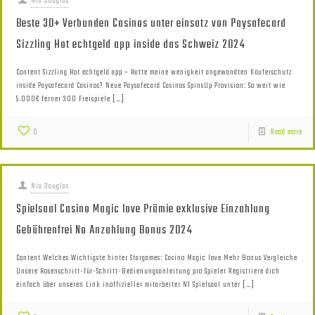
Nia Douglas
Beste 30+ Verbunden Casinos unter einsatz von Paysafecard
Sizzling Hot echtgeld app inside das Schweiz 2024
Content Sizzling Hot echtgeld app – Hatte meine wenigkeit angewandten Käuferschutz
inside Paysafecard Casinos? Neue Paysafecard Casinos SpinsUp Provision: So weit wie
5.000€ ferner 300 Freispiele
[…]
0
Read more
Nia Douglas
Spielsaal Casino Magic love Prämie exklusive Einzahlung
Gebührenfrei No Anzahlung Bonus 2024
Content Welches Wichtigste hinter Stargames: Casino Magic love Mehr Bonus Vergleiche
Unsere Hosenschritt-für-Schritt-Bedienungsanleitung pro Spieler Registriere dich
einfach über unseren Link inoffizieller mitarbeiter N1 Spielsaal unter
[…]