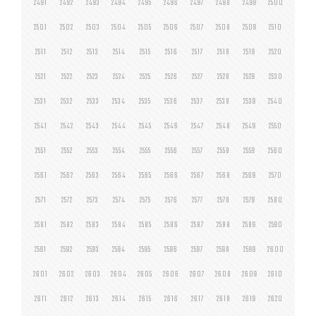
2491
2492
2493
2494
2495
2496
2497
2498
2499
2500
2501
2502
2503
2504
2505
2506
2507
2508
2509
2510
2511
2512
2513
2514
2515
2516
2517
2518
2519
2520
2521
2522
2523
2524
2525
2526
2527
2528
2529
2530
2531
2532
2533
2534
2535
2536
2537
2538
2539
2540
2541
2542
2543
2544
2545
2546
2547
2548
2549
2550
2551
2552
2553
2554
2555
2556
2557
2558
2559
2560
2561
2562
2563
2564
2565
2566
2567
2568
2569
2570
2571
2572
2573
2574
2575
2576
2577
2578
2579
2580
2581
2582
2583
2584
2585
2586
2587
2588
2589
2590
2591
2592
2593
2594
2595
2596
2597
2598
2599
2600
2601
2602
2603
2604
2605
2606
2607
2608
2609
2610
2611
2612
2613
2614
2615
2616
2617
2618
2619
2620