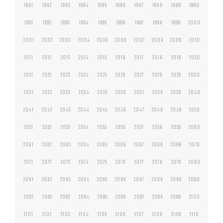
1981
1982
1983
1984
1985
1986
1987
1988
1989
1990
1991
1992
1993
1994
1995
1996
1997
1998
1999
2000
2001
2002
2003
2004
2005
2006
2007
2008
2009
2010
2011
2012
2013
2014
2015
2016
2017
2018
2019
2020
2021
2022
2023
2024
2025
2026
2027
2028
2029
2030
2031
2032
2033
2034
2035
2036
2037
2038
2039
2040
2041
2042
2043
2044
2045
2046
2047
2048
2049
2050
2051
2052
2053
2054
2055
2056
2057
2058
2059
2060
2061
2062
2063
2064
2065
2066
2067
2068
2069
2070
2071
2072
2073
2074
2075
2076
2077
2078
2079
2080
2081
2082
2083
2084
2085
2086
2087
2088
2089
2090
2091
2092
2093
2094
2095
2096
2097
2098
2099
2100
2101
2102
2103
2104
2105
2106
2107
2108
2109
2110