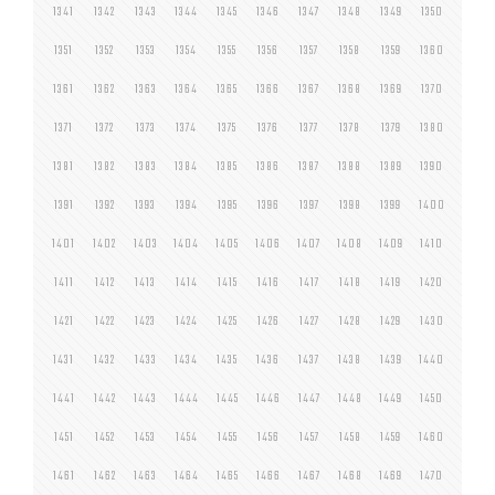
1341
1342
1343
1344
1345
1346
1347
1348
1349
1350
1351
1352
1353
1354
1355
1356
1357
1358
1359
1360
1361
1362
1363
1364
1365
1366
1367
1368
1369
1370
1371
1372
1373
1374
1375
1376
1377
1378
1379
1380
1381
1382
1383
1384
1385
1386
1387
1388
1389
1390
1391
1392
1393
1394
1395
1396
1397
1398
1399
1400
1401
1402
1403
1404
1405
1406
1407
1408
1409
1410
1411
1412
1413
1414
1415
1416
1417
1418
1419
1420
1421
1422
1423
1424
1425
1426
1427
1428
1429
1430
1431
1432
1433
1434
1435
1436
1437
1438
1439
1440
1441
1442
1443
1444
1445
1446
1447
1448
1449
1450
1451
1452
1453
1454
1455
1456
1457
1458
1459
1460
1461
1462
1463
1464
1465
1466
1467
1468
1469
1470