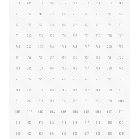
701
702
703
704
705
706
707
708
709
710
711
712
713
714
715
716
717
718
719
720
721
722
723
724
725
726
727
728
729
730
731
732
733
734
735
736
737
738
739
740
741
742
743
744
745
746
747
748
749
750
751
752
753
754
755
756
757
758
759
760
761
762
763
764
765
766
767
768
769
770
771
772
773
774
775
776
777
778
779
780
781
782
783
784
785
786
787
788
789
790
791
792
793
794
795
796
797
798
799
800
801
802
803
804
805
806
807
808
809
810
811
812
813
814
815
816
817
818
819
820
821
822
823
824
825
826
827
828
829
830