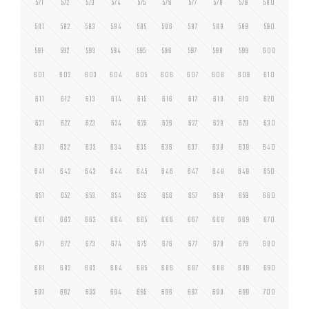
571
572
573
574
575
576
577
578
579
580
581
582
583
584
585
586
587
588
589
590
591
592
593
594
595
596
597
598
599
600
601
602
603
604
605
606
607
608
609
610
611
612
613
614
615
616
617
618
619
620
621
622
623
624
625
626
627
628
629
630
631
632
633
634
635
636
637
638
639
640
641
642
643
644
645
646
647
648
649
650
651
652
653
654
655
656
657
658
659
660
661
662
663
664
665
666
667
668
669
670
671
672
673
674
675
676
677
678
679
680
681
682
683
684
685
686
687
688
689
690
691
692
693
694
695
696
697
698
699
700