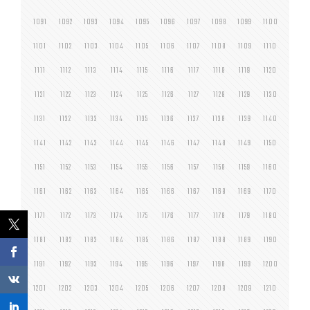
1091
1092
1093
1094
1095
1096
1097
1098
1099
1100
1101
1102
1103
1104
1105
1106
1107
1108
1109
1110
1111
1112
1113
1114
1115
1116
1117
1118
1119
1120
1121
1122
1123
1124
1125
1126
1127
1128
1129
1130
1131
1132
1133
1134
1135
1136
1137
1138
1139
1140
1141
1142
1143
1144
1145
1146
1147
1148
1149
1150
1151
1152
1153
1154
1155
1156
1157
1158
1159
1160
1161
1162
1163
1164
1165
1166
1167
1168
1169
1170
1171
1172
1173
1174
1175
1176
1177
1178
1179
1180
1181
1182
1183
1184
1185
1186
1187
1188
1189
1190
1191
1192
1193
1194
1195
1196
1197
1198
1199
1200
1201
1202
1203
1204
1205
1206
1207
1208
1209
1210