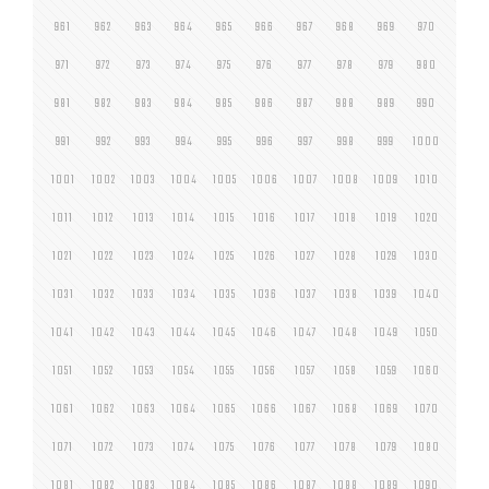
961
962
963
964
965
966
967
968
969
970
971
972
973
974
975
976
977
978
979
980
981
982
983
984
985
986
987
988
989
990
991
992
993
994
995
996
997
998
999
1000
1001
1002
1003
1004
1005
1006
1007
1008
1009
1010
1011
1012
1013
1014
1015
1016
1017
1018
1019
1020
1021
1022
1023
1024
1025
1026
1027
1028
1029
1030
1031
1032
1033
1034
1035
1036
1037
1038
1039
1040
1041
1042
1043
1044
1045
1046
1047
1048
1049
1050
1051
1052
1053
1054
1055
1056
1057
1058
1059
1060
1061
1062
1063
1064
1065
1066
1067
1068
1069
1070
1071
1072
1073
1074
1075
1076
1077
1078
1079
1080
1081
1082
1083
1084
1085
1086
1087
1088
1089
1090