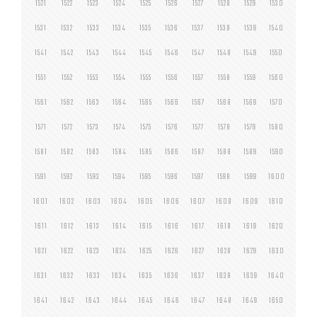
1521
1522
1523
1524
1525
1526
1527
1528
1529
1530
1531
1532
1533
1534
1535
1536
1537
1538
1539
1540
1541
1542
1543
1544
1545
1546
1547
1548
1549
1550
1551
1552
1553
1554
1555
1556
1557
1558
1559
1560
1561
1562
1563
1564
1565
1566
1567
1568
1569
1570
1571
1572
1573
1574
1575
1576
1577
1578
1579
1580
1581
1582
1583
1584
1585
1586
1587
1588
1589
1590
1591
1592
1593
1594
1595
1596
1597
1598
1599
1600
1601
1602
1603
1604
1605
1606
1607
1608
1609
1610
1611
1612
1613
1614
1615
1616
1617
1618
1619
1620
1621
1622
1623
1624
1625
1626
1627
1628
1629
1630
1631
1632
1633
1634
1635
1636
1637
1638
1639
1640
1641
1642
1643
1644
1645
1646
1647
1648
1649
1650