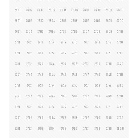
2681
2682
2683
2684
2685
2686
2687
2688
2689
2690
2691
2692
2693
2694
2695
2696
2697
2698
2699
2700
2701
2702
2703
2704
2705
2706
2707
2708
2709
2710
2711
2712
2713
2714
2715
2716
2717
2718
2719
2720
2721
2722
2723
2724
2725
2726
2727
2728
2729
2730
2731
2732
2733
2734
2735
2736
2737
2738
2739
2740
2741
2742
2743
2744
2745
2746
2747
2748
2749
2750
2751
2752
2753
2754
2755
2756
2757
2758
2759
2760
2761
2762
2763
2764
2765
2766
2767
2768
2769
2770
2771
2772
2773
2774
2775
2776
2777
2778
2779
2780
2781
2782
2783
2784
2785
2786
2787
2788
2789
2790
2791
2792
2793
2794
2795
2796
2797
2798
2799
2800