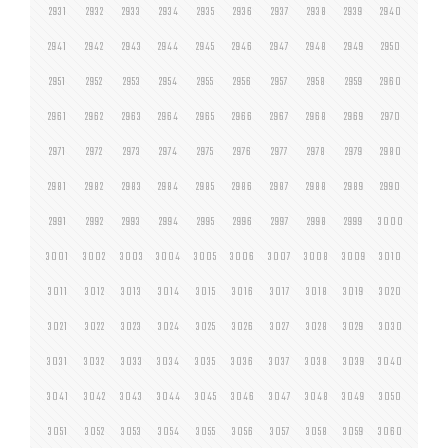
2931
2932
2933
2934
2935
2936
2937
2938
2939
2940
2941
2942
2943
2944
2945
2946
2947
2948
2949
2950
2951
2952
2953
2954
2955
2956
2957
2958
2959
2960
2961
2962
2963
2964
2965
2966
2967
2968
2969
2970
2971
2972
2973
2974
2975
2976
2977
2978
2979
2980
2981
2982
2983
2984
2985
2986
2987
2988
2989
2990
2991
2992
2993
2994
2995
2996
2997
2998
2999
3000
3001
3002
3003
3004
3005
3006
3007
3008
3009
3010
3011
3012
3013
3014
3015
3016
3017
3018
3019
3020
3021
3022
3023
3024
3025
3026
3027
3028
3029
3030
3031
3032
3033
3034
3035
3036
3037
3038
3039
3040
3041
3042
3043
3044
3045
3046
3047
3048
3049
3050
3051
3052
3053
3054
3055
3056
3057
3058
3059
3060