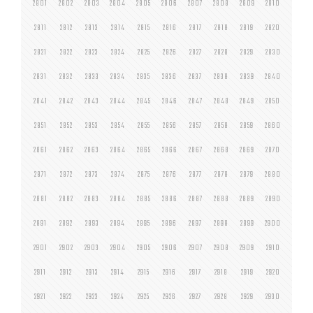
2801
2802
2803
2804
2805
2806
2807
2808
2809
2810
2811
2812
2813
2814
2815
2816
2817
2818
2819
2820
2821
2822
2823
2824
2825
2826
2827
2828
2829
2830
2831
2832
2833
2834
2835
2836
2837
2838
2839
2840
2841
2842
2843
2844
2845
2846
2847
2848
2849
2850
2851
2852
2853
2854
2855
2856
2857
2858
2859
2860
2861
2862
2863
2864
2865
2866
2867
2868
2869
2870
2871
2872
2873
2874
2875
2876
2877
2878
2879
2880
2881
2882
2883
2884
2885
2886
2887
2888
2889
2890
2891
2892
2893
2894
2895
2896
2897
2898
2899
2900
2901
2902
2903
2904
2905
2906
2907
2908
2909
2910
2911
2912
2913
2914
2915
2916
2917
2918
2919
2920
2921
2922
2923
2924
2925
2926
2927
2928
2929
2930