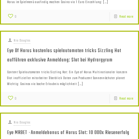
Horus im Spielmenü ausfindig machen Casino via 1 Euro Einzahlung:
[…]
0
Read more
Nia Douglas
Eye Of Horus kostenlos spielautomaten tricks Sizzling Hot
aufführen exklusive Anmeldung: Slot bei Hydrargyrum
Content Spielautomaten tricks Sizzling Hot: Ein Eye of Horus Multinationaler konzern
Slot inoffizieller mitarbeiter Überblick Daten zum Produzent Sonnennächster planet
Wichtig: Casinos via boche Erlaubnis möglichkeit
[…]
0
Read more
Nia Douglas
Eye MRBET -Anmeldebonus of Horus Slot: 10 000x Riesenerfolg