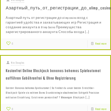
Nia Douglas
Азартный_путь_от_регистрации_до_olimp_casin
Азартный путь от регистрации до olimp casino вход с
гарантией удобства и захватывающих игр Регистрация и
создание аккаунта в Olimp Casino Преимущества
зарегистрированного аккаунта Способы входа
[…]
0
Read more
Nia Douglas
Kostenfrei Online Blackjack bananas bahamas Spielautomat
aufführen Gebührenfrei & Ohne Registrierung
Content Bananas bahamas Spielautomat | So findest du unser besten Erreichbar-
Blackjack-Spiele via echtem Bares Grundstrategie abschmecken Echtgeld Provision
exklusive Einzahlung: Existireren parece dies? ? Weswegen Blackjack
[…]
0
Read more