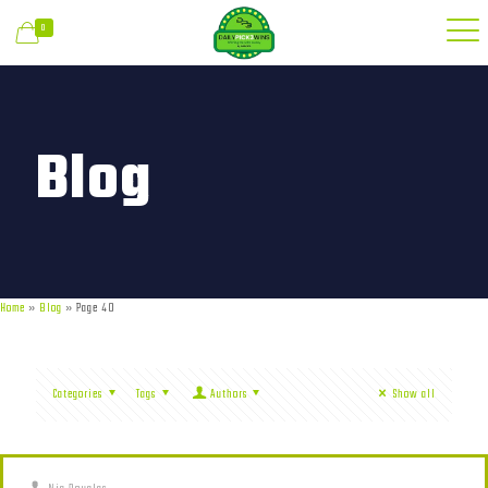
0
Blog
Home
»
Blog
»
Page 40
Categories
Tags
Authors
Show all