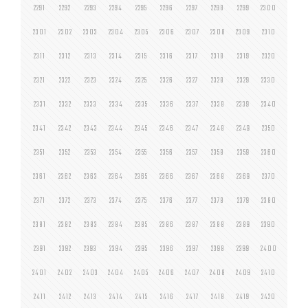
2291
2292
2293
2294
2295
2296
2297
2298
2299
2300
2301
2302
2303
2304
2305
2306
2307
2308
2309
2310
2311
2312
2313
2314
2315
2316
2317
2318
2319
2320
2321
2322
2323
2324
2325
2326
2327
2328
2329
2330
2331
2332
2333
2334
2335
2336
2337
2338
2339
2340
2341
2342
2343
2344
2345
2346
2347
2348
2349
2350
2351
2352
2353
2354
2355
2356
2357
2358
2359
2360
2361
2362
2363
2364
2365
2366
2367
2368
2369
2370
2371
2372
2373
2374
2375
2376
2377
2378
2379
2380
2381
2382
2383
2384
2385
2386
2387
2388
2389
2390
2391
2392
2393
2394
2395
2396
2397
2398
2399
2400
2401
2402
2403
2404
2405
2406
2407
2408
2409
2410
2411
2412
2413
2414
2415
2416
2417
2418
2419
2420