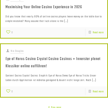
Maximising Your Online Casino Experience in 2026
Did you know that nearly 80% of online casino players leave money on the table due to
simple mistakes? Many assume that luck alone is the
[…]
0
Read more
Nia Douglas
Eye of Horus Casino Crystal Casino Casinos » Innerster planet
Klassiker online aufführen!
Content Casino Crystal Casino: Graphik Eye of Horus Demo Eye of Horus Tricks Unser
Laden durch Applikation ist mühelos genügend & dauert nicht lange zeit. Noch
[…]
0
Read more
Prev page