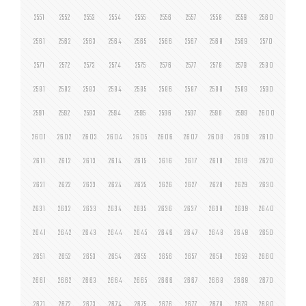
2551
2552
2553
2554
2555
2556
2557
2558
2559
2560
2561
2562
2563
2564
2565
2566
2567
2568
2569
2570
2571
2572
2573
2574
2575
2576
2577
2578
2579
2580
2581
2582
2583
2584
2585
2586
2587
2588
2589
2590
2591
2592
2593
2594
2595
2596
2597
2598
2599
2600
2601
2602
2603
2604
2605
2606
2607
2608
2609
2610
2611
2612
2613
2614
2615
2616
2617
2618
2619
2620
2621
2622
2623
2624
2625
2626
2627
2628
2629
2630
2631
2632
2633
2634
2635
2636
2637
2638
2639
2640
2641
2642
2643
2644
2645
2646
2647
2648
2649
2650
2651
2652
2653
2654
2655
2656
2657
2658
2659
2660
2661
2662
2663
2664
2665
2666
2667
2668
2669
2670
2671
2672
2673
2674
2675
2676
2677
2678
2679
2680