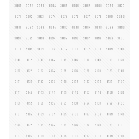
3061
3062
3063
3064
3065
3066
3067
3068
3069
3070
3071
3072
3073
3074
3075
3076
3077
3078
3079
3080
3081
3082
3083
3084
3085
3086
3087
3088
3089
3090
3091
3092
3093
3094
3095
3096
3097
3098
3099
3100
3101
3102
3103
3104
3105
3106
3107
3108
3109
3110
3111
3112
3113
3114
3115
3116
3117
3118
3119
3120
3121
3122
3123
3124
3125
3126
3127
3128
3129
3130
3131
3132
3133
3134
3135
3136
3137
3138
3139
3140
3141
3142
3143
3144
3145
3146
3147
3148
3149
3150
3151
3152
3153
3154
3155
3156
3157
3158
3159
3160
3161
3162
3163
3164
3165
3166
3167
3168
3169
3170
3171
3172
3173
3174
3175
3176
3177
3178
3179
3180
3181
3182
3183
3184
3185
3186
3187
3188
3189
3190