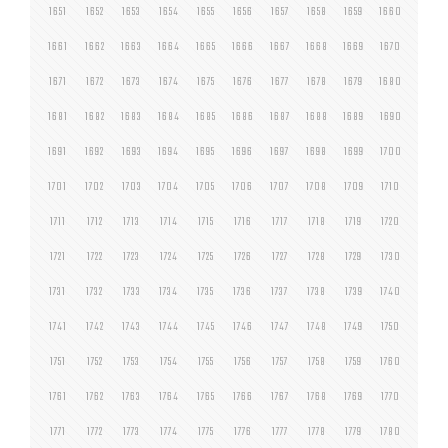
1651
1652
1653
1654
1655
1656
1657
1658
1659
1660
1661
1662
1663
1664
1665
1666
1667
1668
1669
1670
1671
1672
1673
1674
1675
1676
1677
1678
1679
1680
1681
1682
1683
1684
1685
1686
1687
1688
1689
1690
1691
1692
1693
1694
1695
1696
1697
1698
1699
1700
1701
1702
1703
1704
1705
1706
1707
1708
1709
1710
1711
1712
1713
1714
1715
1716
1717
1718
1719
1720
1721
1722
1723
1724
1725
1726
1727
1728
1729
1730
1731
1732
1733
1734
1735
1736
1737
1738
1739
1740
1741
1742
1743
1744
1745
1746
1747
1748
1749
1750
1751
1752
1753
1754
1755
1756
1757
1758
1759
1760
1761
1762
1763
1764
1765
1766
1767
1768
1769
1770
1771
1772
1773
1774
1775
1776
1777
1778
1779
1780