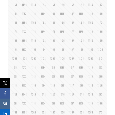
1141
1142
1143
1144
1145
1146
1147
1148
1149
1150
1151
1152
1153
1154
1155
1156
1157
1158
1159
1160
1161
1162
1163
1164
1165
1166
1167
1168
1169
1170
1171
1172
1173
1174
1175
1176
1177
1178
1179
1180
1181
1182
1183
1184
1185
1186
1187
1188
1189
1190
1191
1192
1193
1194
1195
1196
1197
1198
1199
1200
1201
1202
1203
1204
1205
1206
1207
1208
1209
1210
1211
1212
1213
1214
1215
1216
1217
1218
1219
1220
1221
1222
1223
1224
1225
1226
1227
1228
1229
1230
1231
1232
1233
1234
1235
1236
1237
1238
1239
1240
1241
1242
1243
1244
1245
1246
1247
1248
1249
1250
1251
1252
1253
1254
1255
1256
1257
1258
1259
1260
1261
1262
1263
1264
1265
1266
1267
1268
1269
1270