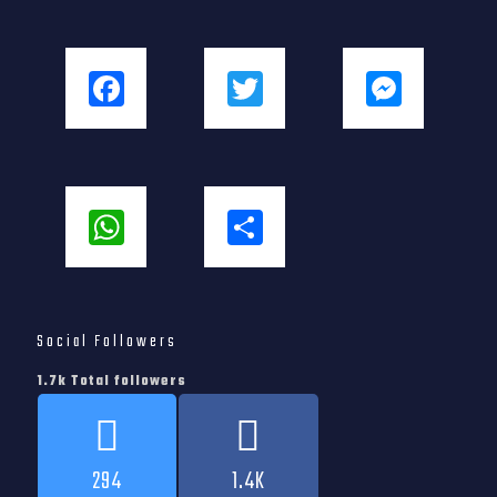
Facebook
Twitter
Messenger
WhatsApp
Share
Social Followers
1.7k Total followers
294
1.4K