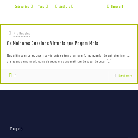
Categories
Tags
Authors
Show all
Nia Douglas
Os Melhores Cassinos Virtuais que Pagam Mais
Nos últimos anos, os cassinos virtuais se tornaram uma forma popular de entretenimento,
oferecendo uma ampla gama de jogos e a conveniência de jogar de casa.
[…]
0
Read more
Pages