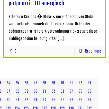
potpourri ETH energisch
Ethereum Casinos � Stake & unser Alternativen Stake
wird mehr als dennoch der Bitcoin Kasino. Neben der
bedeutenden se rendre Kryptowahrungen akzeptiert diese
Lieblingscasino beiläufig Ether
[…]
0
Read more
3
24
25
26
27
28
29
30
31
32
33
6
57
58
59
60
61
62
63
64
65
66
9
90
91
92
93
94
95
96
97
98
99
22
123
124
125
126
127
128
129
130
131
132