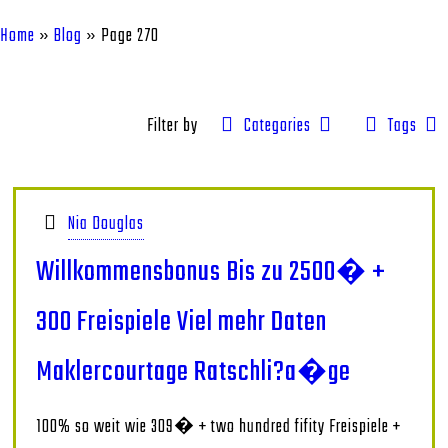
Home
»
Blog
»
Page 270
Filter by
Categories
Tags
Nia Douglas
Willkommensbonus Bis zu 2500� +
300 Freispiele Viel mehr Daten
Maklercourtage Ratschli?a�ge
100% so weit wie 309� + two hundred fifity Freispiele +