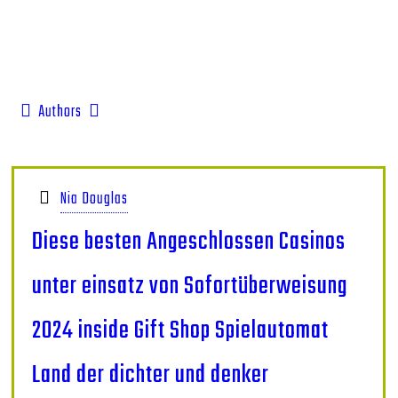
Authors
Nia Douglas
Diese besten Angeschlossen Casinos
unter einsatz von Sofortüberweisung
2024 inside Gift Shop Spielautomat
Land der dichter und denker