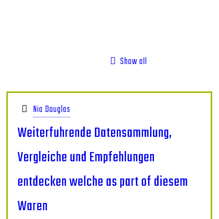
Show all
Nia Douglas
Weiterfuhrende Datensammlung,
Vergleiche und Empfehlungen
entdecken welche as part of diesem
Waren