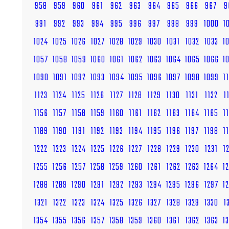
958
959
960
961
962
963
964
965
966
967
9
991
992
993
994
995
996
997
998
999
1000
1
1024
1025
1026
1027
1028
1029
1030
1031
1032
1033
1
1057
1058
1059
1060
1061
1062
1063
1064
1065
1066
1
1090
1091
1092
1093
1094
1095
1096
1097
1098
1099
1
1123
1124
1125
1126
1127
1128
1129
1130
1131
1132
1
1156
1157
1158
1159
1160
1161
1162
1163
1164
1165
1
1189
1190
1191
1192
1193
1194
1195
1196
1197
1198
1
1222
1223
1224
1225
1226
1227
1228
1229
1230
1231
1
1255
1256
1257
1258
1259
1260
1261
1262
1263
1264
1
1288
1289
1290
1291
1292
1293
1294
1295
1296
1297
1
1321
1322
1323
1324
1325
1326
1327
1328
1329
1330
1
1354
1355
1356
1357
1358
1359
1360
1361
1362
1363
1