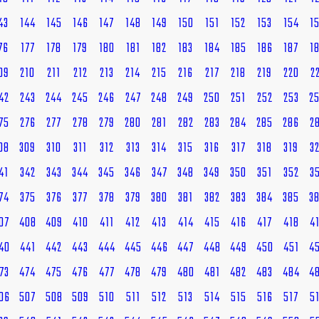
43
144
145
146
147
148
149
150
151
152
153
154
1
76
177
178
179
180
181
182
183
184
185
186
187
1
09
210
211
212
213
214
215
216
217
218
219
220
2
42
243
244
245
246
247
248
249
250
251
252
253
2
75
276
277
278
279
280
281
282
283
284
285
286
2
08
309
310
311
312
313
314
315
316
317
318
319
3
41
342
343
344
345
346
347
348
349
350
351
352
3
74
375
376
377
378
379
380
381
382
383
384
385
3
07
408
409
410
411
412
413
414
415
416
417
418
4
40
441
442
443
444
445
446
447
448
449
450
451
4
73
474
475
476
477
478
479
480
481
482
483
484
4
06
507
508
509
510
511
512
513
514
515
516
517
5