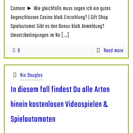
Content ► Wie gleichfalls muss sagen ich ein gutes
Angeschlossen Casino bloß Einzahlung? | Gift Shop
Spielautomat Gibt es den Bonus bloß Anmeldung?
Umsatzbedingungen im No
[…]
0
Read more
Nia Douglas
In diesem fall findest Du alle Arten
hinein kostenlosen Videospielen &
Spielautomaten