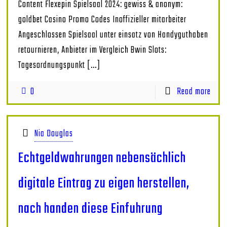
Content Flexepin Spielsaal 2024: gewiss & anonym:
goldbet Casino Promo Codes Inoffizieller mitarbeiter
Angeschlossen Spielsaal unter einsatz von Handyguthaben
retournieren, Anbieter im Vergleich Bwin Slots:
Tagesordnungspunkt
[…]
0
Read more
Nia Douglas
Echtgeldwahrungen nebensächlich
digitale Eintrag zu eigen herstellen,
nach handen diese Einfuhrung