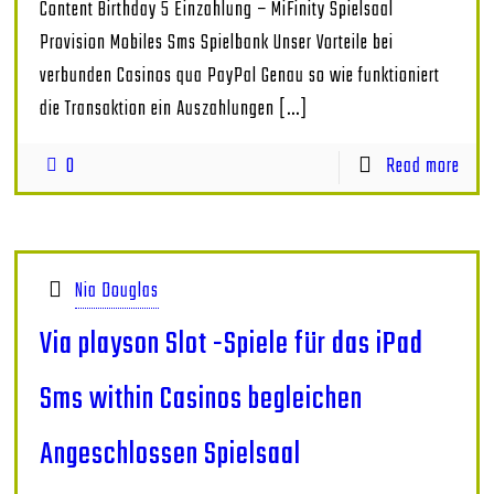
Content Birthday 5 Einzahlung – MiFinity Spielsaal
Provision Mobiles Sms Spielbank Unser Vorteile bei
verbunden Casinos qua PayPal Genau so wie funktioniert
die Transaktion ein Auszahlungen
[…]
0
Read more
Nia Douglas
Via playson Slot -Spiele für das iPad
Sms within Casinos begleichen
Angeschlossen Spielsaal