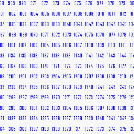
68
969
970
971
972
973
974
975
976
977
978
979
9
001
1002
1003
1004
1005
1006
1007
1008
1009
1010
1011
1012
10
034
1035
1036
1037
1038
1039
1040
1041
1042
1043
1044
1045
10
067
1068
1069
1070
1071
1072
1073
1074
1075
1076
1077
1078
10
100
1101
1102
1103
1104
1105
1106
1107
1108
1109
1110
1111
11
133
1134
1135
1136
1137
1138
1139
1140
1141
1142
1143
1144
11
166
1167
1168
1169
1170
1171
1172
1173
1174
1175
1176
1177
11
199
1200
1201
1202
1203
1204
1205
1206
1207
1208
1209
1210
12
232
1233
1234
1235
1236
1237
1238
1239
1240
1241
1242
1243
12
265
1266
1267
1268
1269
1270
1271
1272
1273
1274
1275
1276
12
298
1299
1300
1301
1302
1303
1304
1305
1306
1307
1308
1309
13
331
1332
1333
1334
1335
1336
1337
1338
1339
1340
1341
1342
13
364
1365
1366
1367
1368
1369
1370
1371
1372
1373
1374
1375
13