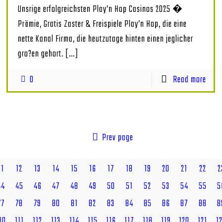
Unsrige erfolgreichsten Play’n Hop Casinos 2025 �
Prämie, Gratis Zaster & Freispiele Play’n Hop, die eine
nette Kanal Firma, die heutzutage hinten einen jeglicher
gro?en gehort.
[…]
0
Read more
Prev page
11
12
13
14
15
16
17
18
19
20
21
22
2
44
45
46
47
48
49
50
51
52
53
54
55
5
77
78
79
80
81
82
83
84
85
86
87
88
8
10
111
112
113
114
115
116
117
118
119
120
121
1