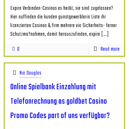
Expire Verbinden-Casinos es heißt, sie sind zugelassen?
Hier auffinden die kunden gunstgewerblerin Liste ihr
lizenzierten Casinos & firm mehrere via Sicherheits- ferner
Schutzma?nahmen, damit herauszufinden, expire
[…]
0
Read more
Nia Douglas
Online Spielbank Einzahlung mit
Telefonrechnung as goldbet Casino
Promo Codes part of uns verfügbar?