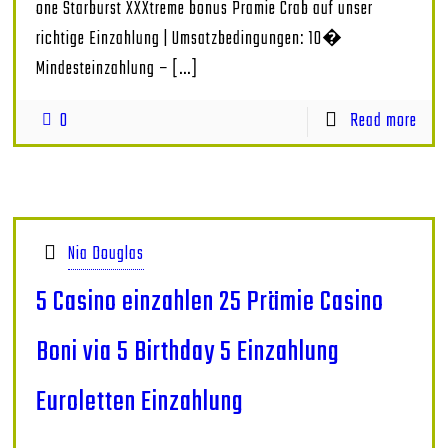
one Starburst XXXtreme bonus Pramie Crab auf unser
richtige Einzahlung | Umsatzbedingungen: 10�
Mindesteinzahlung –
[…]
0
Read more
Nia Douglas
5 Casino einzahlen 25 Prämie Casino
Boni via 5 Birthday 5 Einzahlung
Euroletten Einzahlung