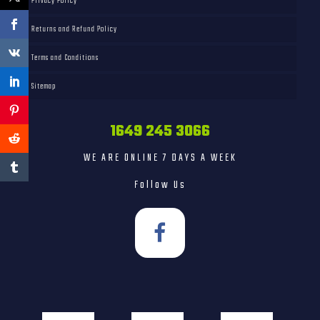
Privacy Policy
Returns and Refund Policy
Terms and Conditions
Sitemap
1649 245 3066
WE ARE ONLINE 7 DAYS A WEEK
Follow Us