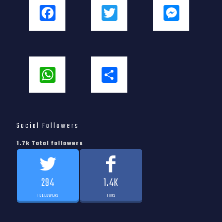
Facebook
Twitter
Messenger
WhatsApp
Share
Social Followers
1.7k Total followers
294
1.4K
FOLLOWERS
FANS