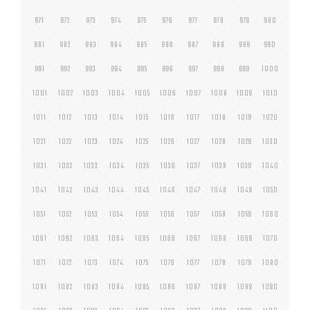
971
972
973
974
975
976
977
978
979
980
981
982
983
984
985
986
987
988
989
990
991
992
993
994
995
996
997
998
999
1000
1001
1002
1003
1004
1005
1006
1007
1008
1009
1010
1011
1012
1013
1014
1015
1016
1017
1018
1019
1020
1021
1022
1023
1024
1025
1026
1027
1028
1029
1030
1031
1032
1033
1034
1035
1036
1037
1038
1039
1040
1041
1042
1043
1044
1045
1046
1047
1048
1049
1050
1051
1052
1053
1054
1055
1056
1057
1058
1059
1060
1061
1062
1063
1064
1065
1066
1067
1068
1069
1070
1071
1072
1073
1074
1075
1076
1077
1078
1079
1080
1081
1082
1083
1084
1085
1086
1087
1088
1089
1090