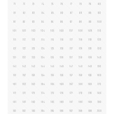
71
72
73
74
75
76
77
78
79
80
81
82
83
84
85
86
87
88
89
90
91
92
93
94
95
96
97
98
99
100
101
102
103
104
105
106
107
108
109
110
111
112
113
114
115
116
117
118
119
120
121
122
123
124
125
126
127
128
129
130
131
132
133
134
135
136
137
138
139
140
141
142
143
144
145
146
147
148
149
150
151
152
153
154
155
156
157
158
159
160
161
162
163
164
165
166
167
168
169
170
171
172
173
174
175
176
177
178
179
180
181
182
183
184
185
186
187
188
189
190
191
192
193
194
195
196
197
198
199
200