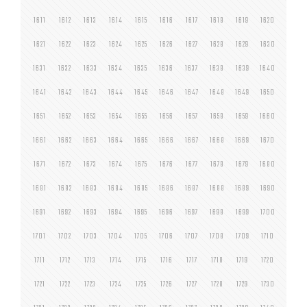
1611
1612
1613
1614
1615
1616
1617
1618
1619
1620
1621
1622
1623
1624
1625
1626
1627
1628
1629
1630
1631
1632
1633
1634
1635
1636
1637
1638
1639
1640
1641
1642
1643
1644
1645
1646
1647
1648
1649
1650
1651
1652
1653
1654
1655
1656
1657
1658
1659
1660
1661
1662
1663
1664
1665
1666
1667
1668
1669
1670
1671
1672
1673
1674
1675
1676
1677
1678
1679
1680
1681
1682
1683
1684
1685
1686
1687
1688
1689
1690
1691
1692
1693
1694
1695
1696
1697
1698
1699
1700
1701
1702
1703
1704
1705
1706
1707
1708
1709
1710
1711
1712
1713
1714
1715
1716
1717
1718
1719
1720
1721
1722
1723
1724
1725
1726
1727
1728
1729
1730