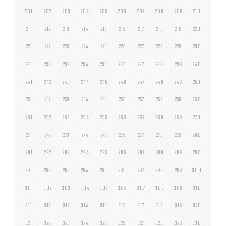
201
202
203
204
205
206
207
208
209
210
211
212
213
214
215
216
217
218
219
220
221
222
223
224
225
226
227
228
229
230
231
232
233
234
235
236
237
238
239
240
241
242
243
244
245
246
247
248
249
250
251
252
253
254
255
256
257
258
259
260
261
262
263
264
265
266
267
268
269
270
271
272
273
274
275
276
277
278
279
280
281
282
283
284
285
286
287
288
289
290
291
292
293
294
295
296
297
298
299
300
301
302
303
304
305
306
307
308
309
310
311
312
313
314
315
316
317
318
319
320
321
322
323
324
325
326
327
328
329
330