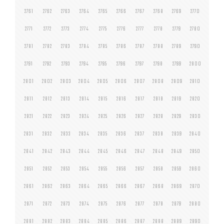
2761
2762
2763
2764
2765
2766
2767
2768
2769
2770
2771
2772
2773
2774
2775
2776
2777
2778
2779
2780
2781
2782
2783
2784
2785
2786
2787
2788
2789
2790
2791
2792
2793
2794
2795
2796
2797
2798
2799
2800
2801
2802
2803
2804
2805
2806
2807
2808
2809
2810
2811
2812
2813
2814
2815
2816
2817
2818
2819
2820
2821
2822
2823
2824
2825
2826
2827
2828
2829
2830
2831
2832
2833
2834
2835
2836
2837
2838
2839
2840
2841
2842
2843
2844
2845
2846
2847
2848
2849
2850
2851
2852
2853
2854
2855
2856
2857
2858
2859
2860
2861
2862
2863
2864
2865
2866
2867
2868
2869
2870
2871
2872
2873
2874
2875
2876
2877
2878
2879
2880
2881
2882
2883
2884
2885
2886
2887
2888
2889
2890