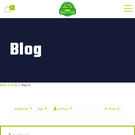
0
Blog
Home
»
Blog
»
Page 32
Categories
Tags
Authors
Show all