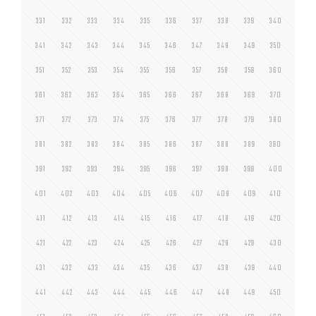
331
332
333
334
335
336
337
338
339
340
341
342
343
344
345
346
347
348
349
350
351
352
353
354
355
356
357
358
359
360
361
362
363
364
365
366
367
368
369
370
371
372
373
374
375
376
377
378
379
380
381
382
383
384
385
386
387
388
389
390
391
392
393
394
395
396
397
398
399
400
401
402
403
404
405
406
407
408
409
410
411
412
413
414
415
416
417
418
419
420
421
422
423
424
425
426
427
428
429
430
431
432
433
434
435
436
437
438
439
440
441
442
443
444
445
446
447
448
449
450