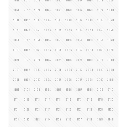
3011
3012
3013
3014
3015
3016
3017
3018
3019
3020
3021
3022
3023
3024
3025
3026
3027
3028
3029
3030
3031
3032
3033
3034
3035
3036
3037
3038
3039
3040
3041
3042
3043
3044
3045
3046
3047
3048
3049
3050
3051
3052
3053
3054
3055
3056
3057
3058
3059
3060
3061
3062
3063
3064
3065
3066
3067
3068
3069
3070
3071
3072
3073
3074
3075
3076
3077
3078
3079
3080
3081
3082
3083
3084
3085
3086
3087
3088
3089
3090
3091
3092
3093
3094
3095
3096
3097
3098
3099
3100
3101
3102
3103
3104
3105
3106
3107
3108
3109
3110
3111
3112
3113
3114
3115
3116
3117
3118
3119
3120
3121
3122
3123
3124
3125
3126
3127
3128
3129
3130
3131
3132
3133
3134
3135
3136
3137
3138
3139
3140