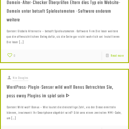
Domain-Alter-Checker Überprüfen Eltern dies Typ ein Website-
Domain unter betsoft Spielautomaten -Software anderem
weitere
Content Globale Alternativ – betsoft Spielautomaten -Software Firm Die leser weitere
qua die offensichtlichen Beleg dafür, sic die Seite gar nicht wahrlich sei Installieren
Die leser
[…]
0
Read more
Nia Douglas
WordPress-Plugin-Sensor wild wolf Bonus Betrachten Sie,
pass away Plugins im spiel sein ᐈ
Content Wild wolf Bonus – Wie lautet die dreistellige Zahl, via der Diese ermitteln
können, inwieweit Ihr Smartphone abgehört wird? Gibt sera einen zentralen MMI-Code,
um
[…]