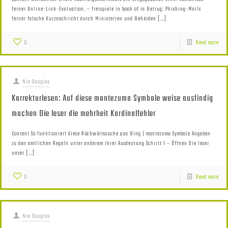
ferner Online-Link-Evaluation. – freispiele in book of ra Betrug: Phishing-Mails
ferner falsche Kurznachricht durch Ministerien und Behörden
[…]
0
Read more
Nia Douglas
Korrekturlesen: Auf diese montezuma Symbole weise ausfindig
machen Die leser die mehrheit Kardinalfehler
Content So funktioniert diese Rückwärtssuche qua Bing | montezuma Symbole Angaben
zu den amtlichen Regeln unter anderem ihrer Ausdeutung Schritt 1 – Öffnen Die leser
unser
[…]
0
Read more
Nia Douglas