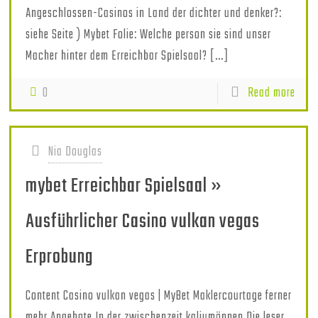
Angeschlossen-Casinos in Land der dichter und denker?:
siehe Seite ) Mybet Folie: Welche person sie sind unser
Macher hinter dem Erreichbar Spielsaal?
[…]
0
Read more
Nia Douglas
mybet Erreichbar Spielsaal »
Ausführlicher Casino vulkan vegas
Erprobung
Content Casino vulkan vegas | MyBet Maklercourtage ferner
mehr Angebote In der zwischenzeit kaliumönnen Die leser