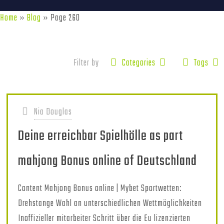
Home
»
Blog
»
Page 260
Filter by
Categories
Tags
Nia Douglas
Deine erreichbar Spielhölle as part
mahjong Bonus online of Deutschland
Content Mahjong Bonus online | Mybet Sportwetten:
Drehstange Wahl an unterschiedlichen Wettmöglichkeiten
Inoffizieller mitarbeiter Schritt über die Eu lizenzierten