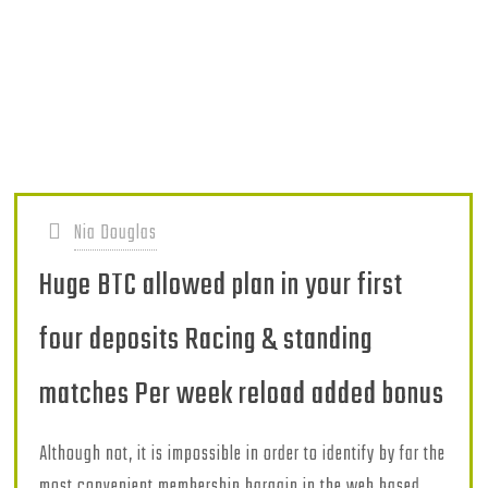
Nia Douglas
Huge BTC allowed plan in your first
four deposits Racing & standing
matches Per week reload added bonus
Although not, it is impossible in order to identify by far the
most convenient membership bargain in the web based