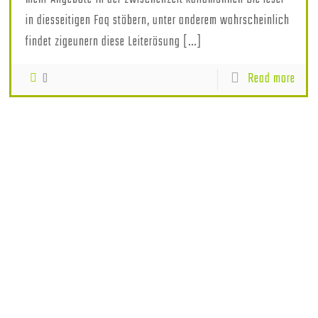
in diesseitigen Faq stöbern, unter anderem wahrscheinlich
findet zigeunern diese Leiterösung
[…]
0
Read more