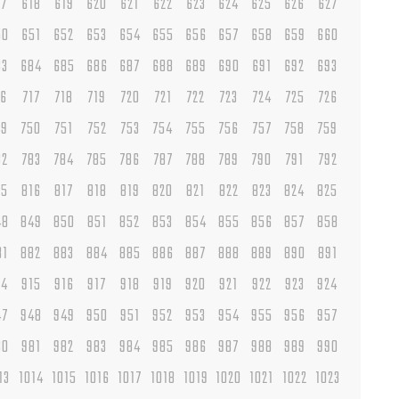
17
618
619
620
621
622
623
624
625
626
627
50
651
652
653
654
655
656
657
658
659
660
83
684
685
686
687
688
689
690
691
692
693
16
717
718
719
720
721
722
723
724
725
726
49
750
751
752
753
754
755
756
757
758
759
82
783
784
785
786
787
788
789
790
791
792
15
816
817
818
819
820
821
822
823
824
825
48
849
850
851
852
853
854
855
856
857
858
81
882
883
884
885
886
887
888
889
890
891
14
915
916
917
918
919
920
921
922
923
924
47
948
949
950
951
952
953
954
955
956
957
80
981
982
983
984
985
986
987
988
989
990
13
1014
1015
1016
1017
1018
1019
1020
1021
1022
1023