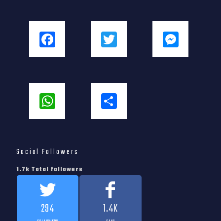
Facebook
Twitter
Messenger
WhatsApp
Share
Social Followers
1.7k Total followers
294
1.4K