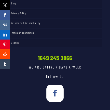
Blog
Privacy Policy
Returns and Refund Policy
Terms and Conditions
Sitemap
1649 245 3066
WE ARE ONLINE 7 DAYS A WEEK
Follow Us