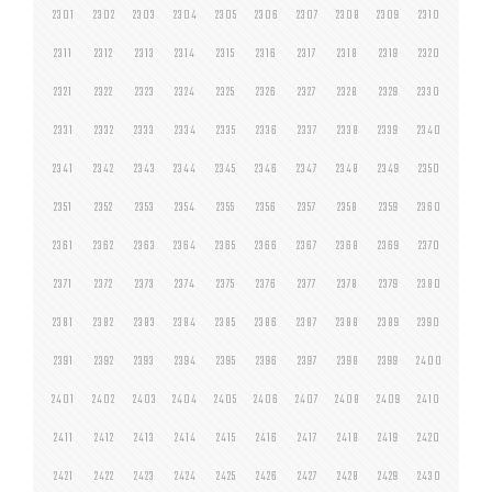
2301
2302
2303
2304
2305
2306
2307
2308
2309
2310
2311
2312
2313
2314
2315
2316
2317
2318
2319
2320
2321
2322
2323
2324
2325
2326
2327
2328
2329
2330
2331
2332
2333
2334
2335
2336
2337
2338
2339
2340
2341
2342
2343
2344
2345
2346
2347
2348
2349
2350
2351
2352
2353
2354
2355
2356
2357
2358
2359
2360
2361
2362
2363
2364
2365
2366
2367
2368
2369
2370
2371
2372
2373
2374
2375
2376
2377
2378
2379
2380
2381
2382
2383
2384
2385
2386
2387
2388
2389
2390
2391
2392
2393
2394
2395
2396
2397
2398
2399
2400
2401
2402
2403
2404
2405
2406
2407
2408
2409
2410
2411
2412
2413
2414
2415
2416
2417
2418
2419
2420
2421
2422
2423
2424
2425
2426
2427
2428
2429
2430