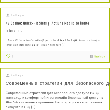
Nia Douglas
NV Casino: Quick‑Hit Slots și Acțiune Mobilă de Înaltă
Intensitate
1. De ce NV Casino iese în evidență pentru Jocul Rapid Dacă ești cineva care iubește
senzația de adrenaline la o rotire sau o mână care
[…]
0
Read more
Nia Douglas
Современные_стратегии_для_безопасного_д
Современные стратегии для безопасного доступа к olimp
casino вход и комфортной игры онлайн Безопасный доступ к
Olimp Casino: основные принципы Регистрация и верификация
аккаунта в Olimp
[…]