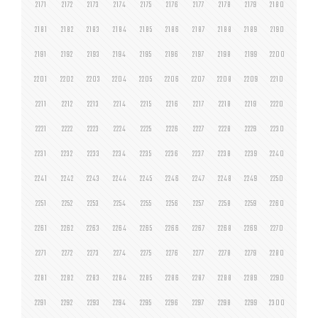
2171
2172
2173
2174
2175
2176
2177
2178
2179
2180
2181
2182
2183
2184
2185
2186
2187
2188
2189
2190
2191
2192
2193
2194
2195
2196
2197
2198
2199
2200
2201
2202
2203
2204
2205
2206
2207
2208
2209
2210
2211
2212
2213
2214
2215
2216
2217
2218
2219
2220
2221
2222
2223
2224
2225
2226
2227
2228
2229
2230
2231
2232
2233
2234
2235
2236
2237
2238
2239
2240
2241
2242
2243
2244
2245
2246
2247
2248
2249
2250
2251
2252
2253
2254
2255
2256
2257
2258
2259
2260
2261
2262
2263
2264
2265
2266
2267
2268
2269
2270
2271
2272
2273
2274
2275
2276
2277
2278
2279
2280
2281
2282
2283
2284
2285
2286
2287
2288
2289
2290
2291
2292
2293
2294
2295
2296
2297
2298
2299
2300