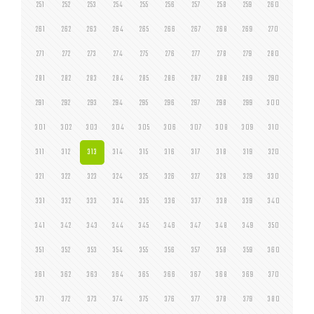
251
252
253
254
255
256
257
258
259
260
261
262
263
264
265
266
267
268
269
270
271
272
273
274
275
276
277
278
279
280
281
282
283
284
285
286
287
288
289
290
291
292
293
294
295
296
297
298
299
300
301
302
303
304
305
306
307
308
309
310
311
312
313
314
315
316
317
318
319
320
321
322
323
324
325
326
327
328
329
330
331
332
333
334
335
336
337
338
339
340
341
342
343
344
345
346
347
348
349
350
351
352
353
354
355
356
357
358
359
360
361
362
363
364
365
366
367
368
369
370
371
372
373
374
375
376
377
378
379
380