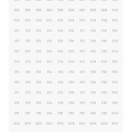
2681
2682
2683
2684
2685
2686
2687
2688
2689
2690
2691
2692
2693
2694
2695
2696
2697
2698
2699
2700
2701
2702
2703
2704
2705
2706
2707
2708
2709
2710
2711
2712
2713
2714
2715
2716
2717
2718
2719
2720
2721
2722
2723
2724
2725
2726
2727
2728
2729
2730
2731
2732
2733
2734
2735
2736
2737
2738
2739
2740
2741
2742
2743
2744
2745
2746
2747
2748
2749
2750
2751
2752
2753
2754
2755
2756
2757
2758
2759
2760
2761
2762
2763
2764
2765
2766
2767
2768
2769
2770
2771
2772
2773
2774
2775
2776
2777
2778
2779
2780
2781
2782
2783
2784
2785
2786
2787
2788
2789
2790
2791
2792
2793
2794
2795
2796
2797
2798
2799
2800
2801
2802
2803
2804
2805
2806
2807
2808
2809
2810