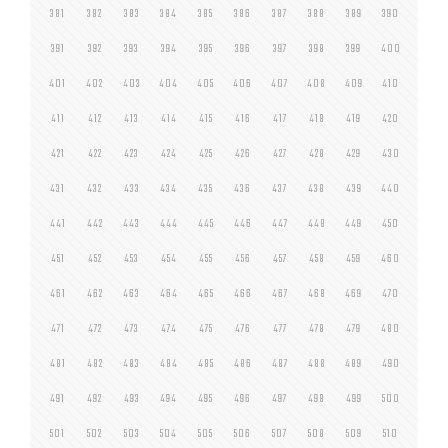
381
382
383
384
385
386
387
388
389
390
391
392
393
394
395
396
397
398
399
400
401
402
403
404
405
406
407
408
409
410
411
412
413
414
415
416
417
418
419
420
421
422
423
424
425
426
427
428
429
430
431
432
433
434
435
436
437
438
439
440
441
442
443
444
445
446
447
448
449
450
451
452
453
454
455
456
457
458
459
460
461
462
463
464
465
466
467
468
469
470
471
472
473
474
475
476
477
478
479
480
481
482
483
484
485
486
487
488
489
490
491
492
493
494
495
496
497
498
499
500
501
502
503
504
505
506
507
508
509
510