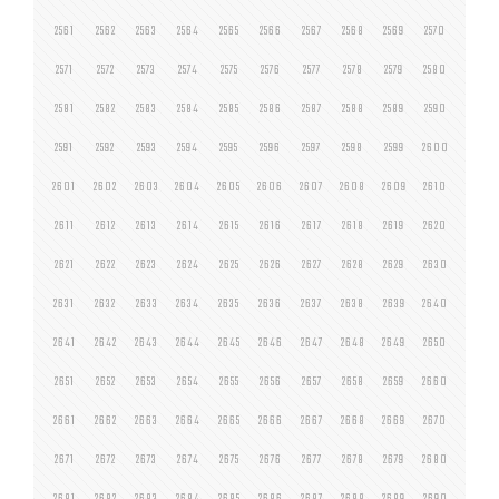
2561
2562
2563
2564
2565
2566
2567
2568
2569
2570
2571
2572
2573
2574
2575
2576
2577
2578
2579
2580
2581
2582
2583
2584
2585
2586
2587
2588
2589
2590
2591
2592
2593
2594
2595
2596
2597
2598
2599
2600
2601
2602
2603
2604
2605
2606
2607
2608
2609
2610
2611
2612
2613
2614
2615
2616
2617
2618
2619
2620
2621
2622
2623
2624
2625
2626
2627
2628
2629
2630
2631
2632
2633
2634
2635
2636
2637
2638
2639
2640
2641
2642
2643
2644
2645
2646
2647
2648
2649
2650
2651
2652
2653
2654
2655
2656
2657
2658
2659
2660
2661
2662
2663
2664
2665
2666
2667
2668
2669
2670
2671
2672
2673
2674
2675
2676
2677
2678
2679
2680