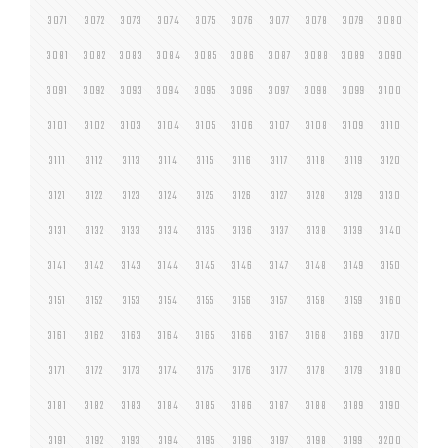
3071
3072
3073
3074
3075
3076
3077
3078
3079
3080
3081
3082
3083
3084
3085
3086
3087
3088
3089
3090
3091
3092
3093
3094
3095
3096
3097
3098
3099
3100
3101
3102
3103
3104
3105
3106
3107
3108
3109
3110
3111
3112
3113
3114
3115
3116
3117
3118
3119
3120
3121
3122
3123
3124
3125
3126
3127
3128
3129
3130
3131
3132
3133
3134
3135
3136
3137
3138
3139
3140
3141
3142
3143
3144
3145
3146
3147
3148
3149
3150
3151
3152
3153
3154
3155
3156
3157
3158
3159
3160
3161
3162
3163
3164
3165
3166
3167
3168
3169
3170
3171
3172
3173
3174
3175
3176
3177
3178
3179
3180
3181
3182
3183
3184
3185
3186
3187
3188
3189
3190
3191
3192
3193
3194
3195
3196
3197
3198
3199
3200