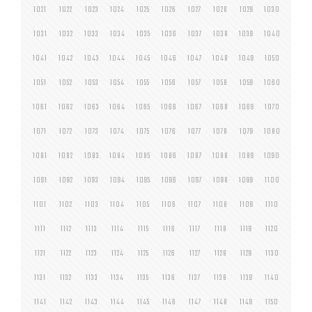
1021
1022
1023
1024
1025
1026
1027
1028
1029
1030
1031
1032
1033
1034
1035
1036
1037
1038
1039
1040
1041
1042
1043
1044
1045
1046
1047
1048
1049
1050
1051
1052
1053
1054
1055
1056
1057
1058
1059
1060
1061
1062
1063
1064
1065
1066
1067
1068
1069
1070
1071
1072
1073
1074
1075
1076
1077
1078
1079
1080
1081
1082
1083
1084
1085
1086
1087
1088
1089
1090
1091
1092
1093
1094
1095
1096
1097
1098
1099
1100
1101
1102
1103
1104
1105
1106
1107
1108
1109
1110
1111
1112
1113
1114
1115
1116
1117
1118
1119
1120
1121
1122
1123
1124
1125
1126
1127
1128
1129
1130
1131
1132
1133
1134
1135
1136
1137
1138
1139
1140
1141
1142
1143
1144
1145
1146
1147
1148
1149
1150