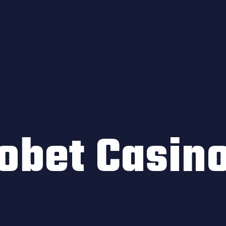
obet Casin