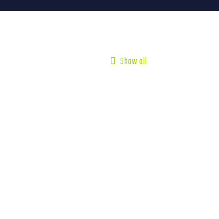
Show all