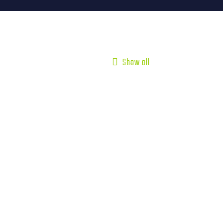
Show all