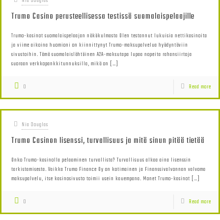
Nia Douglas
Trumo Casino perusteellisessa testissä suomalaispelaajille
Trumo-kasinot suomalaispelaajan näkökulmasta Olen testannut lukuisia nettikasinoita
ja viime aikoina huomioni on kiinnittynyt Trumo-maksupalvelua hyödyntäviin
sivustoihin. Tämä suomalaislähtöinen A2A-maksutapa lupaa nopeita rahansiirtoja
suoraan verkkopankkitunnuksilla, mikä on
[…]
0
Read more
Nia Douglas
Trumo Casinon lisenssi, turvallisuus ja mitä sinun pitää tietää
Onko Trumo-kasinolla pelaaminen turvallista? Turvallisuus alkaa aina lisenssin
tarkistamisesta. Vaikka Trumo Finance Oy on kotimainen ja Finanssivalvonnan valvoma
maksupalvelu, itse kasinosivusto toimii usein kauempana. Monet Trumo-kasinot
[…]
0
Read more