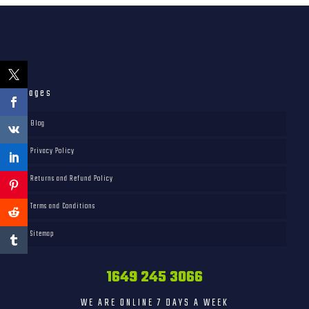
Pages
Blog
Privacy Policy
Returns and Refund Policy
Terms and Conditions
Sitemap
1649 245 3066
WE ARE ONLINE 7 DAYS A WEEK