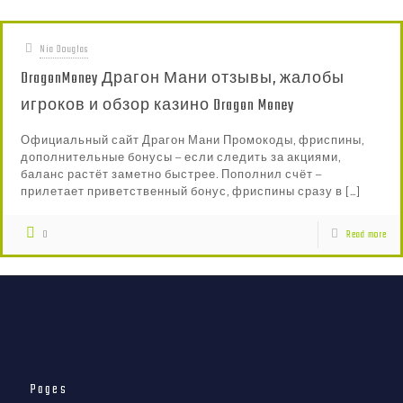
Nia Douglas
DragonMoney Драгон Мани отзывы, жалобы
игроков и обзор казино Dragon Money
Официальный сайт Драгон Мани Промокоды, фриспины,
дополнительные бонусы — если следить за акциями,
баланс растёт заметно быстрее. Пополнил счёт —
прилетает приветственный бонус, фриспины сразу в
[…]
0
Read more
Pages