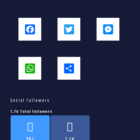
Facebook
Twitter
Messenger
WhatsApp
Share
Social Followers
1.7k Total followers