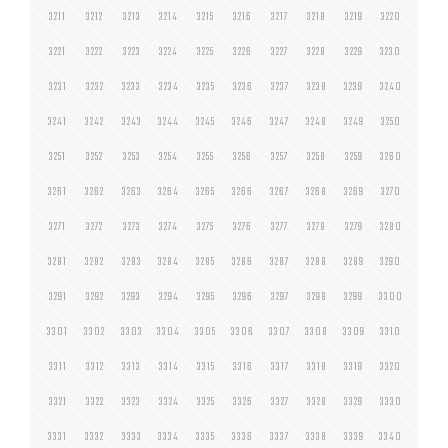
3211
3212
3213
3214
3215
3216
3217
3218
3219
3220
3221
3222
3223
3224
3225
3226
3227
3228
3229
3230
3231
3232
3233
3234
3235
3236
3237
3238
3239
3240
3241
3242
3243
3244
3245
3246
3247
3248
3249
3250
3251
3252
3253
3254
3255
3256
3257
3258
3259
3260
3261
3262
3263
3264
3265
3266
3267
3268
3269
3270
3271
3272
3273
3274
3275
3276
3277
3278
3279
3280
3281
3282
3283
3284
3285
3286
3287
3288
3289
3290
3291
3292
3293
3294
3295
3296
3297
3298
3299
3300
3301
3302
3303
3304
3305
3306
3307
3308
3309
3310
3311
3312
3313
3314
3315
3316
3317
3318
3319
3320
3321
3322
3323
3324
3325
3326
3327
3328
3329
3330
3331
3332
3333
3334
3335
3336
3337
3338
3339
3340