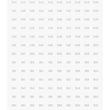
2441
2442
2443
2444
2445
2446
2447
2448
2449
2450
2451
2452
2453
2454
2455
2456
2457
2458
2459
2460
2461
2462
2463
2464
2465
2466
2467
2468
2469
2470
2471
2472
2473
2474
2475
2476
2477
2478
2479
2480
2481
2482
2483
2484
2485
2486
2487
2488
2489
2490
2491
2492
2493
2494
2495
2496
2497
2498
2499
2500
2501
2502
2503
2504
2505
2506
2507
2508
2509
2510
2511
2512
2513
2514
2515
2516
2517
2518
2519
2520
2521
2522
2523
2524
2525
2526
2527
2528
2529
2530
2531
2532
2533
2534
2535
2536
2537
2538
2539
2540
2541
2542
2543
2544
2545
2546
2547
2548
2549
2550
2551
2552
2553
2554
2555
2556
2557
2558
2559
2560
2561
2562
2563
2564
2565
2566
2567
2568
2569
2570