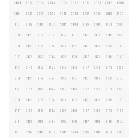
3081
3082
3083
3084
3085
3086
3087
3088
3089
3090
3091
3092
3093
3094
3095
3096
3097
3098
3099
3100
3101
3102
3103
3104
3105
3106
3107
3108
3109
3110
3111
3112
3113
3114
3115
3116
3117
3118
3119
3120
3121
3122
3123
3124
3125
3126
3127
3128
3129
3130
3131
3132
3133
3134
3135
3136
3137
3138
3139
3140
3141
3142
3143
3144
3145
3146
3147
3148
3149
3150
3151
3152
3153
3154
3155
3156
3157
3158
3159
3160
3161
3162
3163
3164
3165
3166
3167
3168
3169
3170
3171
3172
3173
3174
3175
3176
3177
3178
3179
3180
3181
3182
3183
3184
3185
3186
3187
3188
3189
3190
3191
3192
3193
3194
3195
3196
3197
3198
3199
3200
3201
3202
3203
3204
3205
3206
3207
3208
3209
3210