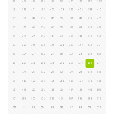
391
392
393
394
395
396
397
398
399
400
401
402
403
404
405
406
407
408
409
410
411
412
413
414
415
416
417
418
419
420
421
422
423
424
425
426
427
428
429
430
431
432
433
434
435
436
437
438
439
440
441
442
443
444
445
446
447
448
449
450
451
452
453
454
455
456
457
458
459
460
461
462
463
464
465
466
467
468
469
470
471
472
473
474
475
476
477
478
479
480
481
482
483
484
485
486
487
488
489
490
491
492
493
494
495
496
497
498
499
500
501
502
503
504
505
506
507
508
509
510
511
512
513
514
515
516
517
518
519
520