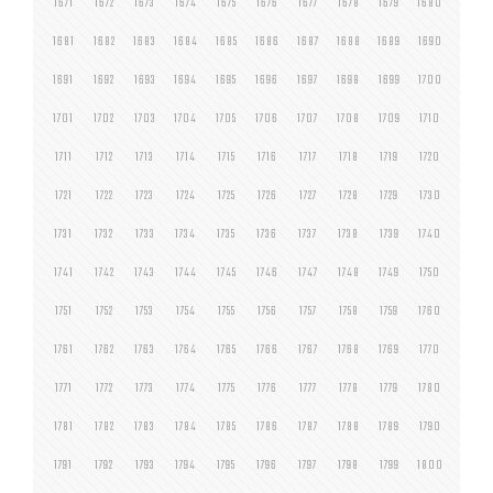
1671
1672
1673
1674
1675
1676
1677
1678
1679
1680
1681
1682
1683
1684
1685
1686
1687
1688
1689
1690
1691
1692
1693
1694
1695
1696
1697
1698
1699
1700
1701
1702
1703
1704
1705
1706
1707
1708
1709
1710
1711
1712
1713
1714
1715
1716
1717
1718
1719
1720
1721
1722
1723
1724
1725
1726
1727
1728
1729
1730
1731
1732
1733
1734
1735
1736
1737
1738
1739
1740
1741
1742
1743
1744
1745
1746
1747
1748
1749
1750
1751
1752
1753
1754
1755
1756
1757
1758
1759
1760
1761
1762
1763
1764
1765
1766
1767
1768
1769
1770
1771
1772
1773
1774
1775
1776
1777
1778
1779
1780
1781
1782
1783
1784
1785
1786
1787
1788
1789
1790
1791
1792
1793
1794
1795
1796
1797
1798
1799
1800