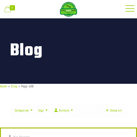
0
Blog
Home
»
Blog
»
Page 469
Categories
Tags
Authors
Show all