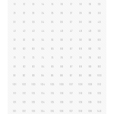
11
12
13
14
15
16
17
18
19
20
21
22
23
24
25
26
27
28
29
30
31
32
33
34
35
36
37
38
39
40
41
42
43
44
45
46
47
48
49
50
51
52
53
54
55
56
57
58
59
60
61
62
63
64
65
66
67
68
69
70
71
72
73
74
75
76
77
78
79
80
81
82
83
84
85
86
87
88
89
90
91
92
93
94
95
96
97
98
99
100
101
102
103
104
105
106
107
108
109
110
111
112
113
114
115
116
117
118
119
120
121
122
123
124
125
126
127
128
129
130
131
132
133
134
135
136
137
138
139
140