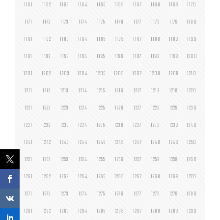
1161
1162
1163
1164
1165
1166
1167
1168
1169
1170
1171
1172
1173
1174
1175
1176
1177
1178
1179
1180
1181
1182
1183
1184
1185
1186
1187
1188
1189
1190
1191
1192
1193
1194
1195
1196
1197
1198
1199
1200
1201
1202
1203
1204
1205
1206
1207
1208
1209
1210
1211
1212
1213
1214
1215
1216
1217
1218
1219
1220
1221
1222
1223
1224
1225
1226
1227
1228
1229
1230
1231
1232
1233
1234
1235
1236
1237
1238
1239
1240
1241
1242
1243
1244
1245
1246
1247
1248
1249
1250
1251
1252
1253
1254
1255
1256
1257
1258
1259
1260
1261
1262
1263
1264
1265
1266
1267
1268
1269
1270
1271
1272
1273
1274
1275
1276
1277
1278
1279
1280
1281
1282
1283
1284
1285
1286
1287
1288
1289
1290