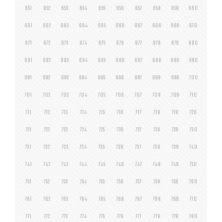
651
652
653
654
655
656
657
658
659
660
661
662
663
664
665
666
667
668
669
670
671
672
673
674
675
676
677
678
679
680
681
682
683
684
685
686
687
688
689
690
691
692
693
694
695
696
697
698
699
700
701
702
703
704
705
706
707
708
709
710
711
712
713
714
715
716
717
718
719
720
721
722
723
724
725
726
727
728
729
730
731
732
733
734
735
736
737
738
739
740
741
742
743
744
745
746
747
748
749
750
751
752
753
754
755
756
757
758
759
760
761
762
763
764
765
766
767
768
769
770
771
772
773
774
775
776
777
778
779
780