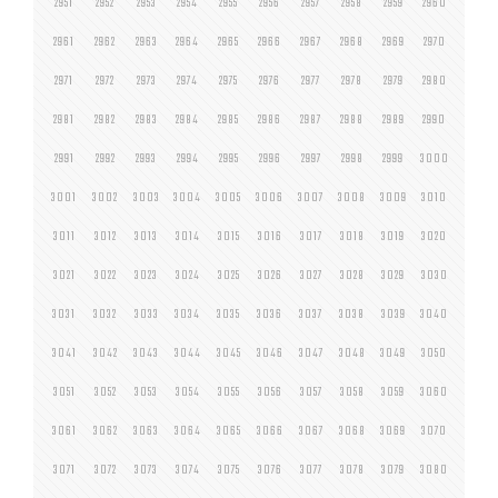
2951
2952
2953
2954
2955
2956
2957
2958
2959
2960
2961
2962
2963
2964
2965
2966
2967
2968
2969
2970
2971
2972
2973
2974
2975
2976
2977
2978
2979
2980
2981
2982
2983
2984
2985
2986
2987
2988
2989
2990
2991
2992
2993
2994
2995
2996
2997
2998
2999
3000
3001
3002
3003
3004
3005
3006
3007
3008
3009
3010
3011
3012
3013
3014
3015
3016
3017
3018
3019
3020
3021
3022
3023
3024
3025
3026
3027
3028
3029
3030
3031
3032
3033
3034
3035
3036
3037
3038
3039
3040
3041
3042
3043
3044
3045
3046
3047
3048
3049
3050
3051
3052
3053
3054
3055
3056
3057
3058
3059
3060
3061
3062
3063
3064
3065
3066
3067
3068
3069
3070
3071
3072
3073
3074
3075
3076
3077
3078
3079
3080