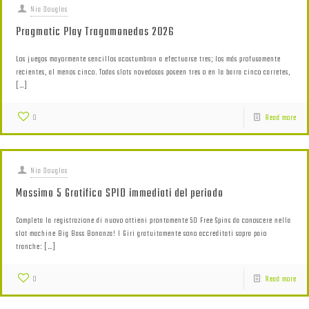
Nia Douglas
Pragmatic Play Tragamonedas 2026
Los juegos mayormente sencillos acostumbran a efectuarse tres; los más profusamente
recientes, al menos cinco. Todas slots novedosas poseen tres o en la barra cinco carretes,
[…]
0
Read more
Nia Douglas
Massimo 5 Gratifica SPID immediati del periodo
Completa la registrazione di nuovo ottieni prontamente 50 Free Spins da conoscere nella
slot machine Big Bass Bonanza! I Giri gratuitamente sono accreditati sopra paio
tranche:
[…]
0
Read more