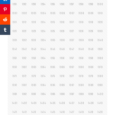
1291
1292
1293
1294
1295
1296
1297
1298
1299
1300
1301
1302
1303
1304
1305
1306
1307
1308
1309
1310
1311
1312
1313
1314
1315
1316
1317
1318
1319
1320
1321
1322
1323
1324
1325
1326
1327
1328
1329
1330
1331
1332
1333
1334
1335
1336
1337
1338
1339
1340
1341
1342
1343
1344
1345
1346
1347
1348
1349
1350
1351
1352
1353
1354
1355
1356
1357
1358
1359
1360
1361
1362
1363
1364
1365
1366
1367
1368
1369
1370
1371
1372
1373
1374
1375
1376
1377
1378
1379
1380
1381
1382
1383
1384
1385
1386
1387
1388
1389
1390
1391
1392
1393
1394
1395
1396
1397
1398
1399
1400
1401
1402
1403
1404
1405
1406
1407
1408
1409
1410
1411
1412
1413
1414
1415
1416
1417
1418
1419
1420