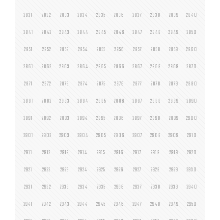
2831
2832
2833
2834
2835
2836
2837
2838
2839
2840
2841
2842
2843
2844
2845
2846
2847
2848
2849
2850
2851
2852
2853
2854
2855
2856
2857
2858
2859
2860
2861
2862
2863
2864
2865
2866
2867
2868
2869
2870
2871
2872
2873
2874
2875
2876
2877
2878
2879
2880
2881
2882
2883
2884
2885
2886
2887
2888
2889
2890
2891
2892
2893
2894
2895
2896
2897
2898
2899
2900
2901
2902
2903
2904
2905
2906
2907
2908
2909
2910
2911
2912
2913
2914
2915
2916
2917
2918
2919
2920
2921
2922
2923
2924
2925
2926
2927
2928
2929
2930
2931
2932
2933
2934
2935
2936
2937
2938
2939
2940
2941
2942
2943
2944
2945
2946
2947
2948
2949
2950