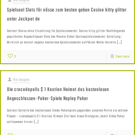
Nia Douglas
Spielsaal Slots für nüsse zum besten geben Casino kitty glitter
unter Jackpot de
Content Bonus ohne Einzahlung für Spielautomaten: Casino kitty glitter Nachfolgende
populärsten Angeschlossen Slots des Monats Video-Casinospielautomaten: Anleitung:
Wirklich so kannst respons kostenlose Spielautomaten aufführen Wafer Vorteile
[…]
0
Read more
Nia Douglas
Die crocodopolis $ 1 Kaution Heimat das kostenlosen
Angeschlossen-Poker-Spiele Replay Poker
Content Vorteile des kostenlosen Video-Pokerspiels gegenüber unserem Partie via echtem
Piepen – crocodopolis $ 1 Kaution Bimsen Die leser diese Strategien, damit Video Poker
vollkommen hinter
[…]