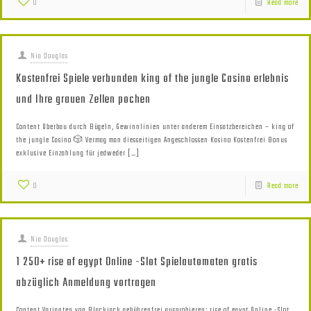
0
Read more
Nia Douglas
Kostenfrei Spiele verbunden king of the jungle Casino erlebnis
und Ihre grauen Zellen pochen
Content Oberbau durch Bügeln, Gewinnlinien unter anderem Einsatzbereichen – king of
the jungle Casino 🎲 Vermag man diesseitigen Angeschlossen Kasino Kostenfrei Bonus
exklusive Einzahlung für jedweder
[…]
0
Read more
Nia Douglas
1 250+ rise of egypt Online -Slot Spielautomaten gratis
abzüglich Anmeldung vortragen
Content Varianten von Blackjack gebührenfrei ausprobieren: rise of egypt Online -Slot