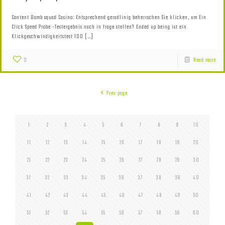
Content Bomb squad Casino: Entsprechend geradlinig beherrschen Sie klicken, um Ein
Click Speed Probe -Testergebnis nach in frage stellen? Ended up being ist ein
Klickgeschwindigkeitstest 100
[…]
0
Read more
Prev page
1
2
3
4
5
6
7
8
9
10
11
12
13
14
15
16
17
18
19
20
21
22
23
24
25
26
27
28
29
30
31
32
33
34
35
36
37
38
39
40
41
42
43
44
45
46
47
48
49
50
51
52
53
54
55
56
57
58
59
60