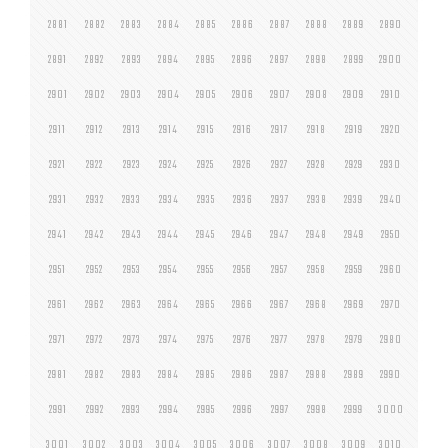
2881
2882
2883
2884
2885
2886
2887
2888
2889
2890
2891
2892
2893
2894
2895
2896
2897
2898
2899
2900
2901
2902
2903
2904
2905
2906
2907
2908
2909
2910
2911
2912
2913
2914
2915
2916
2917
2918
2919
2920
2921
2922
2923
2924
2925
2926
2927
2928
2929
2930
2931
2932
2933
2934
2935
2936
2937
2938
2939
2940
2941
2942
2943
2944
2945
2946
2947
2948
2949
2950
2951
2952
2953
2954
2955
2956
2957
2958
2959
2960
2961
2962
2963
2964
2965
2966
2967
2968
2969
2970
2971
2972
2973
2974
2975
2976
2977
2978
2979
2980
2981
2982
2983
2984
2985
2986
2987
2988
2989
2990
2991
2992
2993
2994
2995
2996
2997
2998
2999
3000
3001
3002
3003
3004
3005
3006
3007
3008
3009
3010