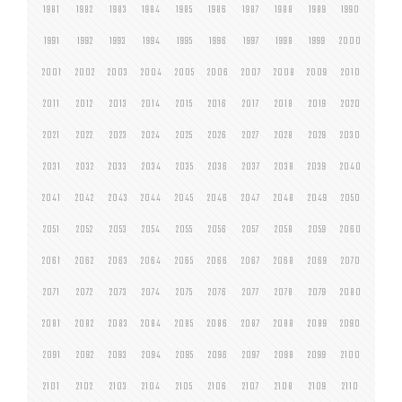
1981
1982
1983
1984
1985
1986
1987
1988
1989
1990
1991
1992
1993
1994
1995
1996
1997
1998
1999
2000
2001
2002
2003
2004
2005
2006
2007
2008
2009
2010
2011
2012
2013
2014
2015
2016
2017
2018
2019
2020
2021
2022
2023
2024
2025
2026
2027
2028
2029
2030
2031
2032
2033
2034
2035
2036
2037
2038
2039
2040
2041
2042
2043
2044
2045
2046
2047
2048
2049
2050
2051
2052
2053
2054
2055
2056
2057
2058
2059
2060
2061
2062
2063
2064
2065
2066
2067
2068
2069
2070
2071
2072
2073
2074
2075
2076
2077
2078
2079
2080
2081
2082
2083
2084
2085
2086
2087
2088
2089
2090
2091
2092
2093
2094
2095
2096
2097
2098
2099
2100
2101
2102
2103
2104
2105
2106
2107
2108
2109
2110