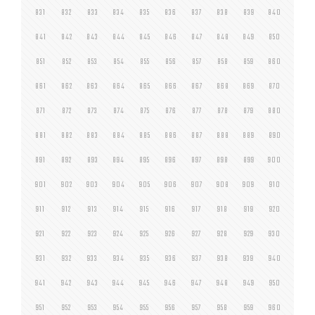
831
832
833
834
835
836
837
838
839
840
841
842
843
844
845
846
847
848
849
850
851
852
853
854
855
856
857
858
859
860
861
862
863
864
865
866
867
868
869
870
871
872
873
874
875
876
877
878
879
880
881
882
883
884
885
886
887
888
889
890
891
892
893
894
895
896
897
898
899
900
901
902
903
904
905
906
907
908
909
910
911
912
913
914
915
916
917
918
919
920
921
922
923
924
925
926
927
928
929
930
931
932
933
934
935
936
937
938
939
940
941
942
943
944
945
946
947
948
949
950
951
952
953
954
955
956
957
958
959
960