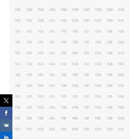
1091
1092
1093
1094
1095
1096
1097
1098
1099
1100
1101
1102
1103
1104
1105
1106
1107
1108
1109
1110
1111
1112
1113
1114
1115
1116
1117
1118
1119
1120
1121
1122
1123
1124
1125
1126
1127
1128
1129
1130
1131
1132
1133
1134
1135
1136
1137
1138
1139
1140
1141
1142
1143
1144
1145
1146
1147
1148
1149
1150
1151
1152
1153
1154
1155
1156
1157
1158
1159
1160
1161
1162
1163
1164
1165
1166
1167
1168
1169
1170
1171
1172
1173
1174
1175
1176
1177
1178
1179
1180
1181
1182
1183
1184
1185
1186
1187
1188
1189
1190
1191
1192
1193
1194
1195
1196
1197
1198
1199
1200
1201
1202
1203
1204
1205
1206
1207
1208
1209
1210