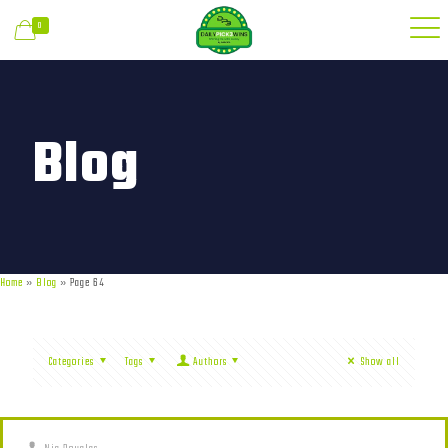
0
Blog
Home
»
Blog
»
Page 64
Categories
Tags
Authors
Show all