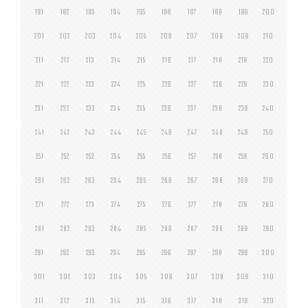
191
192
193
194
195
196
197
198
199
200
201
202
203
204
205
206
207
208
209
210
211
212
213
214
215
216
217
218
219
220
221
222
223
224
225
226
227
228
229
230
231
232
233
234
235
236
237
238
239
240
241
242
243
244
245
246
247
248
249
250
251
252
253
254
255
256
257
258
259
260
261
262
263
264
265
266
267
268
269
270
271
272
273
274
275
276
277
278
279
280
281
282
283
284
285
286
287
288
289
290
291
292
293
294
295
296
297
298
299
300
301
302
303
304
305
306
307
308
309
310
311
312
313
314
315
316
317
318
319
320