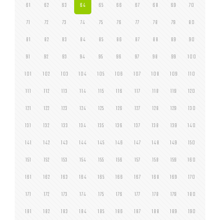
61
62
63
64
65
66
67
68
69
70
71
72
73
74
75
76
77
78
79
80
81
82
83
84
85
86
87
88
89
90
91
92
93
94
95
96
97
98
99
100
101
102
103
104
105
106
107
108
109
110
111
112
113
114
115
116
117
118
119
120
121
122
123
124
125
126
127
128
129
130
131
132
133
134
135
136
137
138
139
140
141
142
143
144
145
146
147
148
149
150
151
152
153
154
155
156
157
158
159
160
161
162
163
164
165
166
167
168
169
170
171
172
173
174
175
176
177
178
179
180
181
182
183
184
185
186
187
188
189
190