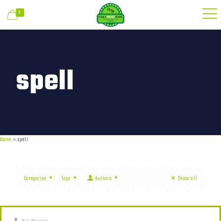
0
spell
Home
»
spell
Categories
Tags
Authors
Show all