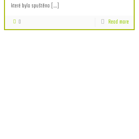
které bylo spuštěno
[…]
0
Read more