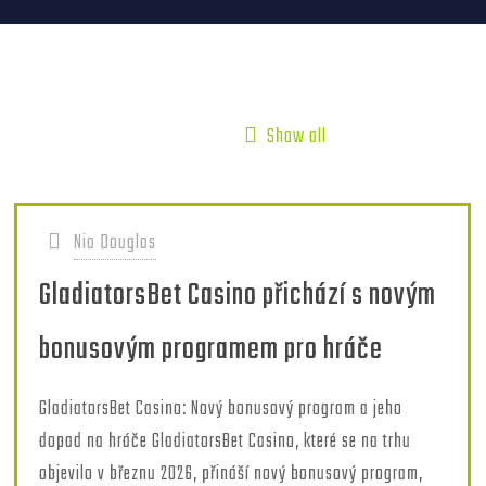
Show all
Nia Douglas
GladiatorsBet Casino přichází s novým
bonusovým programem pro hráče
GladiatorsBet Casino: Nový bonusový program a jeho
dopad na hráče GladiatorsBet Casino, které se na trhu
objevilo v březnu 2026, přináší nový bonusový program,