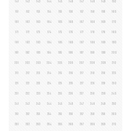
141
142
143
144
145
146
147
148
149
150
151
152
153
154
155
156
157
158
159
160
161
162
163
164
165
166
167
168
169
170
171
172
173
174
175
176
177
178
179
180
181
182
183
184
185
186
187
188
189
190
191
192
193
194
195
196
197
198
199
200
201
202
203
204
205
206
207
208
209
210
211
212
213
214
215
216
217
218
219
220
221
222
223
224
225
226
227
228
229
230
231
232
233
234
235
236
237
238
239
240
241
242
243
244
245
246
247
248
249
250
251
252
253
254
255
256
257
258
259
260
261
262
263
264
265
266
267
268
269
270