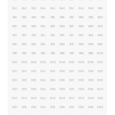
1941
1942
1943
1944
1945
1946
1947
1948
1949
1950
1951
1952
1953
1954
1955
1956
1957
1958
1959
1960
1961
1962
1963
1964
1965
1966
1967
1968
1969
1970
1971
1972
1973
1974
1975
1976
1977
1978
1979
1980
1981
1982
1983
1984
1985
1986
1987
1988
1989
1990
1991
1992
1993
1994
1995
1996
1997
1998
1999
2000
2001
2002
2003
2004
2005
2006
2007
2008
2009
2010
2011
2012
2013
2014
2015
2016
2017
2018
2019
2020
2021
2022
2023
2024
2025
2026
2027
2028
2029
2030
2031
2032
2033
2034
2035
2036
2037
2038
2039
2040
2041
2042
2043
2044
2045
2046
2047
2048
2049
2050
2051
2052
2053
2054
2055
2056
2057
2058
2059
2060