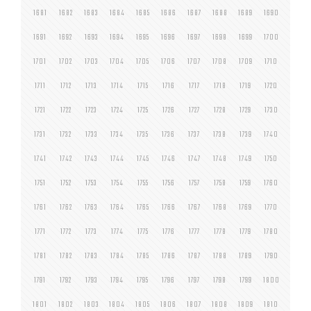
1681
1682
1683
1684
1685
1686
1687
1688
1689
1690
1691
1692
1693
1694
1695
1696
1697
1698
1699
1700
1701
1702
1703
1704
1705
1706
1707
1708
1709
1710
1711
1712
1713
1714
1715
1716
1717
1718
1719
1720
1721
1722
1723
1724
1725
1726
1727
1728
1729
1730
1731
1732
1733
1734
1735
1736
1737
1738
1739
1740
1741
1742
1743
1744
1745
1746
1747
1748
1749
1750
1751
1752
1753
1754
1755
1756
1757
1758
1759
1760
1761
1762
1763
1764
1765
1766
1767
1768
1769
1770
1771
1772
1773
1774
1775
1776
1777
1778
1779
1780
1781
1782
1783
1784
1785
1786
1787
1788
1789
1790
1791
1792
1793
1794
1795
1796
1797
1798
1799
1800
1801
1802
1803
1804
1805
1806
1807
1808
1809
1810