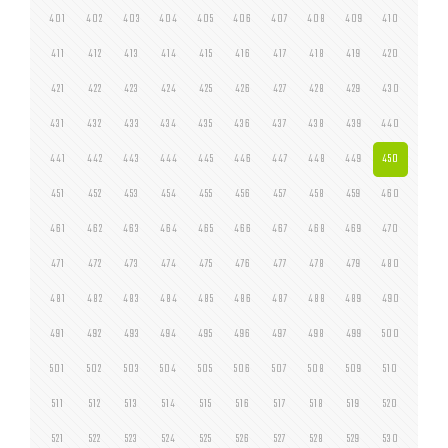
401
402
403
404
405
406
407
408
409
410
411
412
413
414
415
416
417
418
419
420
421
422
423
424
425
426
427
428
429
430
431
432
433
434
435
436
437
438
439
440
441
442
443
444
445
446
447
448
449
450
451
452
453
454
455
456
457
458
459
460
461
462
463
464
465
466
467
468
469
470
471
472
473
474
475
476
477
478
479
480
481
482
483
484
485
486
487
488
489
490
491
492
493
494
495
496
497
498
499
500
501
502
503
504
505
506
507
508
509
510
511
512
513
514
515
516
517
518
519
520
521
522
523
524
525
526
527
528
529
530