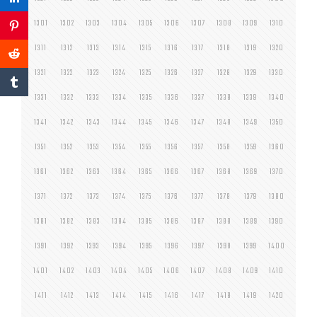
1301
1302
1303
1304
1305
1306
1307
1308
1309
1310
1311
1312
1313
1314
1315
1316
1317
1318
1319
1320
1321
1322
1323
1324
1325
1326
1327
1328
1329
1330
1331
1332
1333
1334
1335
1336
1337
1338
1339
1340
1341
1342
1343
1344
1345
1346
1347
1348
1349
1350
1351
1352
1353
1354
1355
1356
1357
1358
1359
1360
1361
1362
1363
1364
1365
1366
1367
1368
1369
1370
1371
1372
1373
1374
1375
1376
1377
1378
1379
1380
1381
1382
1383
1384
1385
1386
1387
1388
1389
1390
1391
1392
1393
1394
1395
1396
1397
1398
1399
1400
1401
1402
1403
1404
1405
1406
1407
1408
1409
1410
1411
1412
1413
1414
1415
1416
1417
1418
1419
1420