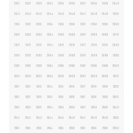
2831
2832
2833
2834
2835
2836
2837
2838
2839
2840
2841
2842
2843
2844
2845
2846
2847
2848
2849
2850
2851
2852
2853
2854
2855
2856
2857
2858
2859
2860
2861
2862
2863
2864
2865
2866
2867
2868
2869
2870
2871
2872
2873
2874
2875
2876
2877
2878
2879
2880
2881
2882
2883
2884
2885
2886
2887
2888
2889
2890
2891
2892
2893
2894
2895
2896
2897
2898
2899
2900
2901
2902
2903
2904
2905
2906
2907
2908
2909
2910
2911
2912
2913
2914
2915
2916
2917
2918
2919
2920
2921
2922
2923
2924
2925
2926
2927
2928
2929
2930
2931
2932
2933
2934
2935
2936
2937
2938
2939
2940
2941
2942
2943
2944
2945
2946
2947
2948
2949
2950
2951
2952
2953
2954
2955
2956
2957
2958
2959
2960