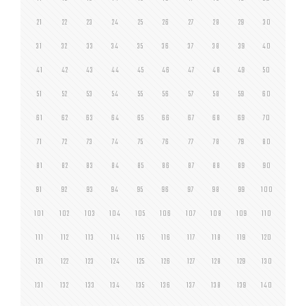
21
22
23
24
25
26
27
28
29
30
31
32
33
34
35
36
37
38
39
40
41
42
43
44
45
46
47
48
49
50
51
52
53
54
55
56
57
58
59
60
61
62
63
64
65
66
67
68
69
70
71
72
73
74
75
76
77
78
79
80
81
82
83
84
85
86
87
88
89
90
91
92
93
94
95
96
97
98
99
100
101
102
103
104
105
106
107
108
109
110
111
112
113
114
115
116
117
118
119
120
121
122
123
124
125
126
127
128
129
130
131
132
133
134
135
136
137
138
139
140