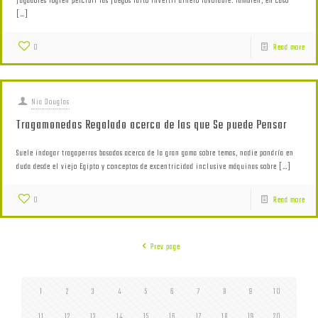
jugadores logren percibir las juegos falto invertir dinero favorable. También, en caso
[…]
0
Read more
Nia Douglas
Tragamonedas Regalado acerca de las que Se puede Pensar
Suele indagar tragaperras basadas acerca de la gran gama sobre temas, nadie pondrí­a en
duda desde el viejo Egipto y conceptos de excentricidad inclusive máquinas sobre
[…]
0
Read more
Prev page
1
2
3
4
5
6
7
8
9
10
11
12
13
14
15
16
17
18
19
20