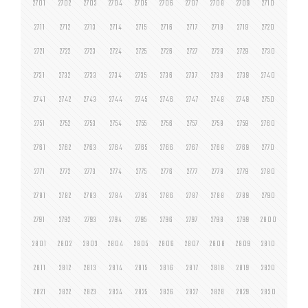
2701
2702
2703
2704
2705
2706
2707
2708
2709
2710
2711
2712
2713
2714
2715
2716
2717
2718
2719
2720
2721
2722
2723
2724
2725
2726
2727
2728
2729
2730
2731
2732
2733
2734
2735
2736
2737
2738
2739
2740
2741
2742
2743
2744
2745
2746
2747
2748
2749
2750
2751
2752
2753
2754
2755
2756
2757
2758
2759
2760
2761
2762
2763
2764
2765
2766
2767
2768
2769
2770
2771
2772
2773
2774
2775
2776
2777
2778
2779
2780
2781
2782
2783
2784
2785
2786
2787
2788
2789
2790
2791
2792
2793
2794
2795
2796
2797
2798
2799
2800
2801
2802
2803
2804
2805
2806
2807
2808
2809
2810
2811
2812
2813
2814
2815
2816
2817
2818
2819
2820
2821
2822
2823
2824
2825
2826
2827
2828
2829
2830