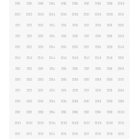
2191
2192
2193
2194
2195
2196
2197
2198
2199
2200
2201
2202
2203
2204
2205
2206
2207
2208
2209
2210
2211
2212
2213
2214
2215
2216
2217
2218
2219
2220
2221
2222
2223
2224
2225
2226
2227
2228
2229
2230
2231
2232
2233
2234
2235
2236
2237
2238
2239
2240
2241
2242
2243
2244
2245
2246
2247
2248
2249
2250
2251
2252
2253
2254
2255
2256
2257
2258
2259
2260
2261
2262
2263
2264
2265
2266
2267
2268
2269
2270
2271
2272
2273
2274
2275
2276
2277
2278
2279
2280
2281
2282
2283
2284
2285
2286
2287
2288
2289
2290
2291
2292
2293
2294
2295
2296
2297
2298
2299
2300
2301
2302
2303
2304
2305
2306
2307
2308
2309
2310
2311
2312
2313
2314
2315
2316
2317
2318
2319
2320