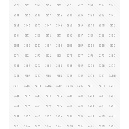
2321
2322
2323
2324
2325
2326
2327
2328
2329
2330
2331
2332
2333
2334
2335
2336
2337
2338
2339
2340
2341
2342
2343
2344
2345
2346
2347
2348
2349
2350
2351
2352
2353
2354
2355
2356
2357
2358
2359
2360
2361
2362
2363
2364
2365
2366
2367
2368
2369
2370
2371
2372
2373
2374
2375
2376
2377
2378
2379
2380
2381
2382
2383
2384
2385
2386
2387
2388
2389
2390
2391
2392
2393
2394
2395
2396
2397
2398
2399
2400
2401
2402
2403
2404
2405
2406
2407
2408
2409
2410
2411
2412
2413
2414
2415
2416
2417
2418
2419
2420
2421
2422
2423
2424
2425
2426
2427
2428
2429
2430
2431
2432
2433
2434
2435
2436
2437
2438
2439
2440
2441
2442
2443
2444
2445
2446
2447
2448
2449
2450