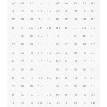
271
272
273
274
275
276
277
278
279
280
281
282
283
284
285
286
287
288
289
290
291
292
293
294
295
296
297
298
299
300
301
302
303
304
305
306
307
308
309
310
311
312
313
314
315
316
317
318
319
320
321
322
323
324
325
326
327
328
329
330
331
332
333
334
335
336
337
338
339
340
341
342
343
344
345
346
347
348
349
350
351
352
353
354
355
356
357
358
359
360
361
362
363
364
365
366
367
368
369
370
371
372
373
374
375
376
377
378
379
380
381
382
383
384
385
386
387
388
389
390
391
392
393
394
395
396
397
398
399
400