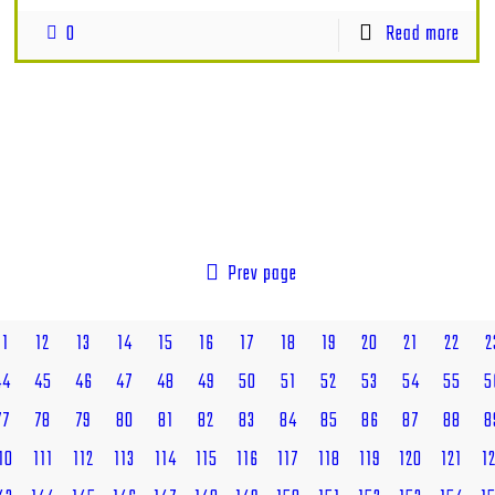
0
Read more
Prev page
11
12
13
14
15
16
17
18
19
20
21
22
2
44
45
46
47
48
49
50
51
52
53
54
55
5
77
78
79
80
81
82
83
84
85
86
87
88
8
10
111
112
113
114
115
116
117
118
119
120
121
1