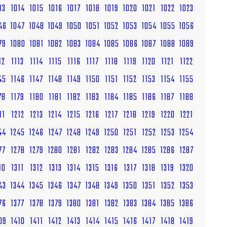
13
1014
1015
1016
1017
1018
1019
1020
1021
1022
1023
46
1047
1048
1049
1050
1051
1052
1053
1054
1055
1056
79
1080
1081
1082
1083
1084
1085
1086
1087
1088
1089
12
1113
1114
1115
1116
1117
1118
1119
1120
1121
1122
45
1146
1147
1148
1149
1150
1151
1152
1153
1154
1155
78
1179
1180
1181
1182
1183
1184
1185
1186
1187
1188
11
1212
1213
1214
1215
1216
1217
1218
1219
1220
1221
44
1245
1246
1247
1248
1249
1250
1251
1252
1253
1254
77
1278
1279
1280
1281
1282
1283
1284
1285
1286
1287
10
1311
1312
1313
1314
1315
1316
1317
1318
1319
1320
43
1344
1345
1346
1347
1348
1349
1350
1351
1352
1353
76
1377
1378
1379
1380
1381
1382
1383
1384
1385
1386
09
1410
1411
1412
1413
1414
1415
1416
1417
1418
1419