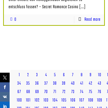
entschluss fassen? – Secret Romance Casino
[…]
0
Read more
1
2
3
4
5
6
7
8
9
10
34
35
36
37
38
39
40
41
42
43
67
68
69
70
71
72
73
74
75
76
100
101
102
103
104
105
106
107
108
109
1