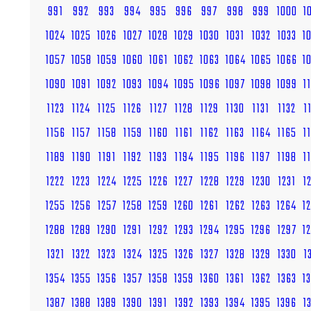
991
992
993
994
995
996
997
998
999
1000
1
1024
1025
1026
1027
1028
1029
1030
1031
1032
1033
1
1057
1058
1059
1060
1061
1062
1063
1064
1065
1066
1
1090
1091
1092
1093
1094
1095
1096
1097
1098
1099
1
1123
1124
1125
1126
1127
1128
1129
1130
1131
1132
1
1156
1157
1158
1159
1160
1161
1162
1163
1164
1165
1
1189
1190
1191
1192
1193
1194
1195
1196
1197
1198
1
1222
1223
1224
1225
1226
1227
1228
1229
1230
1231
1
1255
1256
1257
1258
1259
1260
1261
1262
1263
1264
1
1288
1289
1290
1291
1292
1293
1294
1295
1296
1297
1
1321
1322
1323
1324
1325
1326
1327
1328
1329
1330
1
1354
1355
1356
1357
1358
1359
1360
1361
1362
1363
1
1387
1388
1389
1390
1391
1392
1393
1394
1395
1396
1