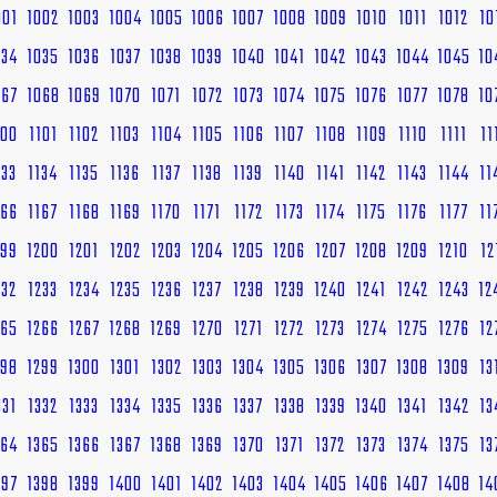
001
1002
1003
1004
1005
1006
1007
1008
1009
1010
1011
1012
10
034
1035
1036
1037
1038
1039
1040
1041
1042
1043
1044
1045
10
067
1068
1069
1070
1071
1072
1073
1074
1075
1076
1077
1078
10
100
1101
1102
1103
1104
1105
1106
1107
1108
1109
1110
1111
11
133
1134
1135
1136
1137
1138
1139
1140
1141
1142
1143
1144
11
166
1167
1168
1169
1170
1171
1172
1173
1174
1175
1176
1177
11
199
1200
1201
1202
1203
1204
1205
1206
1207
1208
1209
1210
12
232
1233
1234
1235
1236
1237
1238
1239
1240
1241
1242
1243
12
265
1266
1267
1268
1269
1270
1271
1272
1273
1274
1275
1276
12
298
1299
1300
1301
1302
1303
1304
1305
1306
1307
1308
1309
13
331
1332
1333
1334
1335
1336
1337
1338
1339
1340
1341
1342
13
364
1365
1366
1367
1368
1369
1370
1371
1372
1373
1374
1375
13
397
1398
1399
1400
1401
1402
1403
1404
1405
1406
1407
1408
14