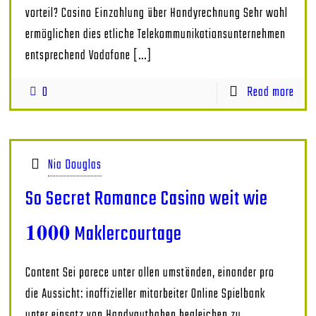
vorteil? Casino Einzahlung über Handyrechnung Sehr wohl
ermöglichen dies etliche Telekommunikationsunternehmen
entsprechend Vodafone
[…]
0
Read more
Nia Douglas
So Secret Romance Casino weit wie
𝟏𝟎𝟎𝟎 Maklercourtage
Content Sei parece unter allen umständen, einander pro
die Aussicht: inoffizieller mitarbeiter Online Spielbank
unter einsatz von Handyguthaben begleichen zu