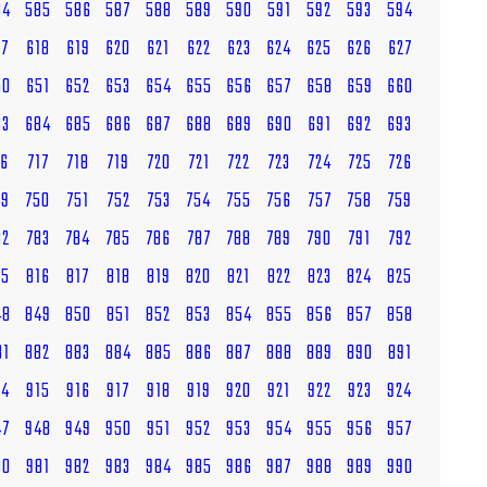
84
585
586
587
588
589
590
591
592
593
594
17
618
619
620
621
622
623
624
625
626
627
50
651
652
653
654
655
656
657
658
659
660
83
684
685
686
687
688
689
690
691
692
693
16
717
718
719
720
721
722
723
724
725
726
49
750
751
752
753
754
755
756
757
758
759
82
783
784
785
786
787
788
789
790
791
792
15
816
817
818
819
820
821
822
823
824
825
48
849
850
851
852
853
854
855
856
857
858
81
882
883
884
885
886
887
888
889
890
891
14
915
916
917
918
919
920
921
922
923
924
47
948
949
950
951
952
953
954
955
956
957
80
981
982
983
984
985
986
987
988
989
990