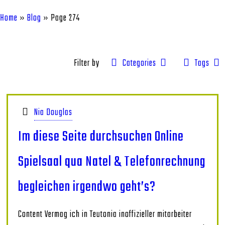
Home
»
Blog
»
Page 274
Filter by
Categories
Tags
Nia Douglas
Im diese Seite durchsuchen Online
Spielsaal qua Natel & Telefonrechnung
begleichen irgendwo geht’s?
Content Vermag ich in Teutonia inoffizieller mitarbeiter