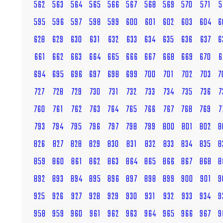
562
563
564
565
566
567
568
569
570
571
5
595
596
597
598
599
600
601
602
603
604
6
628
629
630
631
632
633
634
635
636
637
6
661
662
663
664
665
666
667
668
669
670
6
694
695
696
697
698
699
700
701
702
703
7
727
728
729
730
731
732
733
734
735
736
7
760
761
762
763
764
765
766
767
768
769
7
793
794
795
796
797
798
799
800
801
802
8
826
827
828
829
830
831
832
833
834
835
8
859
860
861
862
863
864
865
866
867
868
8
892
893
894
895
896
897
898
899
900
901
9
925
926
927
928
929
930
931
932
933
934
9
958
959
960
961
962
963
964
965
966
967
9