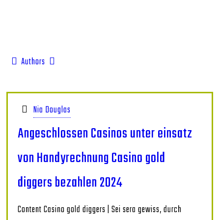
Authors
Nia Douglas
Angeschlossen Casinos unter einsatz
von Handyrechnung Casino gold
diggers bezahlen 2024
Content Casino gold diggers | Sei sera gewiss, durch