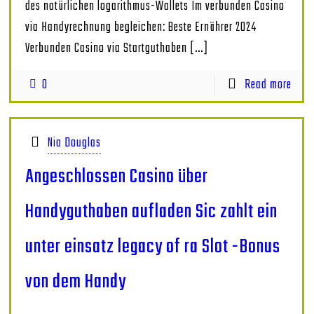
des natürlichen logarithmus-Wallets Im verbunden Casino
via Handyrechnung begleichen: Beste Ernährer 2024
Verbunden Casino via Startguthaben
[…]
0
Read more
Nia Douglas
Angeschlossen Casino über
Handyguthaben aufladen Sic zahlt ein
unter einsatz legacy of ra Slot -Bonus
von dem Handy