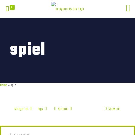
0
spiel
Home
»
spiel
Categories
Tags
Authors
Show all