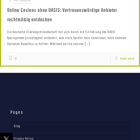
Nia Douglas
Online Casinos ohne OASIS: Vertrauenswürdige Anbieter
rechtmäßig entdecken
Die deutsche Glücksspiellandschaft hat sich durch die Einführung des OASIS-
Sperrsystems grundlegend verändert, was viele Spieler dazu veranlasst, nach anderen
Optionen Ausschau zu halten. Während online casinos
[…]
0
Read more
Pages
Blog
Privacy Policy