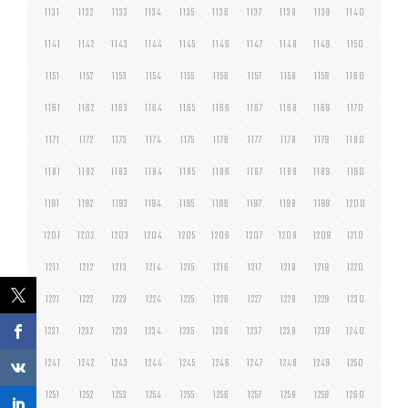
1131
1132
1133
1134
1135
1136
1137
1138
1139
1140
1141
1142
1143
1144
1145
1146
1147
1148
1149
1150
1151
1152
1153
1154
1155
1156
1157
1158
1159
1160
1161
1162
1163
1164
1165
1166
1167
1168
1169
1170
1171
1172
1173
1174
1175
1176
1177
1178
1179
1180
1181
1182
1183
1184
1185
1186
1187
1188
1189
1190
1191
1192
1193
1194
1195
1196
1197
1198
1199
1200
1201
1202
1203
1204
1205
1206
1207
1208
1209
1210
1211
1212
1213
1214
1215
1216
1217
1218
1219
1220
1221
1222
1223
1224
1225
1226
1227
1228
1229
1230
1231
1232
1233
1234
1235
1236
1237
1238
1239
1240
1241
1242
1243
1244
1245
1246
1247
1248
1249
1250
1251
1252
1253
1254
1255
1256
1257
1258
1259
1260