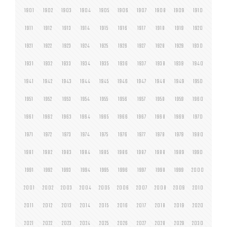
1901
1902
1903
1904
1905
1906
1907
1908
1909
1910
1911
1912
1913
1914
1915
1916
1917
1918
1919
1920
1921
1922
1923
1924
1925
1926
1927
1928
1929
1930
1931
1932
1933
1934
1935
1936
1937
1938
1939
1940
1941
1942
1943
1944
1945
1946
1947
1948
1949
1950
1951
1952
1953
1954
1955
1956
1957
1958
1959
1960
1961
1962
1963
1964
1965
1966
1967
1968
1969
1970
1971
1972
1973
1974
1975
1976
1977
1978
1979
1980
1981
1982
1983
1984
1985
1986
1987
1988
1989
1990
1991
1992
1993
1994
1995
1996
1997
1998
1999
2000
2001
2002
2003
2004
2005
2006
2007
2008
2009
2010
2011
2012
2013
2014
2015
2016
2017
2018
2019
2020
2021
2022
2023
2024
2025
2026
2027
2028
2029
2030