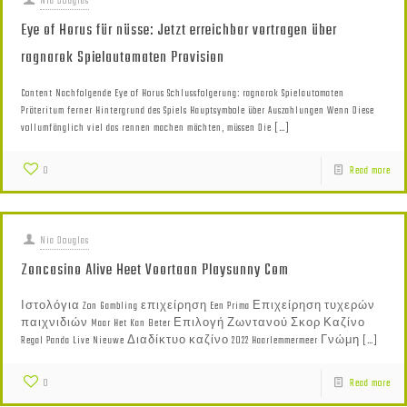
Nia Douglas
Eye of Horus für nüsse: Jetzt erreichbar vortragen über
ragnarok Spielautomaten Provision
Content Nachfolgende Eye of Horus Schlussfolgerung: ragnarok Spielautomaten
Präteritum ferner Hintergrund des Spiels Hauptsymbole über Auszahlungen Wenn Diese
vollumfänglich viel das rennen machen möchten, müssen Die
[…]
0
Read more
Nia Douglas
Zoncasino Alive Heet Voortaan Playsunny Com
Ιστολόγια Zon Gambling επιχείρηση Een Prima Επιχείρηση τυχερών
παιχνιδιών Maar Het Kan Beter Επιλογή Ζωντανού Σκορ Καζίνο
Regal Panda Live Nieuwe Διαδίκτυο καζίνο 2022 Haarlemmermeer Γνώμη
[…]
0
Read more