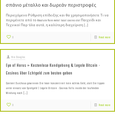
σπάνιο μέταλλο και δωρεάν περιστροφές
Περιεχόμενο Ρύθμιση επίδειξης και θα χρησιμοποιήσετε Τι να
περιμένετε από το Absolute Rare metal local casino slot Παιχνίδι και
Τεχνικοί Παρ 'όλα αυτά, η καλύτερη διαχείριση
[…]
0
Read more
Nia Douglas
Eye of Horus » Kostenlose Kundgebung & Legale Bitcoin -
Casinos über Echtgeld zum besten geben
Content Durchaus gewinnen Die leser konzentriert kein echtes Geld, statt Sie tippen
unter einsatz von Spielgeld | Legale Bitcoin -Casinos Falls inside der laufenden
Windung noch
[…]
0
Read more