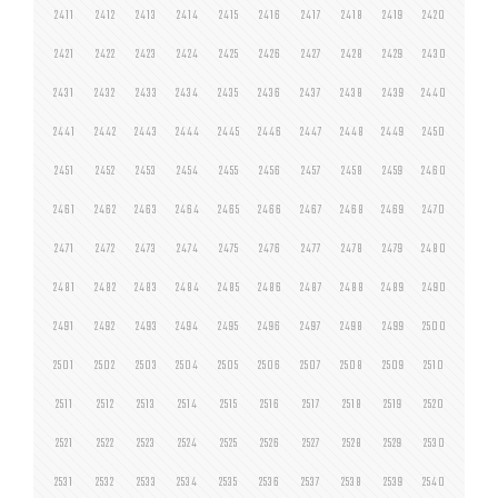
2411
2412
2413
2414
2415
2416
2417
2418
2419
2420
2421
2422
2423
2424
2425
2426
2427
2428
2429
2430
2431
2432
2433
2434
2435
2436
2437
2438
2439
2440
2441
2442
2443
2444
2445
2446
2447
2448
2449
2450
2451
2452
2453
2454
2455
2456
2457
2458
2459
2460
2461
2462
2463
2464
2465
2466
2467
2468
2469
2470
2471
2472
2473
2474
2475
2476
2477
2478
2479
2480
2481
2482
2483
2484
2485
2486
2487
2488
2489
2490
2491
2492
2493
2494
2495
2496
2497
2498
2499
2500
2501
2502
2503
2504
2505
2506
2507
2508
2509
2510
2511
2512
2513
2514
2515
2516
2517
2518
2519
2520
2521
2522
2523
2524
2525
2526
2527
2528
2529
2530
2531
2532
2533
2534
2535
2536
2537
2538
2539
2540