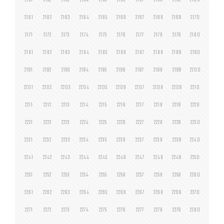
2151
2152
2153
2154
2155
2156
2157
2158
2159
2160
2161
2162
2163
2164
2165
2166
2167
2168
2169
2170
2171
2172
2173
2174
2175
2176
2177
2178
2179
2180
2181
2182
2183
2184
2185
2186
2187
2188
2189
2190
2191
2192
2193
2194
2195
2196
2197
2198
2199
2200
2201
2202
2203
2204
2205
2206
2207
2208
2209
2210
2211
2212
2213
2214
2215
2216
2217
2218
2219
2220
2221
2222
2223
2224
2225
2226
2227
2228
2229
2230
2231
2232
2233
2234
2235
2236
2237
2238
2239
2240
2241
2242
2243
2244
2245
2246
2247
2248
2249
2250
2251
2252
2253
2254
2255
2256
2257
2258
2259
2260
2261
2262
2263
2264
2265
2266
2267
2268
2269
2270
2271
2272
2273
2274
2275
2276
2277
2278
2279
2280