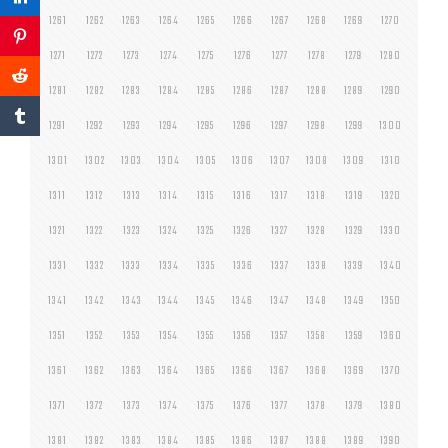
1261
1262
1263
1264
1265
1266
1267
1268
1269
1270
1271
1272
1273
1274
1275
1276
1277
1278
1279
1280
1281
1282
1283
1284
1285
1286
1287
1288
1289
1290
1291
1292
1293
1294
1295
1296
1297
1298
1299
1300
1301
1302
1303
1304
1305
1306
1307
1308
1309
1310
1311
1312
1313
1314
1315
1316
1317
1318
1319
1320
1321
1322
1323
1324
1325
1326
1327
1328
1329
1330
1331
1332
1333
1334
1335
1336
1337
1338
1339
1340
1341
1342
1343
1344
1345
1346
1347
1348
1349
1350
1351
1352
1353
1354
1355
1356
1357
1358
1359
1360
1361
1362
1363
1364
1365
1366
1367
1368
1369
1370
1371
1372
1373
1374
1375
1376
1377
1378
1379
1380
1381
1382
1383
1384
1385
1386
1387
1388
1389
1390