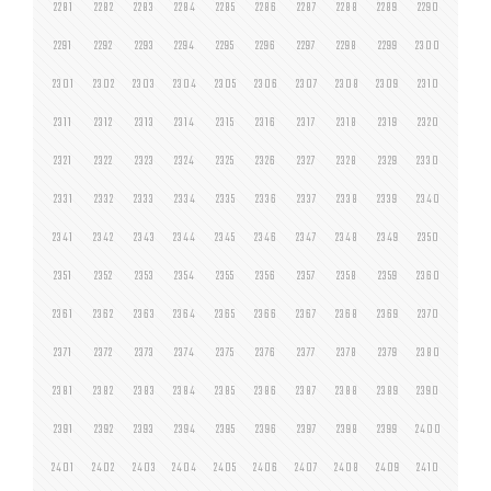
2281
2282
2283
2284
2285
2286
2287
2288
2289
2290
2291
2292
2293
2294
2295
2296
2297
2298
2299
2300
2301
2302
2303
2304
2305
2306
2307
2308
2309
2310
2311
2312
2313
2314
2315
2316
2317
2318
2319
2320
2321
2322
2323
2324
2325
2326
2327
2328
2329
2330
2331
2332
2333
2334
2335
2336
2337
2338
2339
2340
2341
2342
2343
2344
2345
2346
2347
2348
2349
2350
2351
2352
2353
2354
2355
2356
2357
2358
2359
2360
2361
2362
2363
2364
2365
2366
2367
2368
2369
2370
2371
2372
2373
2374
2375
2376
2377
2378
2379
2380
2381
2382
2383
2384
2385
2386
2387
2388
2389
2390
2391
2392
2393
2394
2395
2396
2397
2398
2399
2400
2401
2402
2403
2404
2405
2406
2407
2408
2409
2410