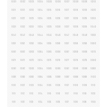
1001
1002
1003
1004
1005
1006
1007
1008
1009
1010
1011
1012
1013
1014
1015
1016
1017
1018
1019
1020
1021
1022
1023
1024
1025
1026
1027
1028
1029
1030
1031
1032
1033
1034
1035
1036
1037
1038
1039
1040
1041
1042
1043
1044
1045
1046
1047
1048
1049
1050
1051
1052
1053
1054
1055
1056
1057
1058
1059
1060
1061
1062
1063
1064
1065
1066
1067
1068
1069
1070
1071
1072
1073
1074
1075
1076
1077
1078
1079
1080
1081
1082
1083
1084
1085
1086
1087
1088
1089
1090
1091
1092
1093
1094
1095
1096
1097
1098
1099
1100
1101
1102
1103
1104
1105
1106
1107
1108
1109
1110
1111
1112
1113
1114
1115
1116
1117
1118
1119
1120
1121
1122
1123
1124
1125
1126
1127
1128
1129
1130