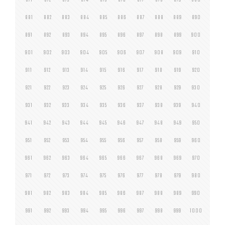
871
872
873
874
875
876
877
878
879
880
881
882
883
884
885
886
887
888
889
890
891
892
893
894
895
896
897
898
899
900
901
902
903
904
905
906
907
908
909
910
911
912
913
914
915
916
917
918
919
920
921
922
923
924
925
926
927
928
929
930
931
932
933
934
935
936
937
938
939
940
941
942
943
944
945
946
947
948
949
950
951
952
953
954
955
956
957
958
959
960
961
962
963
964
965
966
967
968
969
970
971
972
973
974
975
976
977
978
979
980
981
982
983
984
985
986
987
988
989
990
991
992
993
994
995
996
997
998
999
1000