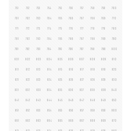
751
752
753
754
755
756
757
758
759
760
761
762
763
764
765
766
767
768
769
770
771
772
773
774
775
776
777
778
779
780
781
782
783
784
785
786
787
788
789
790
791
792
793
794
795
796
797
798
799
800
801
802
803
804
805
806
807
808
809
810
811
812
813
814
815
816
817
818
819
820
821
822
823
824
825
826
827
828
829
830
831
832
833
834
835
836
837
838
839
840
841
842
843
844
845
846
847
848
849
850
851
852
853
854
855
856
857
858
859
860
861
862
863
864
865
866
867
868
869
870