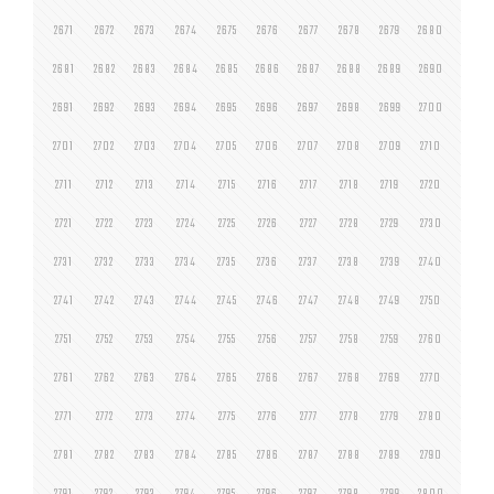
2671
2672
2673
2674
2675
2676
2677
2678
2679
2680
2681
2682
2683
2684
2685
2686
2687
2688
2689
2690
2691
2692
2693
2694
2695
2696
2697
2698
2699
2700
2701
2702
2703
2704
2705
2706
2707
2708
2709
2710
2711
2712
2713
2714
2715
2716
2717
2718
2719
2720
2721
2722
2723
2724
2725
2726
2727
2728
2729
2730
2731
2732
2733
2734
2735
2736
2737
2738
2739
2740
2741
2742
2743
2744
2745
2746
2747
2748
2749
2750
2751
2752
2753
2754
2755
2756
2757
2758
2759
2760
2761
2762
2763
2764
2765
2766
2767
2768
2769
2770
2771
2772
2773
2774
2775
2776
2777
2778
2779
2780
2781
2782
2783
2784
2785
2786
2787
2788
2789
2790