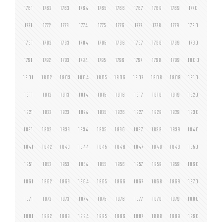
1761
1762
1763
1764
1765
1766
1767
1768
1769
1770
1771
1772
1773
1774
1775
1776
1777
1778
1779
1780
1781
1782
1783
1784
1785
1786
1787
1788
1789
1790
1791
1792
1793
1794
1795
1796
1797
1798
1799
1800
1801
1802
1803
1804
1805
1806
1807
1808
1809
1810
1811
1812
1813
1814
1815
1816
1817
1818
1819
1820
1821
1822
1823
1824
1825
1826
1827
1828
1829
1830
1831
1832
1833
1834
1835
1836
1837
1838
1839
1840
1841
1842
1843
1844
1845
1846
1847
1848
1849
1850
1851
1852
1853
1854
1855
1856
1857
1858
1859
1860
1861
1862
1863
1864
1865
1866
1867
1868
1869
1870
1871
1872
1873
1874
1875
1876
1877
1878
1879
1880
1881
1882
1883
1884
1885
1886
1887
1888
1889
1890