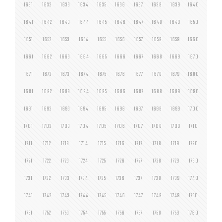
1631
1632
1633
1634
1635
1636
1637
1638
1639
1640
1641
1642
1643
1644
1645
1646
1647
1648
1649
1650
1651
1652
1653
1654
1655
1656
1657
1658
1659
1660
1661
1662
1663
1664
1665
1666
1667
1668
1669
1670
1671
1672
1673
1674
1675
1676
1677
1678
1679
1680
1681
1682
1683
1684
1685
1686
1687
1688
1689
1690
1691
1692
1693
1694
1695
1696
1697
1698
1699
1700
1701
1702
1703
1704
1705
1706
1707
1708
1709
1710
1711
1712
1713
1714
1715
1716
1717
1718
1719
1720
1721
1722
1723
1724
1725
1726
1727
1728
1729
1730
1731
1732
1733
1734
1735
1736
1737
1738
1739
1740
1741
1742
1743
1744
1745
1746
1747
1748
1749
1750
1751
1752
1753
1754
1755
1756
1757
1758
1759
1760