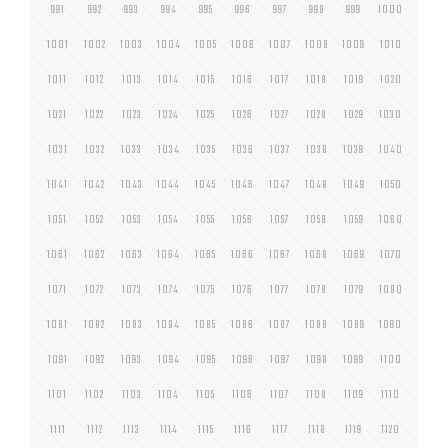
991
992
993
994
995
996
997
998
999
1000
1001
1002
1003
1004
1005
1006
1007
1008
1009
1010
1011
1012
1013
1014
1015
1016
1017
1018
1019
1020
1021
1022
1023
1024
1025
1026
1027
1028
1029
1030
1031
1032
1033
1034
1035
1036
1037
1038
1039
1040
1041
1042
1043
1044
1045
1046
1047
1048
1049
1050
1051
1052
1053
1054
1055
1056
1057
1058
1059
1060
1061
1062
1063
1064
1065
1066
1067
1068
1069
1070
1071
1072
1073
1074
1075
1076
1077
1078
1079
1080
1081
1082
1083
1084
1085
1086
1087
1088
1089
1090
1091
1092
1093
1094
1095
1096
1097
1098
1099
1100
1101
1102
1103
1104
1105
1106
1107
1108
1109
1110
1111
1112
1113
1114
1115
1116
1117
1118
1119
1120