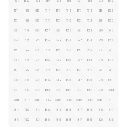
1501
1502
1503
1504
1505
1506
1507
1508
1509
1510
1511
1512
1513
1514
1515
1516
1517
1518
1519
1520
1521
1522
1523
1524
1525
1526
1527
1528
1529
1530
1531
1532
1533
1534
1535
1536
1537
1538
1539
1540
1541
1542
1543
1544
1545
1546
1547
1548
1549
1550
1551
1552
1553
1554
1555
1556
1557
1558
1559
1560
1561
1562
1563
1564
1565
1566
1567
1568
1569
1570
1571
1572
1573
1574
1575
1576
1577
1578
1579
1580
1581
1582
1583
1584
1585
1586
1587
1588
1589
1590
1591
1592
1593
1594
1595
1596
1597
1598
1599
1600
1601
1602
1603
1604
1605
1606
1607
1608
1609
1610
1611
1612
1613
1614
1615
1616
1617
1618
1619
1620
1621
1622
1623
1624
1625
1626
1627
1628
1629
1630