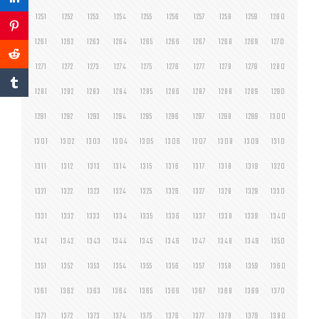
1251
1252
1253
1254
1255
1256
1257
1258
1259
1260
1261
1262
1263
1264
1265
1266
1267
1268
1269
1270
1271
1272
1273
1274
1275
1276
1277
1278
1279
1280
1281
1282
1283
1284
1285
1286
1287
1288
1289
1290
1291
1292
1293
1294
1295
1296
1297
1298
1299
1300
1301
1302
1303
1304
1305
1306
1307
1308
1309
1310
1311
1312
1313
1314
1315
1316
1317
1318
1319
1320
1321
1322
1323
1324
1325
1326
1327
1328
1329
1330
1331
1332
1333
1334
1335
1336
1337
1338
1339
1340
1341
1342
1343
1344
1345
1346
1347
1348
1349
1350
1351
1352
1353
1354
1355
1356
1357
1358
1359
1360
1361
1362
1363
1364
1365
1366
1367
1368
1369
1370
1371
1372
1373
1374
1375
1376
1377
1378
1379
1380