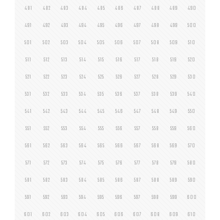
481
482
483
484
485
486
487
488
489
490
491
492
493
494
495
496
497
498
499
500
501
502
503
504
505
506
507
508
509
510
511
512
513
514
515
516
517
518
519
520
521
522
523
524
525
526
527
528
529
530
531
532
533
534
535
536
537
538
539
540
541
542
543
544
545
546
547
548
549
550
551
552
553
554
555
556
557
558
559
560
561
562
563
564
565
566
567
568
569
570
571
572
573
574
575
576
577
578
579
580
581
582
583
584
585
586
587
588
589
590
591
592
593
594
595
596
597
598
599
600
601
602
603
604
605
606
607
608
609
610