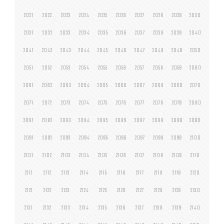
2021
2022
2023
2024
2025
2026
2027
2028
2029
2030
2031
2032
2033
2034
2035
2036
2037
2038
2039
2040
2041
2042
2043
2044
2045
2046
2047
2048
2049
2050
2051
2052
2053
2054
2055
2056
2057
2058
2059
2060
2061
2062
2063
2064
2065
2066
2067
2068
2069
2070
2071
2072
2073
2074
2075
2076
2077
2078
2079
2080
2081
2082
2083
2084
2085
2086
2087
2088
2089
2090
2091
2092
2093
2094
2095
2096
2097
2098
2099
2100
2101
2102
2103
2104
2105
2106
2107
2108
2109
2110
2111
2112
2113
2114
2115
2116
2117
2118
2119
2120
2121
2122
2123
2124
2125
2126
2127
2128
2129
2130
2131
2132
2133
2134
2135
2136
2137
2138
2139
2140