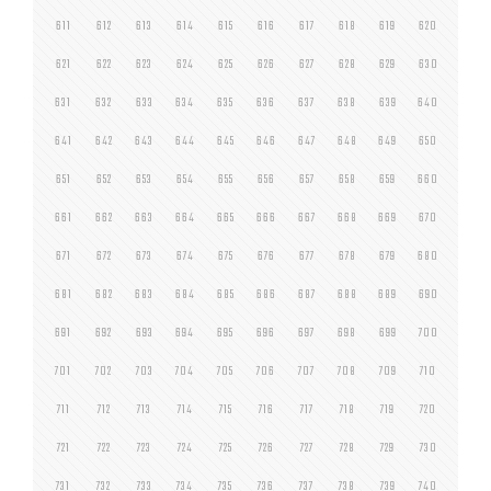
611
612
613
614
615
616
617
618
619
620
621
622
623
624
625
626
627
628
629
630
631
632
633
634
635
636
637
638
639
640
641
642
643
644
645
646
647
648
649
650
651
652
653
654
655
656
657
658
659
660
661
662
663
664
665
666
667
668
669
670
671
672
673
674
675
676
677
678
679
680
681
682
683
684
685
686
687
688
689
690
691
692
693
694
695
696
697
698
699
700
701
702
703
704
705
706
707
708
709
710
711
712
713
714
715
716
717
718
719
720
721
722
723
724
725
726
727
728
729
730
731
732
733
734
735
736
737
738
739
740