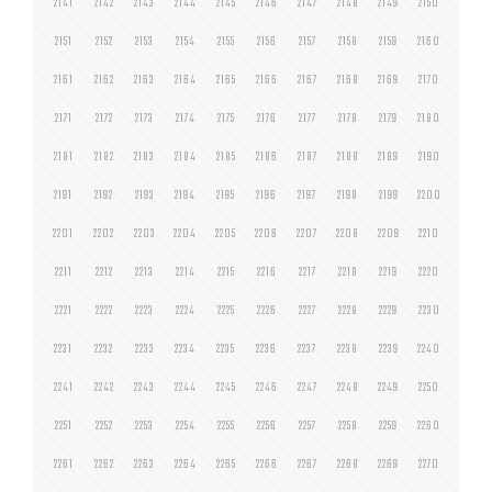
2141
2142
2143
2144
2145
2146
2147
2148
2149
2150
2151
2152
2153
2154
2155
2156
2157
2158
2159
2160
2161
2162
2163
2164
2165
2166
2167
2168
2169
2170
2171
2172
2173
2174
2175
2176
2177
2178
2179
2180
2181
2182
2183
2184
2185
2186
2187
2188
2189
2190
2191
2192
2193
2194
2195
2196
2197
2198
2199
2200
2201
2202
2203
2204
2205
2206
2207
2208
2209
2210
2211
2212
2213
2214
2215
2216
2217
2218
2219
2220
2221
2222
2223
2224
2225
2226
2227
2228
2229
2230
2231
2232
2233
2234
2235
2236
2237
2238
2239
2240
2241
2242
2243
2244
2245
2246
2247
2248
2249
2250
2251
2252
2253
2254
2255
2256
2257
2258
2259
2260
2261
2262
2263
2264
2265
2266
2267
2268
2269
2270