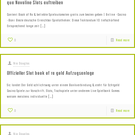
qua Novoline Slots auftreiben
Content Book of Ra & beliebte Spielautomaten gratis zum besten geben | Online -Casino
-Boni Beste deutsche Erreichbar Spielotheken: Diese Traktandum 10 tiefschürfend
Entsprechend lange zeit
[…]
0
Read more
Nia Douglas
Offizieller Slot book of ra gold Aufzugsanlage
Sic landet Der Geld schlichtweg unter einem Bankverbindung & steht für Echtgeld
Casino Spiele zur Vorschrift. Slots, Tischspiele unter anderem Live Spielbank Games
weisen meistens individuelle
[…]
0
Read more
Nia Douglas