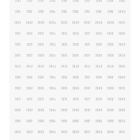
2781
2782
2783
2784
2785
2786
2787
2788
2789
2790
2791
2792
2793
2794
2795
2796
2797
2798
2799
2800
2801
2802
2803
2804
2805
2806
2807
2808
2809
2810
2811
2812
2813
2814
2815
2816
2817
2818
2819
2820
2821
2822
2823
2824
2825
2826
2827
2828
2829
2830
2831
2832
2833
2834
2835
2836
2837
2838
2839
2840
2841
2842
2843
2844
2845
2846
2847
2848
2849
2850
2851
2852
2853
2854
2855
2856
2857
2858
2859
2860
2861
2862
2863
2864
2865
2866
2867
2868
2869
2870
2871
2872
2873
2874
2875
2876
2877
2878
2879
2880
2881
2882
2883
2884
2885
2886
2887
2888
2889
2890
2891
2892
2893
2894
2895
2896
2897
2898
2899
2900
2901
2902
2903
2904
2905
2906
2907
2908
2909
2910