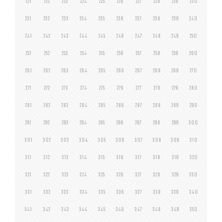
221
222
223
224
225
226
227
228
229
230
231
232
233
234
235
236
237
238
239
240
241
242
243
244
245
246
247
248
249
250
251
252
253
254
255
256
257
258
259
260
261
262
263
264
265
266
267
268
269
270
271
272
273
274
275
276
277
278
279
280
281
282
283
284
285
286
287
288
289
290
291
292
293
294
295
296
297
298
299
300
301
302
303
304
305
306
307
308
309
310
311
312
313
314
315
316
317
318
319
320
321
322
323
324
325
326
327
328
329
330
331
332
333
334
335
336
337
338
339
340
341
342
343
344
345
346
347
348
349
350