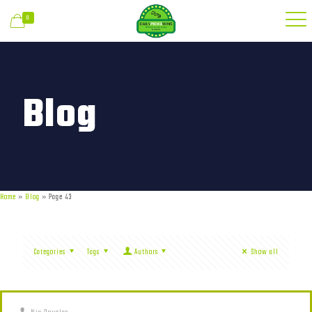
0
Blog
Home
»
Blog
»
Page 43
Categories
Tags
Authors
Show all