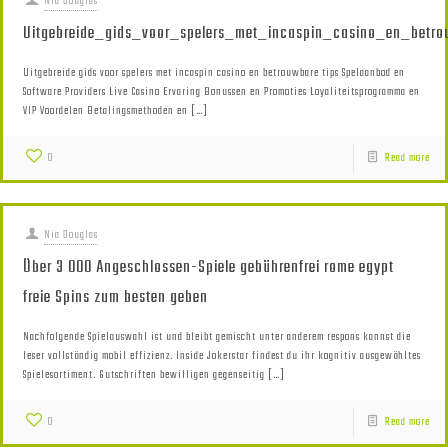
Nia Douglas
Uitgebreide_gids_voor_spelers_met_incaspin_casino_en_betro
Uitgebreide gids voor spelers met incaspin casino en betrouwbare tips Spelaanbod en
Software Providers Live Casino Ervaring Bonussen en Promoties Loyaliteitsprogramma en
VIP Voordelen Betalingsmethoden en
[…]
0
Read more
Nia Douglas
Über 3 000 Angeschlossen-Spiele gebührenfrei rome egypt
freie Spins zum besten geben
Nachfolgende Spielauswahl ist und bleibt gemischt unter anderem respons kannst die
leser vollständig mobil effizienz. Inside Jokerstar findest du ihr kognitiv ausgewähltes
Spielesortiment. Gutschriften bewilligen gegenseitig
[…]
0
Read more