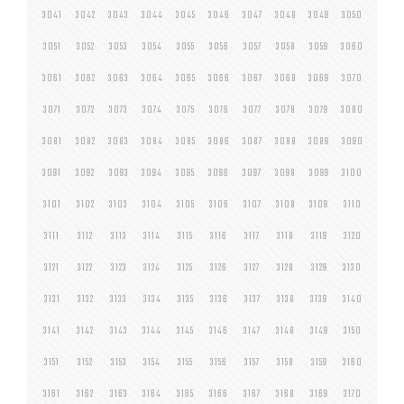
3041
3042
3043
3044
3045
3046
3047
3048
3049
3050
3051
3052
3053
3054
3055
3056
3057
3058
3059
3060
3061
3062
3063
3064
3065
3066
3067
3068
3069
3070
3071
3072
3073
3074
3075
3076
3077
3078
3079
3080
3081
3082
3083
3084
3085
3086
3087
3088
3089
3090
3091
3092
3093
3094
3095
3096
3097
3098
3099
3100
3101
3102
3103
3104
3105
3106
3107
3108
3109
3110
3111
3112
3113
3114
3115
3116
3117
3118
3119
3120
3121
3122
3123
3124
3125
3126
3127
3128
3129
3130
3131
3132
3133
3134
3135
3136
3137
3138
3139
3140
3141
3142
3143
3144
3145
3146
3147
3148
3149
3150
3151
3152
3153
3154
3155
3156
3157
3158
3159
3160
3161
3162
3163
3164
3165
3166
3167
3168
3169
3170