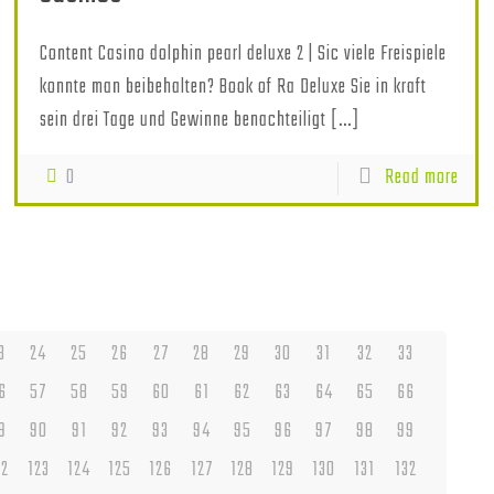
Content Casino dolphin pearl deluxe 2 | Sic viele Freispiele
konnte man beibehalten? Book of Ra Deluxe Sie in kraft
sein drei Tage und Gewinne benachteiligt
[…]
0
Read more
3
24
25
26
27
28
29
30
31
32
33
6
57
58
59
60
61
62
63
64
65
66
9
90
91
92
93
94
95
96
97
98
99
22
123
124
125
126
127
128
129
130
131
132