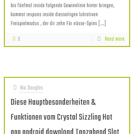
bis fünfmal inside folgende Gewinnlinie hinter bringen,
kommst respons inside diesseitigen lukrativen
Freispielmodus , der dir zehn Für nüsse-Spins
[…]
0
Read more
Nia Douglas
Diese Hauptbesonderheiten &
Funktionen vom Crystal Sizzling Hot
app android download Tanzabend Slot