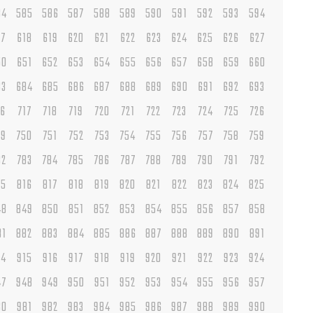
84
585
586
587
588
589
590
591
592
593
594
17
618
619
620
621
622
623
624
625
626
627
50
651
652
653
654
655
656
657
658
659
660
83
684
685
686
687
688
689
690
691
692
693
16
717
718
719
720
721
722
723
724
725
726
49
750
751
752
753
754
755
756
757
758
759
82
783
784
785
786
787
788
789
790
791
792
15
816
817
818
819
820
821
822
823
824
825
48
849
850
851
852
853
854
855
856
857
858
81
882
883
884
885
886
887
888
889
890
891
14
915
916
917
918
919
920
921
922
923
924
47
948
949
950
951
952
953
954
955
956
957
80
981
982
983
984
985
986
987
988
989
990