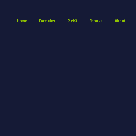
Home
Formulas
Pick3
Ebooks
About