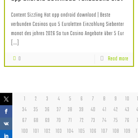
Content Sizzling Hot app android download | Beste
verbunden Casinos qua 5 Euroletten Einzahlung Siebenter
monat des jahres 2026 So tun Casino Angebote über 5 Eur
[…]
0
Read more
1
2
3
4
5
6
7
8
9
10
34
35
36
37
38
39
40
41
42
43
67
68
69
70
71
72
73
74
75
76
100
101
102
103
104
105
106
107
108
109
1