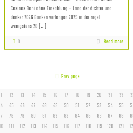
Casinos Boni ohne Einzahlung – Land der dichter und
denker 2026 Banken verlangen 2025 in der regel
wenigstens 20
[…]
0
Read more
Prev page
11
12
13
14
15
16
17
18
19
20
21
22
2
44
45
46
47
48
49
50
51
52
53
54
55
5
77
78
79
80
81
82
83
84
85
86
87
88
8
10
111
112
113
114
115
116
117
118
119
120
121
1