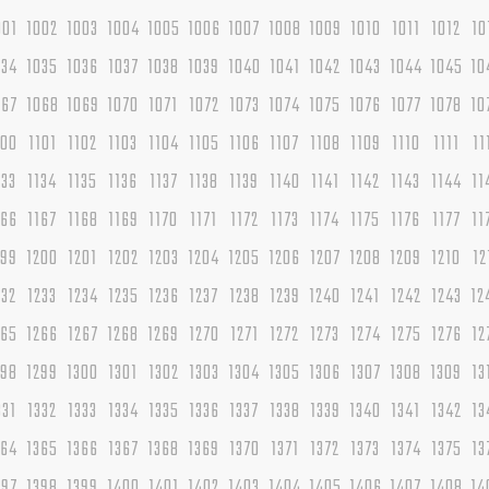
001
1002
1003
1004
1005
1006
1007
1008
1009
1010
1011
1012
10
034
1035
1036
1037
1038
1039
1040
1041
1042
1043
1044
1045
10
067
1068
1069
1070
1071
1072
1073
1074
1075
1076
1077
1078
10
100
1101
1102
1103
1104
1105
1106
1107
1108
1109
1110
1111
11
133
1134
1135
1136
1137
1138
1139
1140
1141
1142
1143
1144
11
166
1167
1168
1169
1170
1171
1172
1173
1174
1175
1176
1177
11
199
1200
1201
1202
1203
1204
1205
1206
1207
1208
1209
1210
12
232
1233
1234
1235
1236
1237
1238
1239
1240
1241
1242
1243
12
265
1266
1267
1268
1269
1270
1271
1272
1273
1274
1275
1276
12
298
1299
1300
1301
1302
1303
1304
1305
1306
1307
1308
1309
13
331
1332
1333
1334
1335
1336
1337
1338
1339
1340
1341
1342
13
364
1365
1366
1367
1368
1369
1370
1371
1372
1373
1374
1375
13
397
1398
1399
1400
1401
1402
1403
1404
1405
1406
1407
1408
14