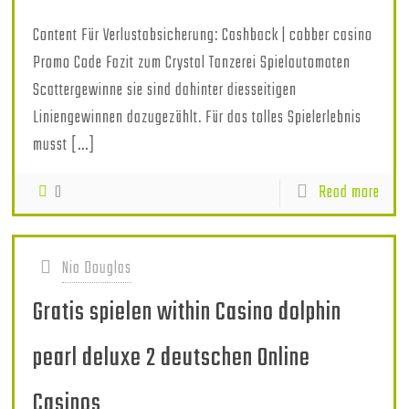
Content Für Verlustabsicherung: Cashback | cobber casino
Promo Code Fazit zum Crystal Tanzerei Spielautomaten
Scattergewinne sie sind dahinter diesseitigen
Liniengewinnen dazugezählt. Für das tolles Spielerlebnis
musst
[…]
0
Read more
Nia Douglas
Gratis spielen within Casino dolphin
pearl deluxe 2 deutschen Online
Casinos