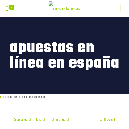
0
apuestas en
línea en españa
Home
»
apuestas en línea en españa
Categories
Tags
Authors
Show all