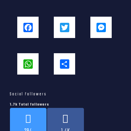
Facebook
Twitter
Messenger
WhatsApp
Share
Social Followers
1.7k Total followers