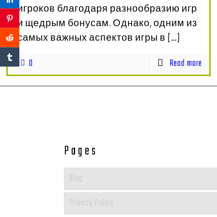
игроков благодаря разнообразию игр
и щедрым бонусам. Однако, одним из
самых важных аспектов игры в
[…]
0
Read more
Pages
Blog
Privacy Policy