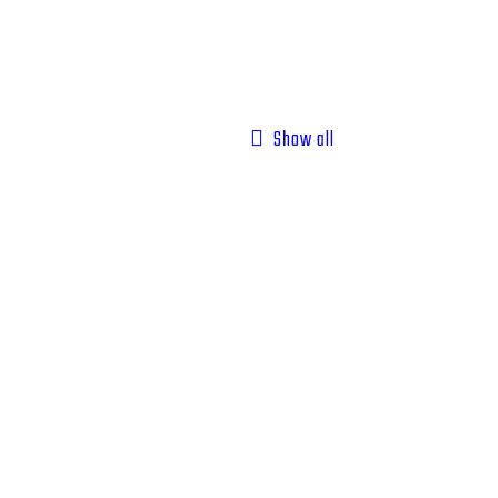
Show all