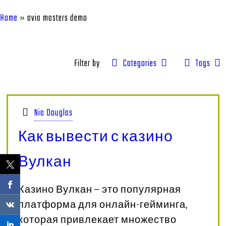
Home
»
avia masters demo
Filter by
Categories
Tags
Nia Douglas
Как вывести с казино
Вулкан
Казино Вулкан — это популярная
платформа для онлайн-гейминга,
которая привлекает множество