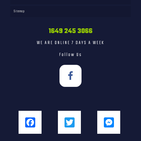
Sitemap
1649 245 3066
WE ARE ONLINE 7 DAYS A WEEK
Follow Us
Facebook
Twitter
Messenger