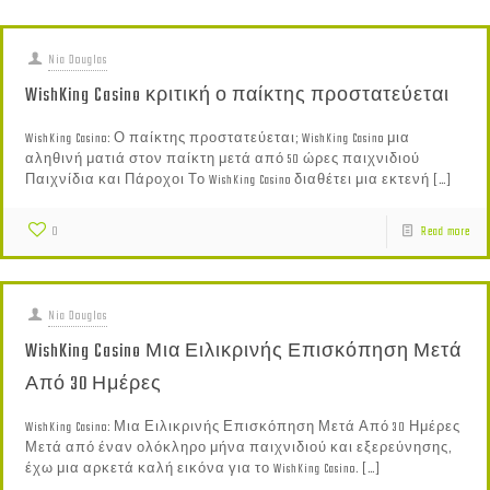
Nia Douglas
WishKing Casino κριτική ο παίκτης προστατεύεται
WishKing Casino: Ο παίκτης προστατεύεται; WishKing Casino μια
αληθινή ματιά στον παίκτη μετά από 50 ώρες παιχνιδιού
Παιχνίδια και Πάροχοι Το WishKing Casino διαθέτει μια εκτενή
[…]
0
Read more
Nia Douglas
WishKing Casino Μια Ειλικρινής Επισκόπηση Μετά
Από 30 Ημέρες
WishKing Casino: Μια Ειλικρινής Επισκόπηση Μετά Από 30 Ημέρες
Μετά από έναν ολόκληρο μήνα παιχνιδιού και εξερεύνησης,
έχω μια αρκετά καλή εικόνα για το WishKing Casino.
[…]