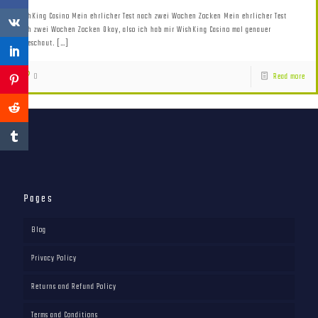
WishKing Casino Mein ehrlicher Test nach zwei Wochen Zocken Mein ehrlicher Test
nach zwei Wochen Zocken Okay, also ich hab mir WishKing Casino mal genauer
angeschaut.
[…]
0
Read more
Pages
Blog
Privacy Policy
Returns and Refund Policy
Terms and Conditions