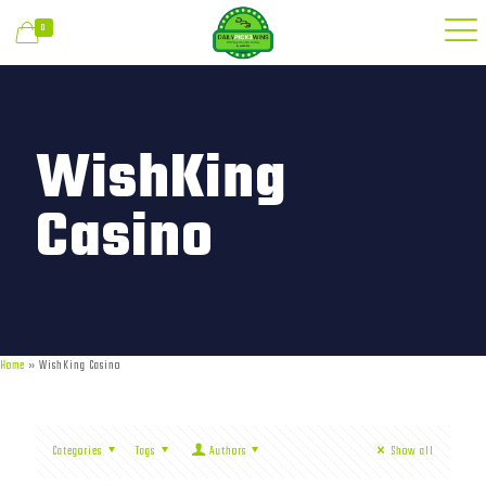
0
WishKing
Casino
Home
»
WishKing Casino
Categories
Tags
Authors
Show all