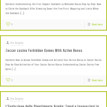
Contents Understanding the First-Deposit Cashback vs Welcome Bonus Step-by-Step: How
to Claim the Cashback Offer Breaking Down the Fine Print: Wagering and Limits When
the Cashback
[…]
0
Read more
Nia Douglas
Zoccer casino Forbidden Games With Active Bonus
Contents How to Access Forbidden Games and Activate Your Active Bonus at Zoccer Casino
Step-by-Step Activation of Your Zoccer Casino Bonus Understanding Zoccer Casino Free
Spins
[…]
0
Read more
Nia Douglas
L’Evoluzione della Divertimento Arredo: Trend e Innovazioni in