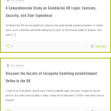
Nia Douglas
A Comprehensive Study on GambleZen UK Login: Features,
Security, and User Experience
Introduction The online gambling industry has experienced explosive growth in recent
years, with numerous platforms emerging to cater to the diverse needs of players. One
such
[…]
0
Read more
Nia Douglas
Discover the Secrets of Incognito Gambling establishment
Online in the UK
If you're an avid gamer, you've very likely stumbled upon the term 'incognito casino'
online. But what exactly does it mean, along with how does it differ from other casino
brands?