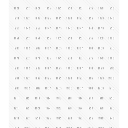
1821
1822
1823
1824
1825
1826
1827
1828
1829
1830
1831
1832
1833
1834
1835
1836
1837
1838
1839
1840
1841
1842
1843
1844
1845
1846
1847
1848
1849
1850
1851
1852
1853
1854
1855
1856
1857
1858
1859
1860
1861
1862
1863
1864
1865
1866
1867
1868
1869
1870
1871
1872
1873
1874
1875
1876
1877
1878
1879
1880
1881
1882
1883
1884
1885
1886
1887
1888
1889
1890
1891
1892
1893
1894
1895
1896
1897
1898
1899
1900
1901
1902
1903
1904
1905
1906
1907
1908
1909
1910
1911
1912
1913
1914
1915
1916
1917
1918
1919
1920
1921
1922
1923
1924
1925
1926
1927
1928
1929
1930
1931
1932
1933
1934
1935
1936
1937
1938
1939
1940