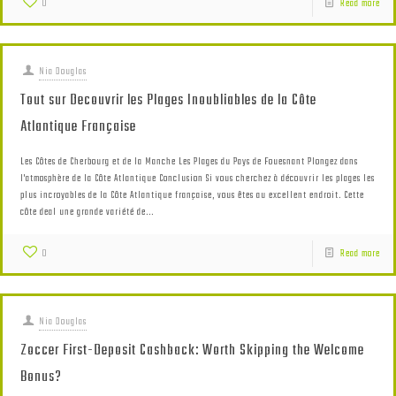
0
Read more
Nia Douglas
Tout sur Decouvrir les Plages Inoubliables de la Côte
Atlantique Française
Les Côtes de Cherbourg et de la Manche Les Plages du Pays de Fouesnant Plongez dans
l'atmosphère de la Côte Atlantique Conclusion Si vous cherchez à découvrir les plages les
plus incroyables de la Côte Atlantique française, vous êtes au excellent endroit. Cette
côte deal une grande variété de...
0
Read more
Nia Douglas
Zoccer First-Deposit Cashback: Worth Skipping the Welcome
Bonus?