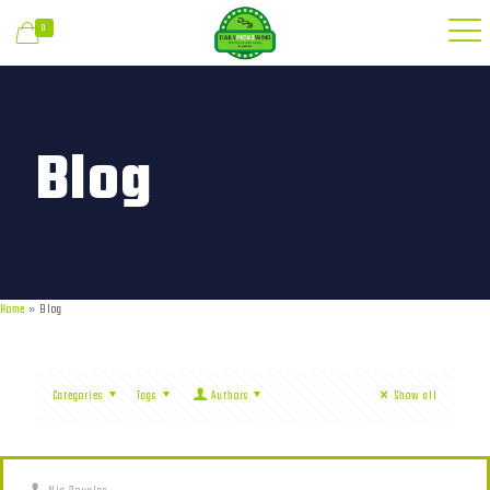
0
Blog
Home
»
Blog
Categories
Tags
Authors
Show all