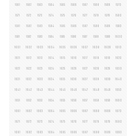
1561
1562
1563
1564
1565
1566
1567
1568
1569
1570
1571
1572
1573
1574
1575
1576
1577
1578
1579
1580
1581
1582
1583
1584
1585
1586
1587
1588
1589
1590
1591
1592
1593
1594
1595
1596
1597
1598
1599
1600
1601
1602
1603
1604
1605
1606
1607
1608
1609
1610
1611
1612
1613
1614
1615
1616
1617
1618
1619
1620
1621
1622
1623
1624
1625
1626
1627
1628
1629
1630
1631
1632
1633
1634
1635
1636
1637
1638
1639
1640
1641
1642
1643
1644
1645
1646
1647
1648
1649
1650
1651
1652
1653
1654
1655
1656
1657
1658
1659
1660
1661
1662
1663
1664
1665
1666
1667
1668
1669
1670
1671
1672
1673
1674
1675
1676
1677
1678
1679
1680
1681
1682
1683
1684
1685
1686
1687
1688
1689
1690