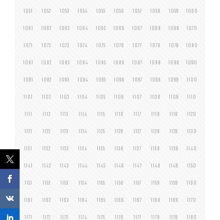
1051
1052
1053
1054
1055
1056
1057
1058
1059
1060
1061
1062
1063
1064
1065
1066
1067
1068
1069
1070
1071
1072
1073
1074
1075
1076
1077
1078
1079
1080
1081
1082
1083
1084
1085
1086
1087
1088
1089
1090
1091
1092
1093
1094
1095
1096
1097
1098
1099
1100
1101
1102
1103
1104
1105
1106
1107
1108
1109
1110
1111
1112
1113
1114
1115
1116
1117
1118
1119
1120
1121
1122
1123
1124
1125
1126
1127
1128
1129
1130
1131
1132
1133
1134
1135
1136
1137
1138
1139
1140
1141
1142
1143
1144
1145
1146
1147
1148
1149
1150
1151
1152
1153
1154
1155
1156
1157
1158
1159
1160
1161
1162
1163
1164
1165
1166
1167
1168
1169
1170
1171
1172
1173
1174
1175
1176
1177
1178
1179
1180