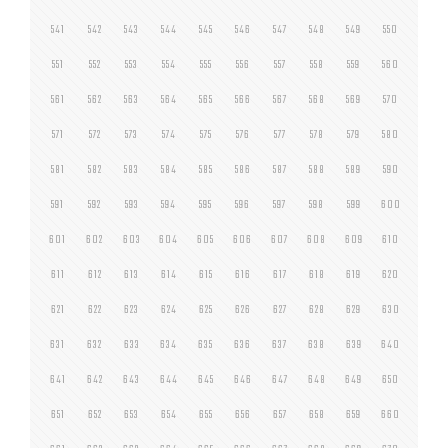
541
542
543
544
545
546
547
548
549
550
551
552
553
554
555
556
557
558
559
560
561
562
563
564
565
566
567
568
569
570
571
572
573
574
575
576
577
578
579
580
581
582
583
584
585
586
587
588
589
590
591
592
593
594
595
596
597
598
599
600
601
602
603
604
605
606
607
608
609
610
611
612
613
614
615
616
617
618
619
620
621
622
623
624
625
626
627
628
629
630
631
632
633
634
635
636
637
638
639
640
641
642
643
644
645
646
647
648
649
650
651
652
653
654
655
656
657
658
659
660