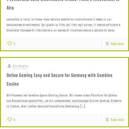
Atto
casinolab in Italy. La know-how tecnico mobile ha rivoluzionato il modo in cui
consumiamo divertimento. Dai giochi ai film, dai libri agli anime, il nostro cellulare è
diventato l'accesso di riferimento a un mondo di intrattenimento a portata di mano.
0
Read more
Nia Douglas
Online Gaming Easy and Secure for Germany with Gambiva
Casino
Willkommen bei Gambiva Sports Betting Casino. Wir haben diese Plattform für Spieler
aus Deutschland geschaffen, um ein umfassendes, erstklassiges Online-Gaming-Erlebnis
zu liefern. Hier treffen benutzerfreundliche Bedienung
[…]
0
Read more