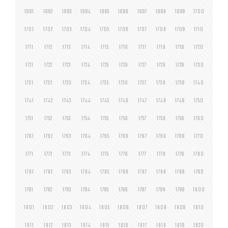
1691
1692
1693
1694
1695
1696
1697
1698
1699
1700
1701
1702
1703
1704
1705
1706
1707
1708
1709
1710
1711
1712
1713
1714
1715
1716
1717
1718
1719
1720
1721
1722
1723
1724
1725
1726
1727
1728
1729
1730
1731
1732
1733
1734
1735
1736
1737
1738
1739
1740
1741
1742
1743
1744
1745
1746
1747
1748
1749
1750
1751
1752
1753
1754
1755
1756
1757
1758
1759
1760
1761
1762
1763
1764
1765
1766
1767
1768
1769
1770
1771
1772
1773
1774
1775
1776
1777
1778
1779
1780
1781
1782
1783
1784
1785
1786
1787
1788
1789
1790
1791
1792
1793
1794
1795
1796
1797
1798
1799
1800
1801
1802
1803
1804
1805
1806
1807
1808
1809
1810
1811
1812
1813
1814
1815
1816
1817
1818
1819
1820