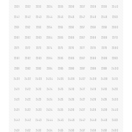
2331
2332
2333
2334
2335
2336
2337
2338
2339
2340
2341
2342
2343
2344
2345
2346
2347
2348
2349
2350
2351
2352
2353
2354
2355
2356
2357
2358
2359
2360
2361
2362
2363
2364
2365
2366
2367
2368
2369
2370
2371
2372
2373
2374
2375
2376
2377
2378
2379
2380
2381
2382
2383
2384
2385
2386
2387
2388
2389
2390
2391
2392
2393
2394
2395
2396
2397
2398
2399
2400
2401
2402
2403
2404
2405
2406
2407
2408
2409
2410
2411
2412
2413
2414
2415
2416
2417
2418
2419
2420
2421
2422
2423
2424
2425
2426
2427
2428
2429
2430
2431
2432
2433
2434
2435
2436
2437
2438
2439
2440
2441
2442
2443
2444
2445
2446
2447
2448
2449
2450
2451
2452
2453
2454
2455
2456
2457
2458
2459
2460