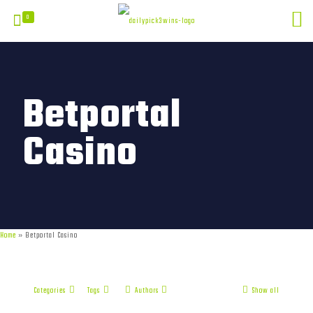
0
Betportal
Casino
Home
»
Betportal Casino
Categories
Tags
Authors
Show all