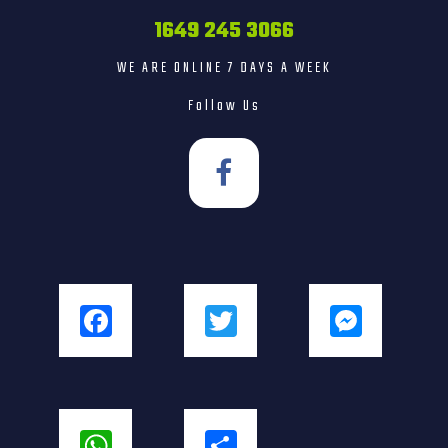
1649 245 3066
WE ARE ONLINE 7 DAYS A WEEK
Follow Us
Facebook
Twitter
Messenger
WhatsApp
Share