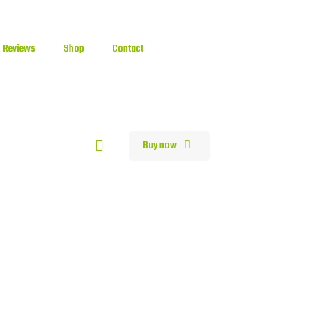
Reviews
Shop
Contact
0
Buy now