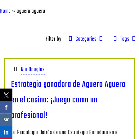
Home
»
aguero aguero
Filter by
Categories
Tags
Nia Douglas
Estrategia ganadora de Aguero Aguero
en el casino: ¡Juega como un
profesional!
La Psicología Detrás de una Estrategia Ganadora en el