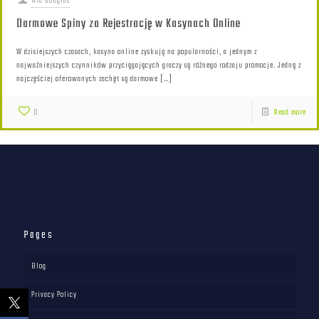
Nia Douglas
Darmowe Spiny za Rejestrację w Kasynach Online
W dzisiejszych czasach, kasyna online zyskują na popularności, a jednym z
najważniejszych czynników przyciągających graczy są różnego rodzaju promocje. Jedną z
najczęściej oferowanych zachęt są darmowe
[…]
0
Read more
Pages
Blog
Privacy Policy