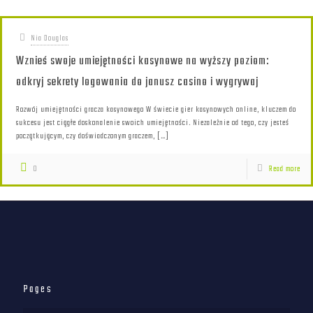
Nia Douglas
Wznieś swoje umiejętności kasynowe na wyższy poziom:
odkryj sekrety logowania do janusz casino i wygrywaj
Rozwój umiejętności gracza kasynowego W świecie gier kasynowych online, kluczem do
sukcesu jest ciągłe doskonalenie swoich umiejętności. Niezależnie od tego, czy jesteś
początkującym, czy doświadczonym graczem,
[…]
0
Read more
Pages